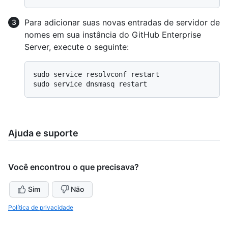
Para adicionar suas novas entradas de servidor de
nomes em sua instância do GitHub Enterprise
Server, execute o seguinte:
sudo service resolvconf restart

Ajuda e suporte
Você encontrou o que precisava?
Sim
Não
Política de privacidade