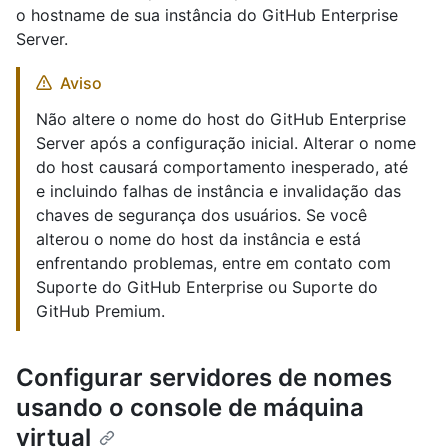
o hostname de sua instância do GitHub Enterprise
Server.
Aviso
Não altere o nome do host do GitHub Enterprise
Server após a configuração inicial. Alterar o nome
do host causará comportamento inesperado, até
e incluindo falhas de instância e invalidação das
chaves de segurança dos usuários. Se você
alterou o nome do host da instância e está
enfrentando problemas, entre em contato com
Suporte do GitHub Enterprise ou Suporte do
GitHub Premium.
Configurar servidores de nomes
usando o console de máquina
virtual