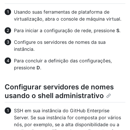
Usando suas ferramentas de plataforma de
virtualização, abra o console de máquina virtual.
Para iniciar a configuração de rede, pressione
S
.
Configure os servidores de nomes da sua
instância.
Para concluir a definição das configurações,
pressione
D
.
Configurar servidores de nomes
usando o shell administrativo
SSH em sua instância do GitHub Enterprise
Server. Se sua instância for composta por vários
nós, por exemplo, se a alta disponibilidade ou a