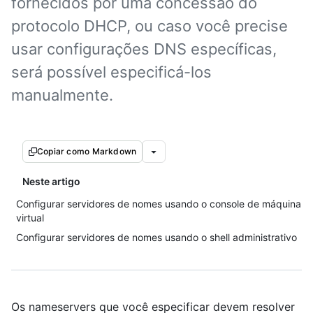
fornecidos por uma concessão do
protocolo DHCP, ou caso você precise
usar configurações DNS específicas,
será possível especificá-los
manualmente.
Copiar como Markdown
Neste artigo
Configurar servidores de nomes usando o console de máquina
virtual
Configurar servidores de nomes usando o shell administrativo
Os nameservers que você especificar devem resolver