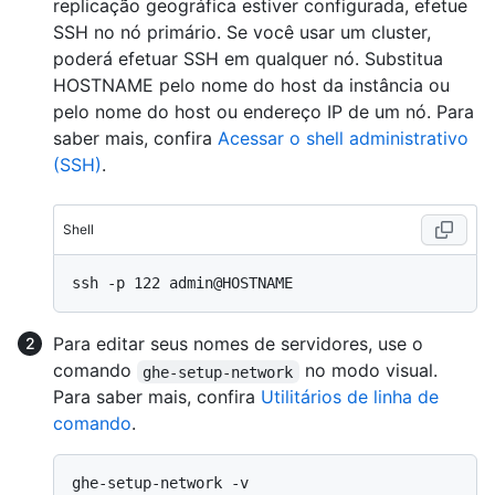
replicação geográfica estiver configurada, efetue
SSH no nó primário. Se você usar um cluster,
poderá efetuar SSH em qualquer nó. Substitua
HOSTNAME pelo nome do host da instância ou
pelo nome do host ou endereço IP de um nó. Para
saber mais, confira
Acessar o shell administrativo
(SSH)
.
Shell
Para editar seus nomes de servidores, use o
comando
no modo visual.
ghe-setup-network
Para saber mais, confira
Utilitários de linha de
comando
.