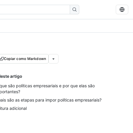
Copiar como Markdown
este artigo
que são políticas empresariais e por que elas são
portantes?
ais são as etapas para impor políticas empresariais?
itura adicional