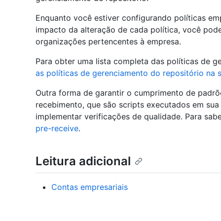
Enquanto você estiver configurando políticas em
impacto da alteração de cada política, você pode
organizações pertencentes à empresa.
Para obter uma lista completa das políticas de g
as políticas de gerenciamento do repositório na
Outra forma de garantir o cumprimento de padrõ
recebimento, que são scripts executados em sua 
implementar verificações de qualidade. Para sabe
pre-receive
.
Leitura adicional
Contas empresariais