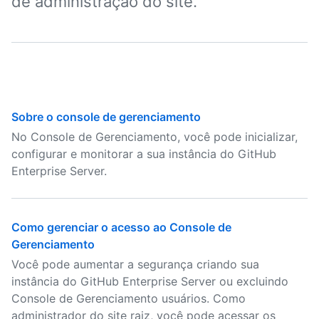
de administração do site.
Sobre o console de gerenciamento
No Console de Gerenciamento, você pode inicializar,
configurar e monitorar a sua instância do GitHub
Enterprise Server.
Como gerenciar o acesso ao Console de
Gerenciamento
Você pode aumentar a segurança criando sua
instância do GitHub Enterprise Server ou excluindo
Console de Gerenciamento usuários. Como
administrador do site raiz, você pode acessar os