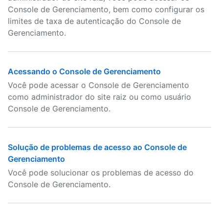
Console de Gerenciamento, bem como configurar os
limites de taxa de autenticação do Console de
Gerenciamento.
Acessando o Console de Gerenciamento
Você pode acessar o Console de Gerenciamento
como administrador do site raiz ou como usuário
Console de Gerenciamento.
Solução de problemas de acesso ao Console de
Gerenciamento
Você pode solucionar os problemas de acesso do
Console de Gerenciamento.