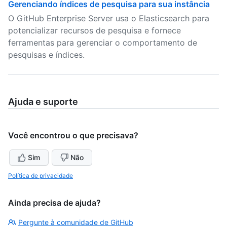
Gerenciando índices de pesquisa para sua instância
O GitHub Enterprise Server usa o Elasticsearch para
potencializar recursos de pesquisa e fornece
ferramentas para gerenciar o comportamento de
pesquisas e índices.
Ajuda e suporte
Você encontrou o que precisava?
Sim
Não
Política de privacidade
Ainda precisa de ajuda?
Pergunte à comunidade de GitHub