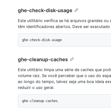
ghe-check-disk-usage
Este utilitário verifica se há arquivos grandes o
têm identificadores abertos. Deve ser executado 
ghe-cleanup-caches
Este utilitário limpa uma série de caches que po
volume raiz. Se você perceber que o uso do esp
ao longo do tempo, talvez seja uma boa ideia execu
reduzir o uso geral.