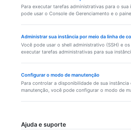
Para executar tarefas administrativas para o sua 
pode usar o Console de Gerenciamento e o painel
Administrar sua instância por meio da linha de 
Você pode usar o shell administrativo (SSH) e os 
executar tarefas administrativas para sua instânc
Configurar o modo de manutenção
Para controlar a disponibilidade de sua instância
manutenção, você pode configurar o modo de m
Ajuda e suporte