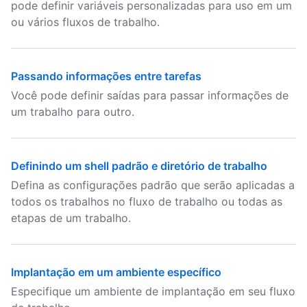
pode definir variáveis personalizadas para uso em um
ou vários fluxos de trabalho.
Passando informações entre tarefas
Você pode definir saídas para passar informações de
um trabalho para outro.
Definindo um shell padrão e diretório de trabalho
Defina as configurações padrão que serão aplicadas a
todos os trabalhos no fluxo de trabalho ou todas as
etapas de um trabalho.
Implantação em um ambiente específico
Especifique um ambiente de implantação em seu fluxo