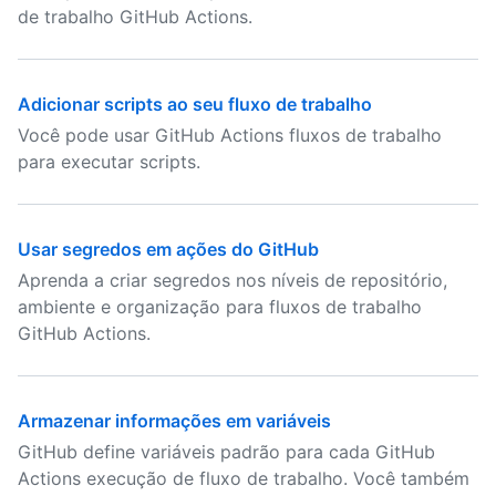
de trabalho GitHub Actions.
Adicionar scripts ao seu fluxo de trabalho
Você pode usar GitHub Actions fluxos de trabalho
para executar scripts.
Usar segredos em ações do GitHub
Aprenda a criar segredos nos níveis de repositório,
ambiente e organização para fluxos de trabalho
GitHub Actions.
Armazenar informações em variáveis
GitHub define variáveis padrão para cada GitHub
Actions execução de fluxo de trabalho. Você também