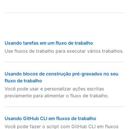
Usando tarefas em um fluxo de trabalho
Use fluxos de trabalho para executar vários trabalhos.
Usando blocos de construção pré-gravados no seu
fluxo de trabalho
Você pode usar e personalizar ações escritas
previamente para alimentar o fluxo de trabalho.
Usando GitHub CLI em fluxos de trabalho
Você pode fazer o script com GitHub CLI em fluxos