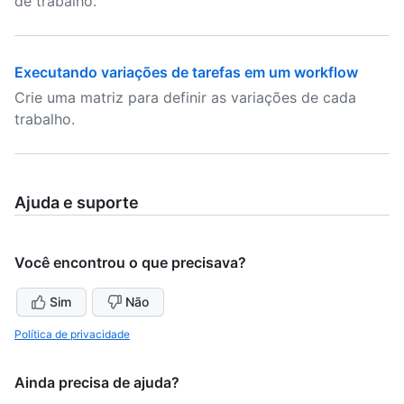
de trabalho.
Executando variações de tarefas em um workflow
Crie uma matriz para definir as variações de cada
trabalho.
Ajuda e suporte
Você encontrou o que precisava?
Sim
Não
Política de privacidade
Ainda precisa de ajuda?