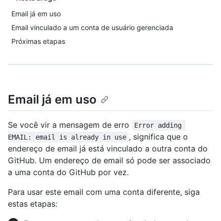
Email já em uso
Email vinculado a um conta de usuário gerenciada
Próximas etapas
Email já em uso
Se você vir a mensagem de erro
Error adding 
, significa que o
EMAIL: email is already in use
endereço de email já está vinculado a outra conta do
GitHub. Um endereço de email só pode ser associado
a uma conta do GitHub por vez.
Para usar este email com uma conta diferente, siga
estas etapas: