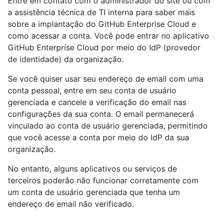
Entre em contato com o administrador do site ou com
a assistência técnica de TI interna para saber mais
sobre a implantação do GitHub Enterprise Cloud e
como acessar a conta. Você pode entrar no aplicativo
GitHub Enterprise Cloud por meio do IdP (provedor
de identidade) da organização.
Se você quiser usar seu endereço de email com uma
conta pessoal, entre em seu conta de usuário
gerenciada e cancele a verificação do email nas
configurações da sua conta. O email permanecerá
vinculado ao conta de usuário gerenciada, permitindo
que você acesse a conta por meio do IdP da sua
organização.
No entanto, alguns aplicativos ou serviços de
terceiros poderão não funcionar corretamente com
um conta de usuário gerenciada que tenha um
endereço de email não verificado.