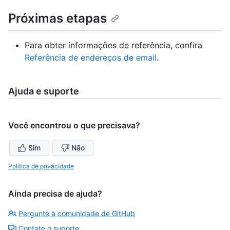
Próximas etapas
Para obter informações de referência, confira
Referência de endereços de email
.
Ajuda e suporte
Você encontrou o que precisava?
Sim
Não
Política de privacidade
Ainda precisa de ajuda?
Pergunte à comunidade de GitHub
Contate o suporte