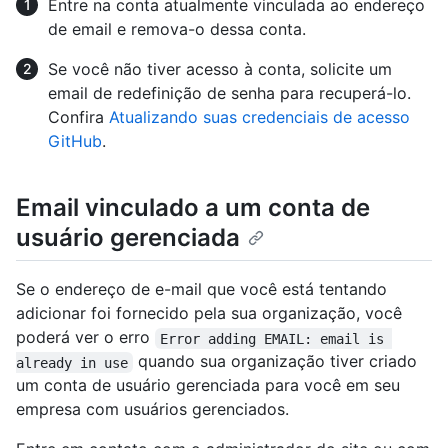
Entre na conta atualmente vinculada ao endereço
de email e remova-o dessa conta.
Se você não tiver acesso à conta, solicite um
email de redefinição de senha para recuperá-lo.
Confira
Atualizando suas credenciais de acesso
GitHub
.
Email vinculado a um conta de
usuário gerenciada
Se o endereço de e-mail que você está tentando
adicionar foi fornecido pela sua organização, você
poderá ver o erro
Error adding EMAIL: email is 
quando sua organização tiver criado
already in use
um conta de usuário gerenciada para você em seu
empresa com usuários gerenciados.