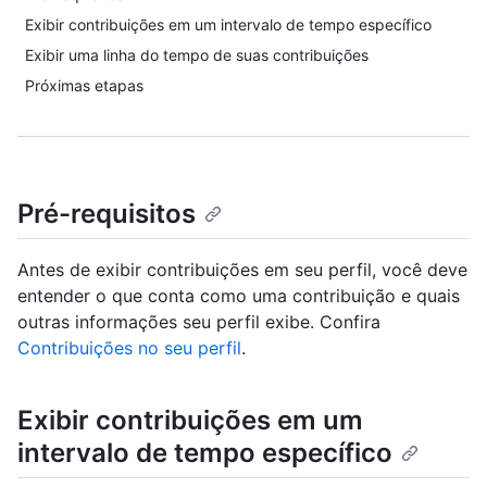
Exibir contribuições em um intervalo de tempo específico
Exibir uma linha do tempo de suas contribuições
Próximas etapas
Pré-requisitos
Antes de exibir contribuições em seu perfil, você deve
entender o que conta como uma contribuição e quais
outras informações seu perfil exibe. Confira
Contribuições no seu perfil
.
Exibir contribuições em um
intervalo de tempo específico