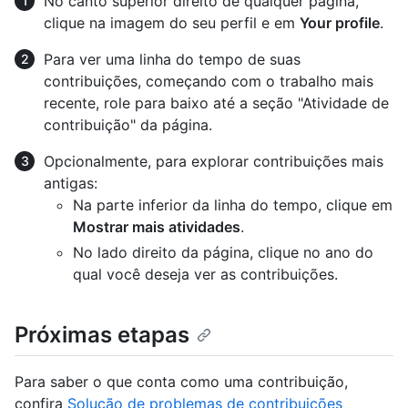
No canto superior direito de qualquer página,
clique na imagem do seu perfil e em
Your profile
.
Para ver uma linha do tempo de suas
contribuições, começando com o trabalho mais
recente, role para baixo até a seção "Atividade de
contribuição" da página.
Opcionalmente, para explorar contribuições mais
antigas:
Na parte inferior da linha do tempo, clique em
Mostrar mais atividades
.
No lado direito da página, clique no ano do
qual você deseja ver as contribuições.
Próximas etapas
Para saber o que conta como uma contribuição,
confira
Solução de problemas de contribuições