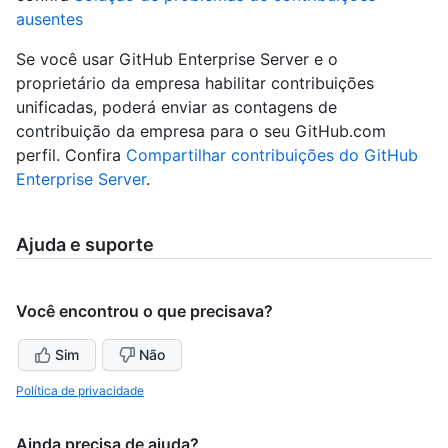
ausentes
Se você usar GitHub Enterprise Server e o
proprietário da empresa habilitar contribuições
unificadas, poderá enviar as contagens de
contribuição da empresa para o seu GitHub.com
perfil. Confira
Compartilhar contribuições do GitHub
Enterprise Server
.
Ajuda e suporte
Você encontrou o que precisava?
Sim
Não
Política de privacidade
Ainda precisa de ajuda?