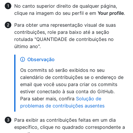
No canto superior direito de qualquer página,
clique na imagem do seu perfil e em
Your profile
.
Para obter uma representação visual de suas
contribuições, role para baixo até a seção
rotulada "QUANTIDADE de contribuições no
último ano".
Observação
Os commits só serão exibidos no seu
calendário de contribuições se o endereço de
email que você usou para criar os commits
estiver conectado à sua conta do GitHub.
Para saber mais, confira
Solução de
problemas de contribuições ausentes
Para exibir as contribuições feitas em um dia
específico, clique no quadrado correspondente a