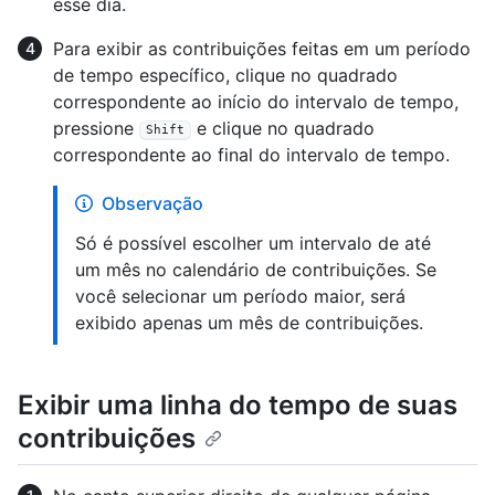
esse dia.
Para exibir as contribuições feitas em um período
de tempo específico, clique no quadrado
correspondente ao início do intervalo de tempo,
pressione
e clique no quadrado
Shift
correspondente ao final do intervalo de tempo.
Observação
Só é possível escolher um intervalo de até
um mês no calendário de contribuições. Se
você selecionar um período maior, será
exibido apenas um mês de contribuições.
Exibir uma linha do tempo de suas
contribuições