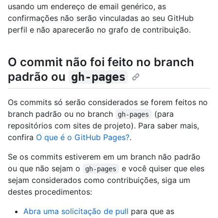
usando um endereço de email genérico, as
confirmações não serão vinculadas ao seu GitHub
perfil e não aparecerão no grafo de contribuição.
O commit não foi feito no branch
padrão ou
gh-pages
Os commits só serão considerados se forem feitos no
branch padrão ou no branch
(para
gh-pages
repositórios com sites de projeto). Para saber mais,
confira
O que é o GitHub Pages?
.
Se os commits estiverem em um branch não padrão
ou que não sejam o
e você quiser que eles
gh-pages
sejam considerados como contribuições, siga um
destes procedimentos:
Abra uma solicitação de pull
para que as