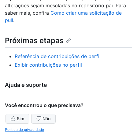
alterações sejam mescladas no repositório pai. Para
saber mais, confira
Como criar uma solicitação de
pull
.
Próximas etapas
Referência de contribuições de perfil
Exibir contribuições no perfil
Ajuda e suporte
Você encontrou o que precisava?
Sim
Não
Política de privacidade