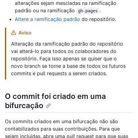
alterações sejam mescladas na ramificação
padrão ou na ramificação
.
gh-pages
Altere a ramificação padrão
do repositório.
Aviso
Alteração da ramificação padrão do repositório
vai alterá-lo para todos os colaboradores do
repositório. Faça isso apenas se quiser que o
novo branch se torne a base de todos os futuros
commits e pull requests a serem criados.
O commit foi criado em uma
bifurcação
Os commits criados em uma bifurcação não são
contabilizados para suas contribuições. Para que
sejam incluídas, abra uma pull request para que suas