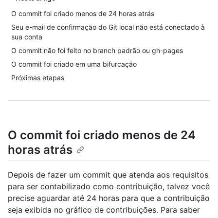
O commit foi criado menos de 24 horas atrás
Seu e-mail de confirmação do Git local não está conectado à
sua conta
O commit não foi feito no branch padrão ou gh-pages
O commit foi criado em uma bifurcação
Próximas etapas
O commit foi criado menos de 24
horas atrás
Depois de fazer um commit que atenda aos requisitos
para ser contabilizado como contribuição, talvez você
precise aguardar até 24 horas para que a contribuição
seja exibida no gráfico de contribuições. Para saber