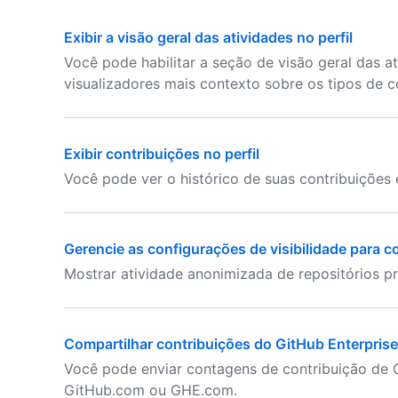
Exibir a visão geral das atividades no perfil
Você pode habilitar a seção de visão geral das at
visualizadores mais contexto sobre os tipos de co
Exibir contribuições no perfil
Você pode ver o histórico de suas contribuições 
Gerencie as configurações de visibilidade para c
Mostrar atividade anonimizada de repositórios pr
Compartilhar contribuições do GitHub Enterprise
Você pode enviar contagens de contribuição de G
GitHub.com ou GHE.com.