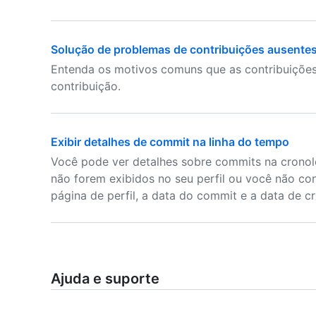
Solução de problemas de contribuições ausente
Entenda os motivos comuns que as contribuições
contribuição.
Exibir detalhes de commit na linha do tempo
Você pode ver detalhes sobre commits na cronol
não forem exibidos no seu perfil ou você não co
página de perfil, a data do commit e a data de c
Ajuda e suporte