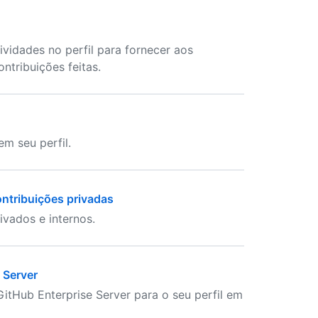
ividades no perfil para fornecer aos
ntribuições feitas.
em seu perfil.
ontribuições privadas
ivados e internos.
 Server
itHub Enterprise Server para o seu perfil em