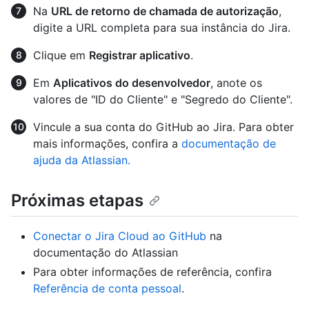
Na
URL de retorno de chamada de autorização
,
digite a URL completa para sua instância do Jira.
Clique em
Registrar aplicativo
.
Em
Aplicativos do desenvolvedor
, anote os
valores de "ID do Cliente" e "Segredo do Cliente".
Vincule a sua conta do GitHub ao Jira. Para obter
mais informações, confira a
documentação de
ajuda da Atlassian.
Próximas etapas
Conectar o Jira Cloud ao GitHub
na
documentação do Atlassian
Para obter informações de referência, confira
Referência de conta pessoal
.