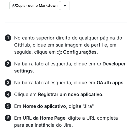
Copiar como Markdown
No canto superior direito de qualquer página do
GitHub, clique em sua imagem de perfil e, em
seguida, clique em
Configurações
.
Na barra lateral esquerda, clique em
Developer
settings
.
Na barra lateral esquerda, clique em
OAuth apps
.
Clique em
Registrar um novo aplicativo
.
Em
Nome do aplicativo
, digite "Jira".
Em
URL da Home Page
, digite a URL completa
para sua instância do Jira.