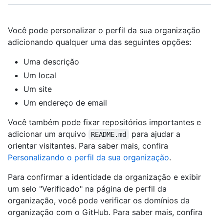
Você pode personalizar o perfil da sua organização
adicionando qualquer uma das seguintes opções:
Uma descrição
Um local
Um site
Um endereço de email
Você também pode fixar repositórios importantes e
adicionar um arquivo
para ajudar a
README.md
orientar visitantes. Para saber mais, confira
Personalizando o perfil da sua organização
.
Para confirmar a identidade da organização e exibir
um selo "Verificado" na página de perfil da
organização, você pode verificar os domínios da
organização com o GitHub. Para saber mais, confira