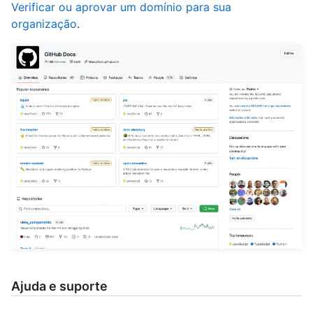
Verificar ou aprovar um domínio para sua
organização
.
Ajuda e suporte