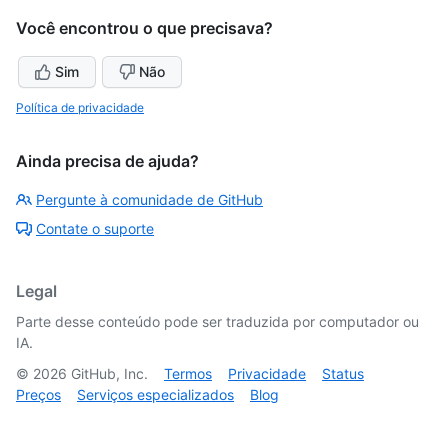
Você encontrou o que precisava?
Sim
Não
Política de privacidade
Ainda precisa de ajuda?
Pergunte à comunidade de GitHub
Contate o suporte
Legal
Parte desse conteúdo pode ser traduzida por computador ou
IA.
©
2026
GitHub, Inc.
Termos
Privacidade
Status
Preços
Serviços especializados
Blog