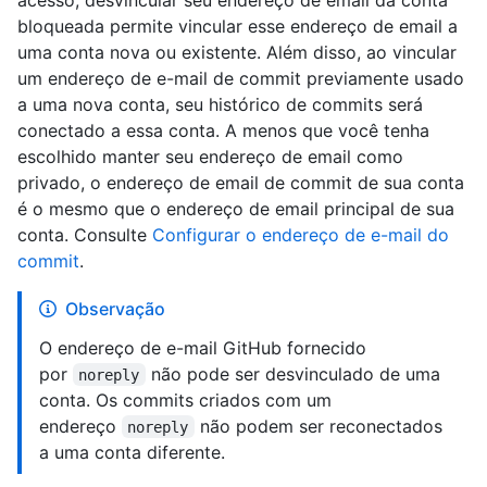
bloqueada permite vincular esse endereço de email a
uma conta nova ou existente. Além disso, ao vincular
um endereço de e-mail de commit previamente usado
a uma nova conta, seu histórico de commits será
conectado a essa conta. A menos que você tenha
escolhido manter seu endereço de email como
privado, o endereço de email de commit de sua conta
é o mesmo que o endereço de email principal de sua
conta. Consulte
Configurar o endereço de e-mail do
commit
.
Observação
O endereço de e-mail GitHub fornecido
por
não pode ser desvinculado de uma
noreply
conta. Os commits criados com um
endereço
não podem ser reconectados
noreply
a uma conta diferente.