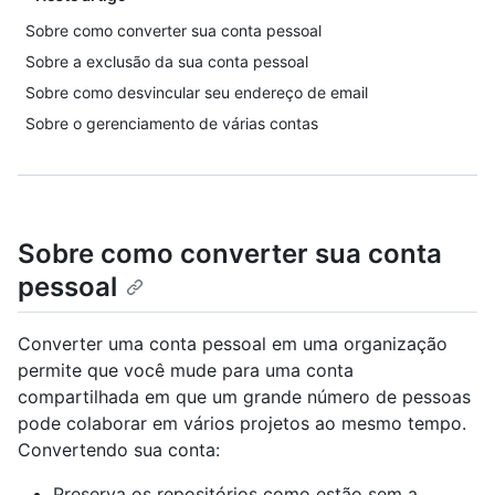
Sobre como converter sua conta pessoal
Sobre a exclusão da sua conta pessoal
Sobre como desvincular seu endereço de email
Sobre o gerenciamento de várias contas
Sobre como converter sua conta
pessoal
Converter uma conta pessoal em uma organização
permite que você mude para uma conta
compartilhada em que um grande número de pessoas
pode colaborar em vários projetos ao mesmo tempo.
Convertendo sua conta:
Preserva os repositórios como estão sem a