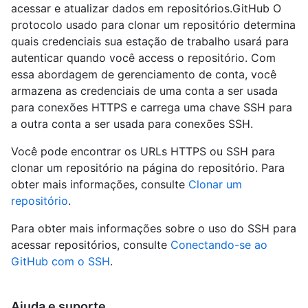
acessar e atualizar dados em repositórios.GitHub O
protocolo usado para clonar um repositório determina
quais credenciais sua estação de trabalho usará para
autenticar quando você access o repositório. Com
essa abordagem de gerenciamento de conta, você
armazena as credenciais de uma conta a ser usada
para conexões HTTPS e carrega uma chave SSH para
a outra conta a ser usada para conexões SSH.
Você pode encontrar os URLs HTTPS ou SSH para
clonar um repositório na página do repositório. Para
obter mais informações, consulte
Clonar um
repositório
.
Para obter mais informações sobre o uso do SSH para
acessar repositórios, consulte
Conectando-se ao
GitHub com o SSH
.
Ajuda e suporte