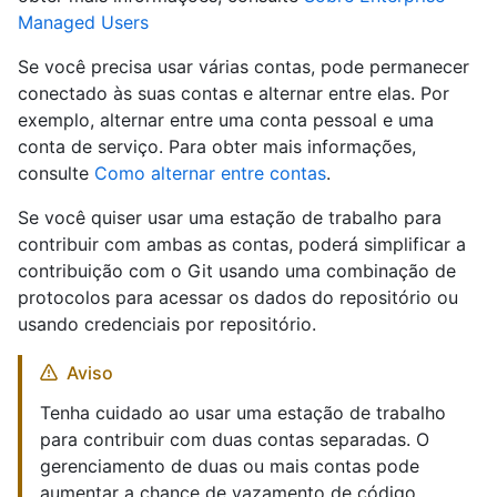
Managed Users
Se você precisa usar várias contas, pode permanecer
conectado às suas contas e alternar entre elas. Por
exemplo, alternar entre uma conta pessoal e uma
conta de serviço. Para obter mais informações,
consulte
Como alternar entre contas
.
Se você quiser usar uma estação de trabalho para
contribuir com ambas as contas, poderá simplificar a
contribuição com o Git usando uma combinação de
protocolos para acessar os dados do repositório ou
usando credenciais por repositório.
Aviso
Tenha cuidado ao usar uma estação de trabalho
para contribuir com duas contas separadas. O
gerenciamento de duas ou mais contas pode
aumentar a chance de vazamento de código