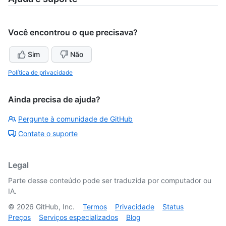
Você encontrou o que precisava?
Sim
Não
Política de privacidade
Ainda precisa de ajuda?
Pergunte à comunidade de GitHub
Contate o suporte
Legal
Parte desse conteúdo pode ser traduzida por computador ou
IA.
©
2026
GitHub, Inc.
Termos
Privacidade
Status
Preços
Serviços especializados
Blog