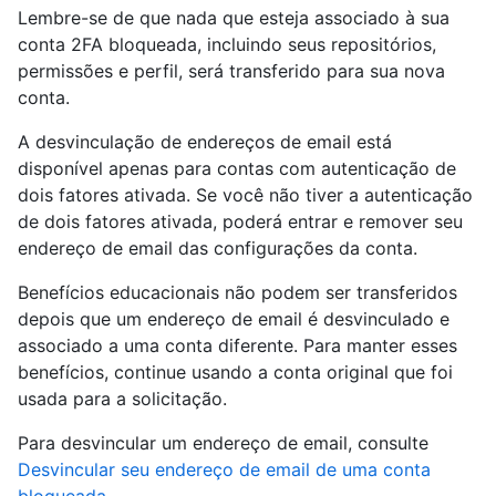
Lembre-se de que nada que esteja associado à sua
conta 2FA bloqueada, incluindo seus repositórios,
permissões e perfil, será transferido para sua nova
conta.
A desvinculação de endereços de email está
disponível apenas para contas com autenticação de
dois fatores ativada. Se você não tiver a autenticação
de dois fatores ativada, poderá entrar e remover seu
endereço de email das configurações da conta.
Benefícios educacionais não podem ser transferidos
depois que um endereço de email é desvinculado e
associado a uma conta diferente. Para manter esses
benefícios, continue usando a conta original que foi
usada para a solicitação.
Para desvincular um endereço de email, consulte
Desvincular seu endereço de email de uma conta
bloqueada
.