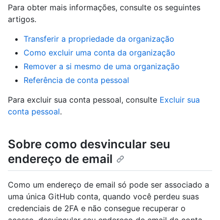
Para obter mais informações, consulte os seguintes
artigos.
Transferir a propriedade da organização
Como excluir uma conta da organização
Remover a si mesmo de uma organização
Referência de conta pessoal
Para excluir sua conta pessoal, consulte
Excluir sua
conta pessoal
.
Sobre como desvincular seu
endereço de email
Como um endereço de email só pode ser associado a
uma única GitHub conta, quando você perdeu suas
credenciais de 2FA e não consegue recuperar o
acesso, desvincular seu endereço de email da conta