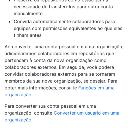
necessidade de transferi-los para outra conta
manualmente
Convida automaticamente colaboradores para
equipes com permissões equivalentes ao que eles
tinham antes
Ao converter uma conta pessoal em uma organização,
adicionaremos colaboradores em repositórios que
pertencem à conta da nova organização como
colaboradores externos. Em seguida, você poderá
convidar colaboradores externos para se tornarem
membros da sua nova organização, se desejar. Para
obter mais informações, consulte
Funções em uma
organização
.
Para converter sua conta pessoal em uma
organização, consulte
Converter um usuário em uma
organização
.