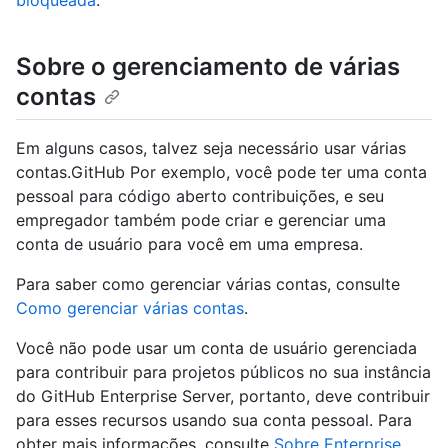
Sobre o gerenciamento de várias
contas
Em alguns casos, talvez seja necessário usar várias
contas.GitHub Por exemplo, você pode ter uma conta
pessoal para código aberto contribuições, e seu
empregador também pode criar e gerenciar uma
conta de usuário para você em uma empresa.
Para saber como gerenciar várias contas, consulte
Como gerenciar várias contas
.
Você não pode usar um conta de usuário gerenciada
para contribuir para projetos públicos no sua instância
do GitHub Enterprise Server, portanto, deve contribuir
para esses recursos usando sua conta pessoal. Para
obter mais informações, consulte
Sobre Enterprise