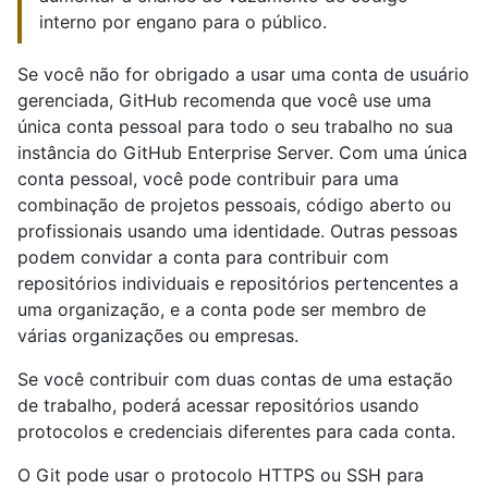
interno por engano para o público.
Se você não for obrigado a usar uma conta de usuário
gerenciada, GitHub recomenda que você use uma
única conta pessoal para todo o seu trabalho no sua
instância do GitHub Enterprise Server. Com uma única
conta pessoal, você pode contribuir para uma
combinação de projetos pessoais, código aberto ou
profissionais usando uma identidade. Outras pessoas
podem convidar a conta para contribuir com
repositórios individuais e repositórios pertencentes a
uma organização, e a conta pode ser membro de
várias organizações ou empresas.
Se você contribuir com duas contas de uma estação
de trabalho, poderá acessar repositórios usando
protocolos e credenciais diferentes para cada conta.
O Git pode usar o protocolo HTTPS ou SSH para