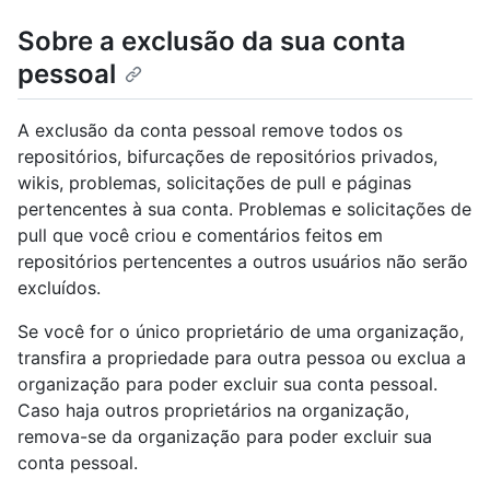
Sobre a exclusão da sua conta
pessoal
A exclusão da conta pessoal remove todos os
repositórios, bifurcações de repositórios privados,
wikis, problemas, solicitações de pull e páginas
pertencentes à sua conta. Problemas e solicitações de
pull que você criou e comentários feitos em
repositórios pertencentes a outros usuários não serão
excluídos.
Se você for o único proprietário de uma organização,
transfira a propriedade para outra pessoa ou exclua a
organização para poder excluir sua conta pessoal.
Caso haja outros proprietários na organização,
remova-se da organização para poder excluir sua
conta pessoal.