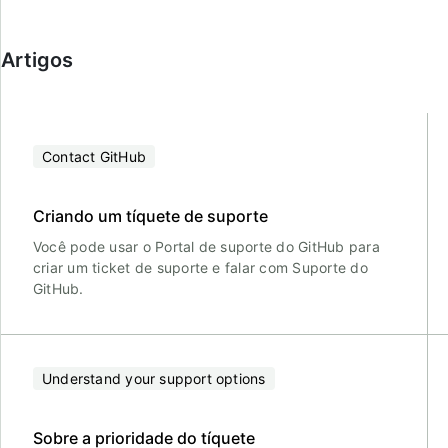
Artigos
Contact GitHub
Criando um tíquete de suporte
Você pode usar o Portal de suporte do GitHub para
criar um ticket de suporte e falar com Suporte do
GitHub.
Understand your support options
Sobre a prioridade do tíquete