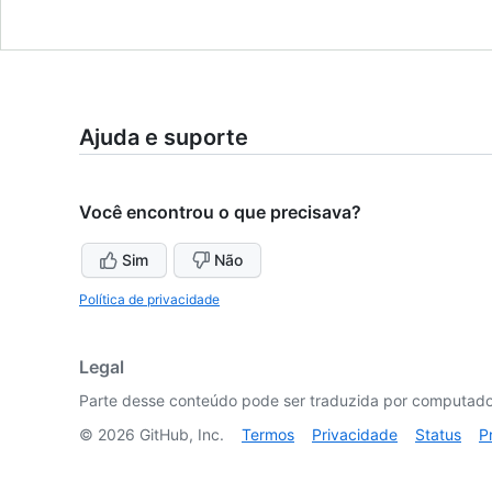
Ajuda e suporte
Você encontrou o que precisava?
Sim
Não
Política de privacidade
Legal
Parte desse conteúdo pode ser traduzida por computador
©
2026
GitHub, Inc.
Termos
Privacidade
Status
P