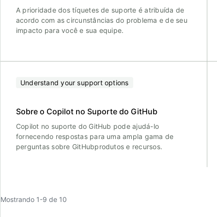
A prioridade dos tíquetes de suporte é atribuída de
acordo com as circunstâncias do problema e de seu
impacto para você e sua equipe.
Understand your support options
Sobre o Copilot no Suporte do GitHub
Copilot no suporte do GitHub pode ajudá-lo
fornecendo respostas para uma ampla gama de
perguntas sobre GitHubprodutos e recursos.
Mostrando 1-9 de 10