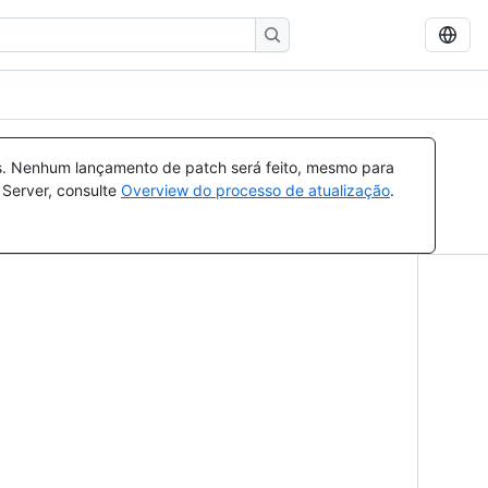
s. Nenhum lançamento de patch será feito, mesmo para
 Server, consulte
Overview do processo de atualização
.