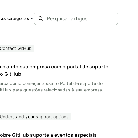
 as categorias
Contact GitHub
niciando sua empresa com o portal de suporte
o GitHub
aiba como começar a usar o Portal de suporte do
itHub para questões relacionadas à sua empresa.
Understand your support options
obre GitHub suporte a eventos especiais