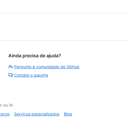
Ainda precisa de ajuda?
Pergunte à comunidade de GitHub
Contate o suporte
 ou IA.
reços
Serviços especializados
Blog