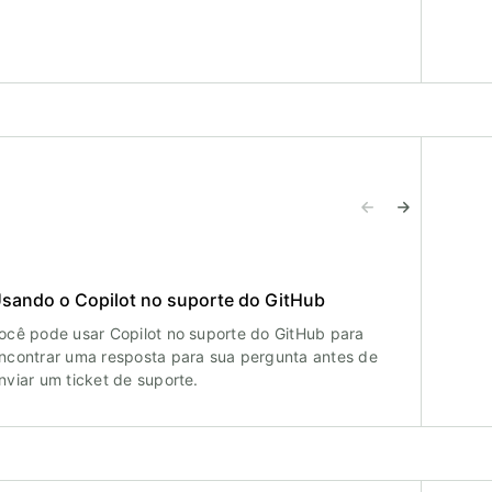
sando o Copilot no suporte do GitHub
ocê pode usar Copilot no suporte do GitHub para
ncontrar uma resposta para sua pergunta antes de
nviar um ticket de suporte.