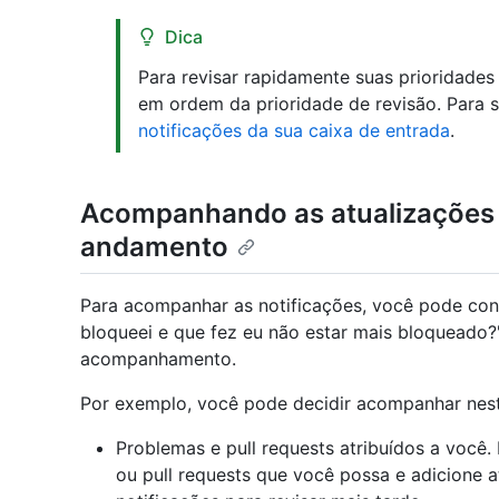
Dica
Para revisar rapidamente suas prioridades 
em ordem da prioridade de revisão. Para s
notificações da sua caixa de entrada
.
Acompanhando as atualizações 
andamento
Para acompanhar as notificações, você pode cons
bloqueei e que fez eu não estar mais bloqueado?"
acompanhamento.
Por exemplo, você pode decidir acompanhar nes
Problemas e pull requests atribuídos a você
ou pull requests que você possa e adicione a