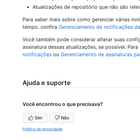
Atualizações de repositório que não são re
Para saber mais sobre como gerenciar várias no
tempo, confira
Gerenciamento de notificações da
Você também pode considerar alterar suas config
assinatura dessas atualizações, se possível. Par
notificações
ou
Gerenciamento de assinaturas pa
Ajuda e suporte
Você encontrou o que precisava?
Sim
Não
Política de privacidade