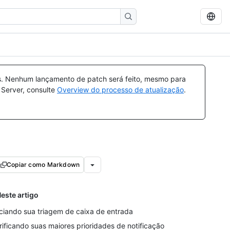
s. Nenhum lançamento de patch será feito, mesmo para
 Server, consulte
Overview do processo de atualização
.
Copiar como Markdown
este artigo
iciando sua triagem de caixa de entrada
rificando suas maiores prioridades de notificação