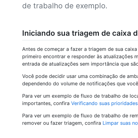
de trabalho de exemplo.
Iniciando sua triagem de caixa 
Antes de começar a fazer a triagem de sua caixa
primeiro encontrar e responder às atualizações m
entrada de atualizações sem importância que são
Você pode decidir usar uma combinação de amb
dependendo do volume de notificações que você
Para ver um exemplo de fluxo de trabalho de loca
importantes, confira
Verificando suas prioridades
Para ver um exemplo de fluxo de trabalho de rem
remover ou fazer triagem, confira
Limpar suas no