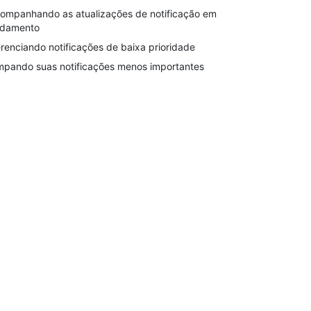
ompanhando as atualizações de notificação em
damento
renciando notificações de baixa prioridade
mpando suas notificações menos importantes