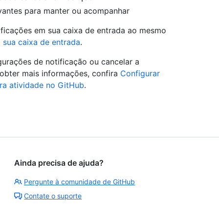
levantes para manter ou acompanhar
tificações em sua caixa de entrada ao mesmo
 sua caixa de entrada
.
urações de notificação ou cancelar a
a obter mais informações, confira
Configurar
ra atividade no GitHub
.
Ainda precisa de ajuda?
Pergunte à comunidade de GitHub
Contate o suporte