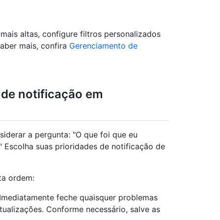
mais altas, configure filtros personalizados
aber mais, confira
Gerenciamento de
de notificação em
iderar a pergunta: "O que foi que eu
 Escolha suas prioridades de notificação de
ta ordem:
. Imediatamente feche quaisquer problemas
tualizações. Conforme necessário, salve as