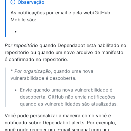
Observação
As notificações por email e pela web/GitHub
Mobile são:
Por repositório
quando Dependabot está habilitado no
repositório ou quando um novo arquivo de manifesto
é confirmado no repositório.
*
Por organização
, quando uma nova
vulnerabilidade é descoberta.
Envie quando uma nova vulnerabilidade é
descoberta. GitHub não envia notificações
quando as vulnerabilidades são atualizadas.
Você pode personalizar a maneira como você é
notificado sobre Dependabot alerts. Por exemplo,
você pode receber um e-mail semanal com um