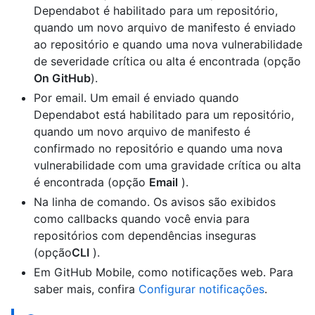
Dependabot é habilitado para um repositório,
quando um novo arquivo de manifesto é enviado
ao repositório e quando uma nova vulnerabilidade
de severidade crítica ou alta é encontrada (opção
On GitHub
).
Por email. Um email é enviado quando
Dependabot está habilitado para um repositório,
quando um novo arquivo de manifesto é
confirmado no repositório e quando uma nova
vulnerabilidade com uma gravidade crítica ou alta
é encontrada (opção
Email
).
Na linha de comando. Os avisos são exibidos
como callbacks quando você envia para
repositórios com dependências inseguras
(opção
CLI
).
Em GitHub Mobile, como notificações web. Para
saber mais, confira
Configurar notificações
.