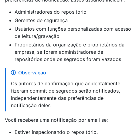
Administradores do repositório
Gerentes de segurança
Usuários com funções personalizadas com acesso
de leitura/gravação
Proprietários da organização e proprietários da
empresa, se forem administradores de
repositórios onde os segredos foram vazados
Observação
Os autores de confirmação que acidentalmente
fizeram commit de segredos serão notificados,
independentemente das preferências de
notificação deles.
Você receberá uma notificação por email se:
Estiver inspecionando o repositório.