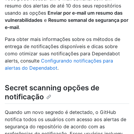
resumo dos alertas de até 10 dos seus repositórios
usando as opções
Enviar por e-mail um resumo das
vulnerabilidades
e
Resumo semanal de segurança por
e-mail
.
Para obter mais informações sobre os métodos de
entrega de notificações disponíveis e dicas sobre
como otimizar suas notificações para Dependabot
alerts, consulte
Configurando notificações para
alertas do Dependabot
.
Secret scanning opções de
notificação
Quando um novo segredo é detectado, o GitHub
notifica todos os usuários com acesso aos alertas de
segurança do repositório de acordo com as
preferências de notificação. Esses usuários incluem: