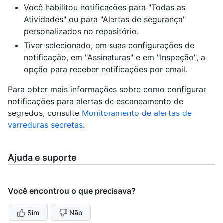
Você habilitou notificações para "Todas as
Atividades" ou para "Alertas de segurança"
personalizados no repositório.
Tiver selecionado, em suas configurações de
notificação, em "Assinaturas" e em "Inspeção", a
opção para receber notificações por email.
Para obter mais informações sobre como configurar
notificações para alertas de escaneamento de
segredos, consulte
Monitoramento de alertas de
varreduras secretas
.
Ajuda e suporte
Você encontrou o que precisava?
Sim
Não