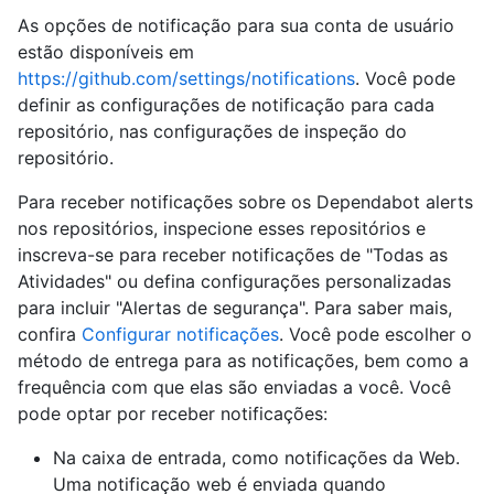
As opções de notificação para sua conta de usuário
estão disponíveis em
https://github.com/settings/notifications
. Você pode
definir as configurações de notificação para cada
repositório, nas configurações de inspeção do
repositório.
Para receber notificações sobre os Dependabot alerts
nos repositórios, inspecione esses repositórios e
inscreva-se para receber notificações de "Todas as
Atividades" ou defina configurações personalizadas
para incluir "Alertas de segurança". Para saber mais,
confira
Configurar notificações
. Você pode escolher o
método de entrega para as notificações, bem como a
frequência com que elas são enviadas a você. Você
pode optar por receber notificações:
Na caixa de entrada, como notificações da Web.
Uma notificação web é enviada quando