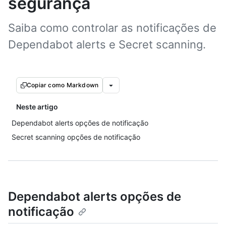
segurança
Saiba como controlar as notificações de
Dependabot alerts e Secret scanning.
Copiar como Markdown
Neste artigo
Dependabot alerts opções de notificação
Secret scanning opções de notificação
Dependabot alerts opções de
notificação