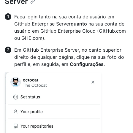
Server
Faça login tanto na sua conta de usuário em
GitHub Enterprise Server
quanto
na sua conta de
usuário em GitHub Enterprise Cloud (GitHub.com
ou GHE.com).
Em GitHub Enterprise Server, no canto superior
direito de qualquer página, clique na sua foto do
perfil e, em seguida, em
Configurações
.