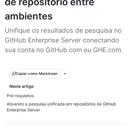
de repositório entre
ambientes
Unifique os resultados de pesquisa no
GitHub Enterprise Server conectando
sua conta no GitHub.com ou GHE.com.
Copiar como Markdown
Neste artigo
Pré-requisitos
Ativando a pesquisa unificada em repositórios de GitHub
Enterprise Server