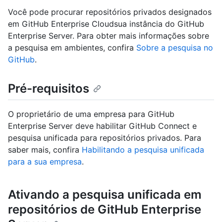
Você pode procurar repositórios privados designados
em GitHub Enterprise Cloudsua instância do GitHub
Enterprise Server. Para obter mais informações sobre
a pesquisa em ambientes, confira
Sobre a pesquisa no
GitHub
.
Pré-requisitos
O proprietário de uma empresa para GitHub
Enterprise Server deve habilitar GitHub Connect e
pesquisa unificada para repositórios privados. Para
saber mais, confira
Habilitando a pesquisa unificada
para a sua empresa
.
Ativando a pesquisa unificada em
repositórios de GitHub Enterprise