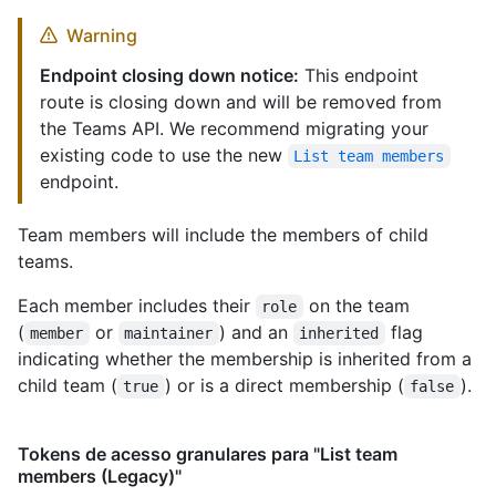
Warning
Endpoint closing down notice:
This endpoint
route is closing down and will be removed from
the Teams API. We recommend migrating your
existing code to use the new
List team members
endpoint.
Team members will include the members of child
teams.
Each member includes their
on the team
role
(
or
) and an
flag
member
maintainer
inherited
indicating whether the membership is inherited from a
child team (
) or is a direct membership (
).
true
false
Tokens de acesso granulares para "List team
members (Legacy)"