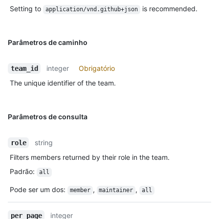
Setting to
is recommended.
application/vnd.github+json
Parâmetros de caminho
integer
Obrigatório
team_id
The unique identifier of the team.
Parâmetros de consulta
string
role
Filters members returned by their role in the team.
Padrão
:
all
Pode ser um dos
:
,
,
member
maintainer
all
integer
per_page