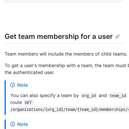
Get team membership for a user
Team members will include the members of child teams.
To get a user's membership with a team, the team must b
the authenticated user.
Note
You can also specify a team by
and
org_id
team_id
route
GET 
/organizations/{org_id}/team/{team_id}/memberships/
Note