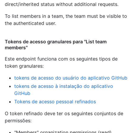
direct/inherited status without additional requests.
To list members in a team, the team must be visible to
the authenticated user.
Tokens de acesso granulares para "List team
members"
Este endpoint funciona com os seguintes tipos de
token granulares
:
tokens de acesso do usuário do aplicativo GitHub
tokens de acesso à instalação do aplicativo
GitHub
Tokens de acesso pessoal refinados
O token refinado deve ter os seguintes conjuntos de
permissões:
"Members" organization permissions (read)