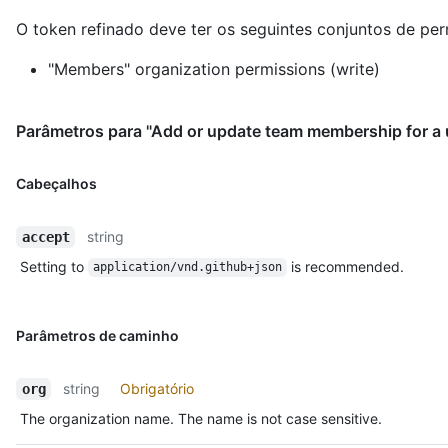
O token refinado deve ter os seguintes conjuntos de per
"Members" organization permissions (write)
Parâmetros para "Add or update team membership for a 
Cabeçalhos
string
accept
Setting to
is recommended.
application/vnd.github+json
Parâmetros de caminho
string
Obrigatório
org
The organization name. The name is not case sensitive.