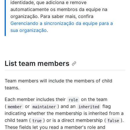
identidade, que adiciona e remove
automaticamente os membros da equipe na
organização. Para saber mais, confira
Gerenciando a sincronização da equipe para a
sua organização
.
List team members
Team members will include the members of child
teams.
Each member includes their
on the team
role
(
or
) and an
flag
member
maintainer
inherited
indicating whether the membership is inherited from a
child team (
) or is a direct membership (
).
true
false
These fields let you read a member's role and