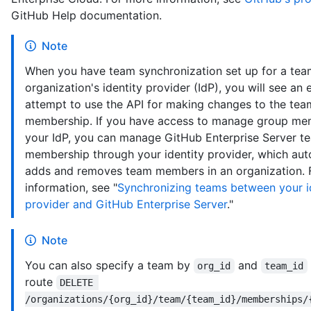
GitHub Help documentation.
Note
When you have team synchronization set up for a tea
organization's identity provider (IdP), you will see an e
attempt to use the API for making changes to the tea
membership. If you have access to manage group me
your IdP, you can manage GitHub Enterprise Server t
membership through your identity provider, which aut
adds and removes team members in an organization. 
information, see "
Synchronizing teams between your i
provider and GitHub Enterprise Server
."
Note
You can also specify a team by
and
org_id
team_id
route
DELETE 
/organizations/{org_id}/team/{team_id}/memberships/