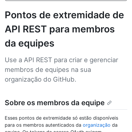
Pontos de extremidade de
API REST para membros
da equipes
Use a API REST para criar e gerenciar
membros de equipes na sua
organização do GitHub.
Sobre os membros da equipe
Esses pontos de extremidade só estão disponíveis
para os membros autenticados da
organização
da