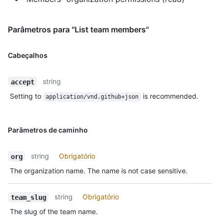
Parâmetros para "List team members"
Cabeçalhos
string
accept
Setting to
is recommended.
application/vnd.github+json
Parâmetros de caminho
string
Obrigatório
org
The organization name. The name is not case sensitive.
string
Obrigatório
team_slug
The slug of the team name.