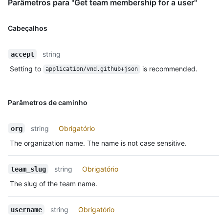
Parâmetros para "Get team membership for a user"
Cabeçalhos
string
accept
Setting to
is recommended.
application/vnd.github+json
Parâmetros de caminho
string
Obrigatório
org
The organization name. The name is not case sensitive.
string
Obrigatório
team_slug
The slug of the team name.
string
Obrigatório
username