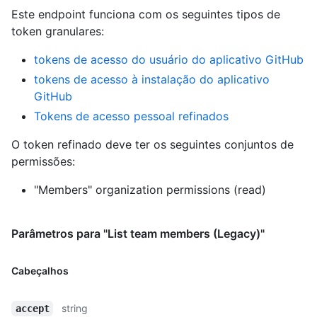
Este endpoint funciona com os seguintes tipos de
token granulares
:
tokens de acesso do usuário do aplicativo GitHub
tokens de acesso à instalação do aplicativo
GitHub
Tokens de acesso pessoal refinados
O token refinado deve ter os seguintes conjuntos de
permissões:
"Members" organization permissions (read)
Parâmetros para "List team members (Legacy)"
Cabeçalhos
string
accept