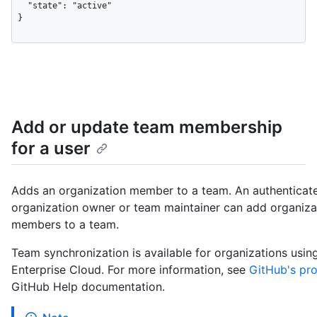
  "state": "active"

}
Add or update team membership
for a user
Adds an organization member to a team. An authenticat
organization owner or team maintainer can add organiza
members to a team.
Team synchronization is available for organizations usi
Enterprise Cloud. For more information, see
GitHub's pr
GitHub Help documentation.