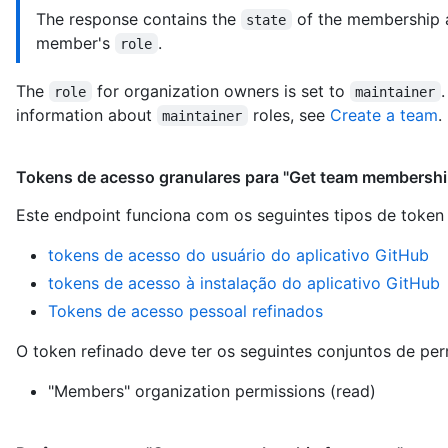
The response contains the
of the membership 
state
member's
.
role
The
for organization owners is set to
role
maintainer
information about
roles, see
Create a team
.
maintainer
Tokens de acesso granulares para "Get team membership
Este endpoint funciona com os seguintes tipos de token
tokens de acesso do usuário do aplicativo GitHub
tokens de acesso à instalação do aplicativo GitHub
Tokens de acesso pessoal refinados
O token refinado deve ter os seguintes conjuntos de per
"Members" organization permissions (read)