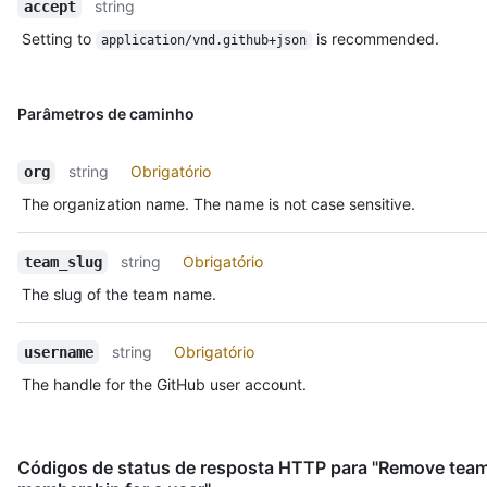
string
accept
Setting to
is recommended.
application/vnd.github+json
Parâmetros de caminho
string
Obrigatório
org
The organization name. The name is not case sensitive.
string
Obrigatório
team_slug
The slug of the team name.
string
Obrigatório
username
The handle for the GitHub user account.
Códigos de status de resposta HTTP para "Remove tea