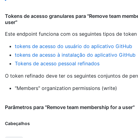
Tokens de acesso granulares para "Remove team member
user"
Este endpoint funciona com os seguintes tipos de token
tokens de acesso do usuário do aplicativo GitHub
tokens de acesso à instalação do aplicativo GitHub
Tokens de acesso pessoal refinados
O token refinado deve ter os seguintes conjuntos de per
"Members" organization permissions (write)
Parâmetros para "Remove team membership for a user"
Cabeçalhos