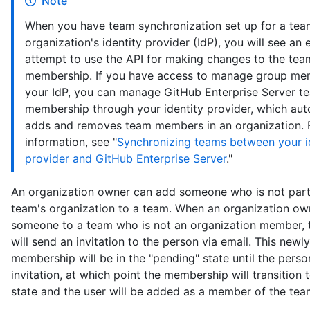
Note
When you have team synchronization set up for a tea
organization's identity provider (IdP), you will see an e
attempt to use the API for making changes to the tea
membership. If you have access to manage group me
your IdP, you can manage GitHub Enterprise Server t
membership through your identity provider, which aut
adds and removes team members in an organization. 
information, see "
Synchronizing teams between your i
provider and GitHub Enterprise Server
."
An organization owner can add someone who is not part
team's organization to a team. When an organization ow
someone to a team who is not an organization member, t
will send an invitation to the person via email. This newl
membership will be in the "pending" state until the pers
invitation, at which point the membership will transition t
state and the user will be added as a member of the tea