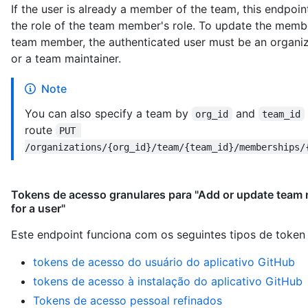
If the user is already a member of the team, this endpoin
the role of the team member's role. To update the memb
team member, the authenticated user must be an organi
or a team maintainer.
Note
You can also specify a team by
and
org_id
team_id
route
PUT 
/organizations/{org_id}/team/{team_id}/memberships/
Tokens de acesso granulares para "Add or update team
for a user"
Este endpoint funciona com os seguintes tipos de token
tokens de acesso do usuário do aplicativo GitHub
tokens de acesso à instalação do aplicativo GitHub
Tokens de acesso pessoal refinados