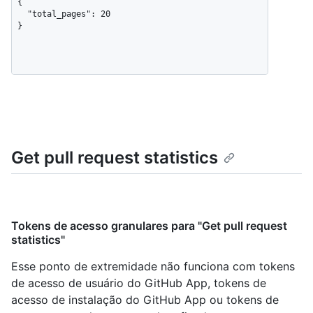
{

  "total_pages": 20

}
Get pull request statistics
Tokens de acesso granulares para "Get pull request
statistics"
Esse ponto de extremidade não funciona com tokens
de acesso de usuário do GitHub App, tokens de
acesso de instalação do GitHub App ou tokens de