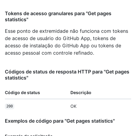
Tokens de acesso granulares para "Get pages
statistics"
Esse ponto de extremidade não funciona com tokens
de acesso de usuário do GitHub App, tokens de
acesso de instalação do GitHub App ou tokens de
acesso pessoal com controle refinado.
Códigos de status de resposta HTTP para "Get pages
statistics"
Código de status
Descrição
OK
200
Exemplos de código para "Get pages statistics"