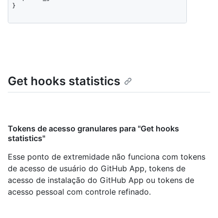
}
Get hooks statistics
Tokens de acesso granulares para "Get hooks
statistics"
Esse ponto de extremidade não funciona com tokens
de acesso de usuário do GitHub App, tokens de
acesso de instalação do GitHub App ou tokens de
acesso pessoal com controle refinado.