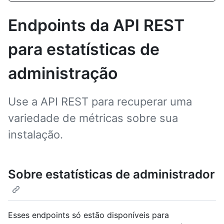
Endpoints da API REST
para estatísticas de
administração
Use a API REST para recuperar uma
variedade de métricas sobre sua
instalação.
Sobre estatísticas de administrador
Esses endpoints só estão disponíveis para