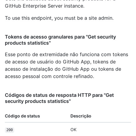
GitHub Enterprise Server instance.
To use this endpoint, you must be a site admin.
Tokens de acesso granulares para "Get security
products statistics"
Esse ponto de extremidade não funciona com tokens
de acesso de usuário do GitHub App, tokens de
acesso de instalação do GitHub App ou tokens de
acesso pessoal com controle refinado.
Códigos de status de resposta HTTP para "Get
security products statistics"
Código de status
Descrição
OK
200