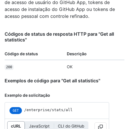
de acesso de usuário do GitHub App, tokens de
acesso de instalação do GitHub App ou tokens de
acesso pessoal com controle refinado.
Códigos de status de resposta HTTP para "Get all
statistics"
Código de status
Descrição
OK
200
Exemplos de código para "Get all statistics"
Exemplo de solicitação
/enterprise/stats/all
GET
cURL
JavaScript
CLI do GitHub