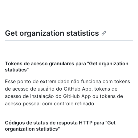
Get organization statistics
Tokens de acesso granulares para "Get organization
statistics"
Esse ponto de extremidade não funciona com tokens
de acesso de usuário do GitHub App, tokens de
acesso de instalação do GitHub App ou tokens de
acesso pessoal com controle refinado.
Códigos de status de resposta HTTP para "Get
organization statistics"