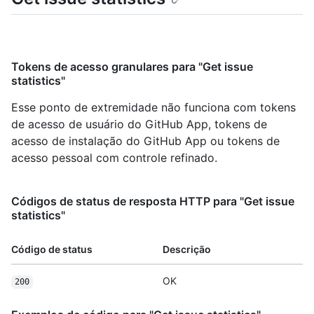
Tokens de acesso granulares para "Get issue
statistics"
Esse ponto de extremidade não funciona com tokens
de acesso de usuário do GitHub App, tokens de
acesso de instalação do GitHub App ou tokens de
acesso pessoal com controle refinado.
Códigos de status de resposta HTTP para "Get issue
statistics"
Código de status
Descrição
OK
200