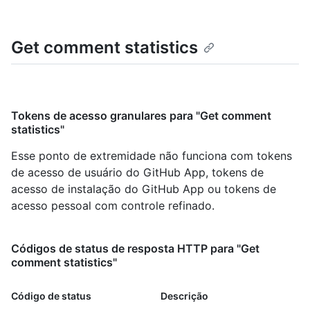
Get comment statistics
Tokens de acesso granulares para "Get comment
statistics"
Esse ponto de extremidade não funciona com tokens
de acesso de usuário do GitHub App, tokens de
acesso de instalação do GitHub App ou tokens de
acesso pessoal com controle refinado.
Códigos de status de resposta HTTP para "Get
comment statistics"
Código de status
Descrição