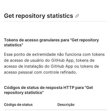
Get repository statistics
Tokens de acesso granulares para "Get repository
statistics"
Esse ponto de extremidade não funciona com tokens
de acesso de usuário do GitHub App, tokens de
acesso de instalação do GitHub App ou tokens de
acesso pessoal com controle refinado.
Códigos de status de resposta HTTP para "Get
repository statistics"
Código de status
Descrição