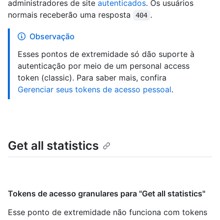
administradores de site
autenticados
. Os usuários
normais receberão uma resposta
.
404
Observação
Esses pontos de extremidade só dão suporte à
autenticação por meio de um personal access
token (classic). Para saber mais, confira
Gerenciar seus tokens de acesso pessoal
.
Get all statistics
Tokens de acesso granulares para "Get all statistics"
Esse ponto de extremidade não funciona com tokens