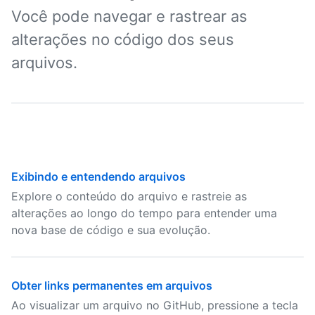
Você pode navegar e rastrear as
alterações no código dos seus
arquivos.
Exibindo e entendendo arquivos
Explore o conteúdo do arquivo e rastreie as
alterações ao longo do tempo para entender uma
nova base de código e sua evolução.
Obter links permanentes em arquivos
Ao visualizar um arquivo no GitHub, pressione a tecla