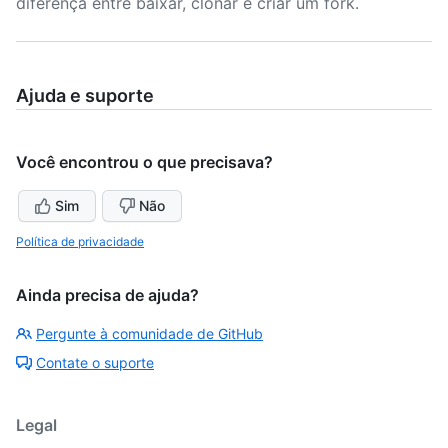
diferença entre baixar, clonar e criar um fork.
Ajuda e suporte
Você encontrou o que precisava?
Sim
Não
Política de privacidade
Ainda precisa de ajuda?
Pergunte à comunidade de GitHub
Contate o suporte
Legal