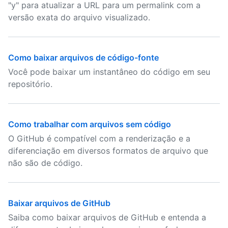
"y" para atualizar a URL para um permalink com a
versão exata do arquivo visualizado.
Como baixar arquivos de código-fonte
Você pode baixar um instantâneo do código em seu
repositório.
Como trabalhar com arquivos sem código
O GitHub é compatível com a renderização e a
diferenciação em diversos formatos de arquivo que
não são de código.
Baixar arquivos de GitHub
Saiba como baixar arquivos de GitHub e entenda a