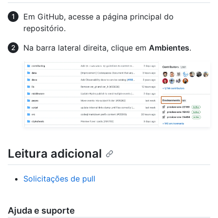
Em GitHub, acesse a página principal do
repositório.
Na barra lateral direita, clique em
Ambientes
.
Leitura adicional
Solicitações de pull
Ajuda e suporte