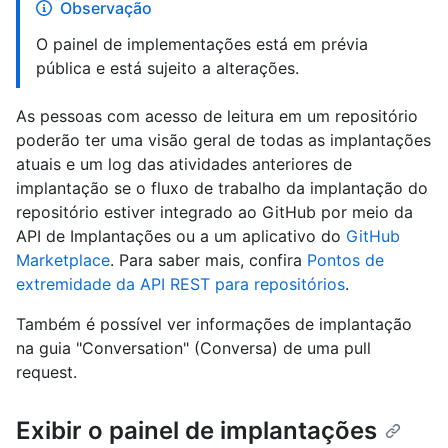
Observação
O painel de implementações está em prévia
pública e está sujeito a alterações.
As pessoas com acesso de leitura em um repositório
poderão ter uma visão geral de todas as implantações
atuais e um log das atividades anteriores de
implantação se o fluxo de trabalho da implantação do
repositório estiver integrado ao GitHub por meio da
API de Implantações ou a um aplicativo do
GitHub
Marketplace
. Para saber mais, confira
Pontos de
extremidade da API REST para repositórios
.
Também é possível ver informações de implantação
na guia "Conversation" (Conversa) de uma pull
request.
Exibir o painel de implantações