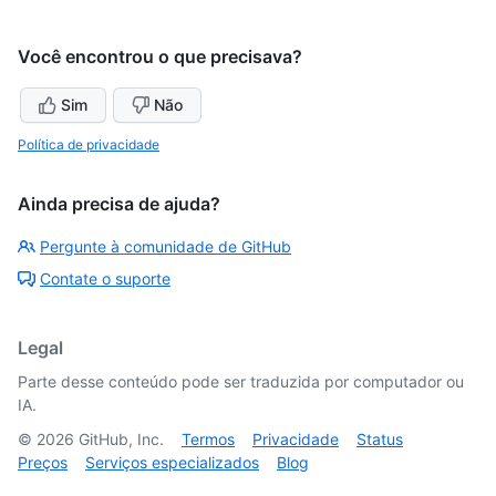
Você encontrou o que precisava?
Sim
Não
Política de privacidade
Ainda precisa de ajuda?
Pergunte à comunidade de GitHub
Contate o suporte
Legal
Parte desse conteúdo pode ser traduzida por computador ou
IA.
©
2026
GitHub, Inc.
Termos
Privacidade
Status
Preços
Serviços especializados
Blog