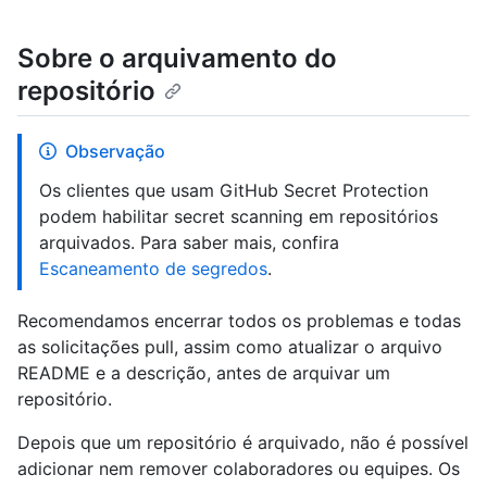
Sobre o arquivamento do
repositório
Observação
Os clientes que usam GitHub Secret Protection
podem habilitar secret scanning em repositórios
arquivados. Para saber mais, confira
Escaneamento de segredos
.
Recomendamos encerrar todos os problemas e todas
as solicitações pull, assim como atualizar o arquivo
README e a descrição, antes de arquivar um
repositório.
Depois que um repositório é arquivado, não é possível
adicionar nem remover colaboradores ou equipes. Os