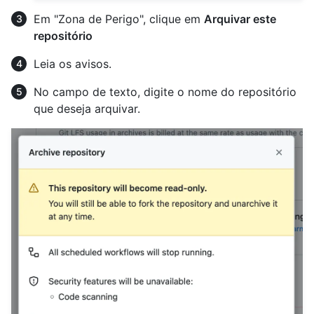
Em "Zona de Perigo", clique em
Arquivar este
repositório
Leia os avisos.
No campo de texto, digite o nome do repositório
que deseja arquivar.