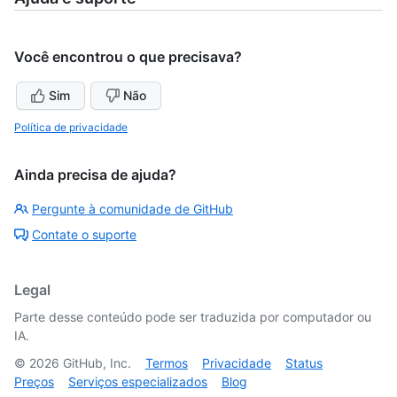
Você encontrou o que precisava?
Sim
Não
Política de privacidade
Ainda precisa de ajuda?
Pergunte à comunidade de GitHub
Contate o suporte
Legal
Parte desse conteúdo pode ser traduzida por computador ou
IA.
©
2026
GitHub, Inc.
Termos
Privacidade
Status
Preços
Serviços especializados
Blog