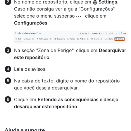
No nome do repositório, clique em
Settings
.
Caso não consiga ver a guia "Configurações",
selecione o menu suspenso
, clique em
Configurações
.
Na seção "Zona de Perigo", clique em
Desarquivar
este repositório
Leia os avisos.
Na caixa de texto, digite o nome do repositório
que você deseja desarquivar.
Clique em
Entendo as consequências e desejo
desarquivar este repositório
.
Ajuda e suporte