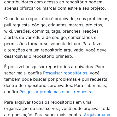
contribuidores com acesso ao repositório podem
apenas bifurcar ou marcar com estrela seu projeto.
Quando um repositório é arquivado, seus problemas,
pull requests, código, etiquetas, marcos, projetos,
wiki, versões, commits, tags, branches, reações,
alertas de varredura de código, comentários e
permissões tornam-se somente leitura. Para fazer
alterações em um repositório arquivado, você deve
desarquivar o repositório primeiro.
É possível pesquisar repositórios arquivados. Para
saber mais, confira
Pesquisar repositórios
. Você
também pode buscar por problemas e pull requests
dentro de repositórios arquivados. Para saber mais,
confira
Pesquisar problemas e pull requests
.
Para arquivar todos os repositórios em uma
organização de uma só vez, você pode arquivar toda
a organização. Para saber mais, confira
Arquivar uma