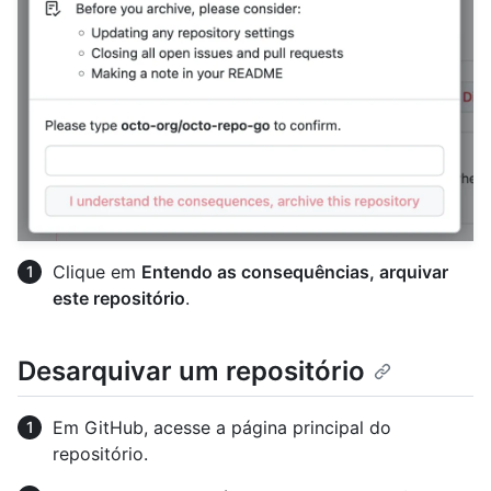
Clique em
Entendo as consequências, arquivar
este repositório
.
Desarquivar um repositório
Em GitHub, acesse a página principal do
repositório.