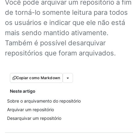
Você pode arquivar um repositório a fim
de torná-lo somente leitura para todos
os usuários e indicar que ele não está
mais sendo mantido ativamente.
Também é possível desarquivar
repositórios que foram arquivados.
Copiar como Markdown
Neste artigo
Sobre o arquivamento do repositório
Arquivar um repositório
Desarquivar um repositório