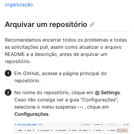
organização
.
Arquivar um repositório
Recomendamos encerrar todos os problemas e todas
as solicitações pull, assim como atualizar o arquivo
README e a descrição, antes de arquivar um
repositório.
Em GitHub, acesse a página principal do
repositório.
No nome do repositório, clique em
Settings
.
Caso não consiga ver a guia "Configurações",
selecione o menu suspenso
, clique em
Configurações
.