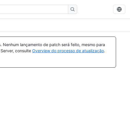
s. Nenhum lançamento de patch será feito, mesmo para
 Server, consulte
Overview do processo de atualização
.