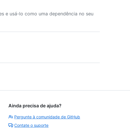
es e usá-lo como uma dependência no seu
Ainda precisa de ajuda?
Pergunte à comunidade de GitHub
Contate o suporte