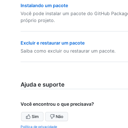
Instalando um pacote
Você pode instalar um pacote do GitHub Packag
próprio projeto.
Excluir e restaurar um pacote
Saiba como excluir ou restaurar um pacote.
Ajuda e suporte
Você encontrou o que precisava?
Sim
Não
Política de privacidade