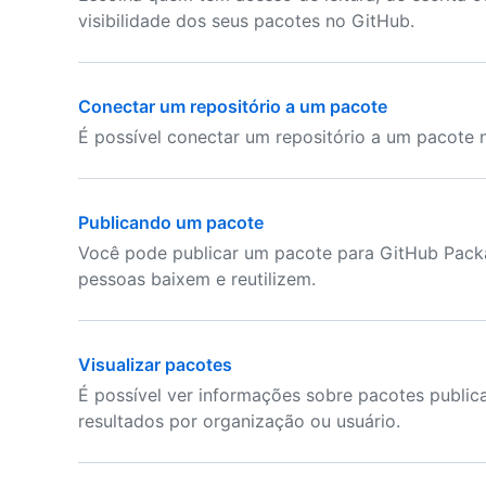
visibilidade dos seus pacotes no GitHub.
Conectar um repositório a um pacote
É possível conectar um repositório a um pacote 
Publicando um pacote
Você pode publicar um pacote para GitHub Packa
pessoas baixem e reutilizem.
Visualizar pacotes
É possível ver informações sobre pacotes publica
resultados por organização ou usuário.