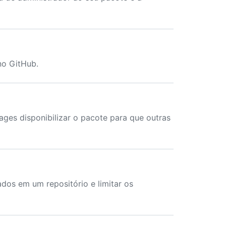
no GitHub.
ges disponibilizar o pacote para que outras
dos em um repositório e limitar os