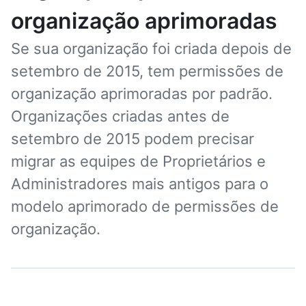
organização aprimoradas
Se sua organização foi criada depois de
setembro de 2015, tem permissões de
organização aprimoradas por padrão.
Organizações criadas antes de
setembro de 2015 podem precisar
migrar as equipes de Proprietários e
Administradores mais antigos para o
modelo aprimorado de permissões de
organização.