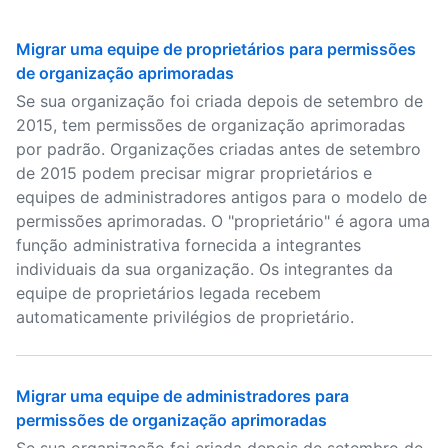
Migrar uma equipe de proprietários para permissões
de organização aprimoradas
Se sua organização foi criada depois de setembro de
2015, tem permissões de organização aprimoradas
por padrão. Organizações criadas antes de setembro
de 2015 podem precisar migrar proprietários e
equipes de administradores antigos para o modelo de
permissões aprimoradas. O "proprietário" é agora uma
função administrativa fornecida a integrantes
individuais da sua organização. Os integrantes da
equipe de proprietários legada recebem
automaticamente privilégios de proprietário.
Migrar uma equipe de administradores para
permissões de organização aprimoradas