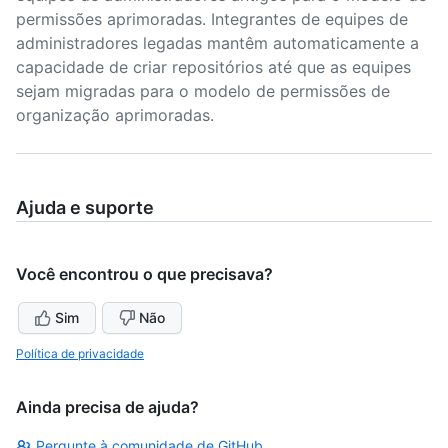
permissões aprimoradas. Integrantes de equipes de
administradores legadas mantêm automaticamente a
capacidade de criar repositórios até que as equipes
sejam migradas para o modelo de permissões de
organização aprimoradas.
Ajuda e suporte
Você encontrou o que precisava?
Sim
Não
Política de privacidade
Ainda precisa de ajuda?
Pergunte à comunidade de GitHub