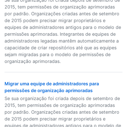
Se sua organização foi criada depois de setembro de
2015, tem permissões de organização aprimoradas
por padrão. Organizações criadas antes de setembro
de 2015 podem precisar migrar proprietários e
equipes de administradores antigos para o modelo de
permissões aprimoradas. Integrantes de equipes de
administradores legadas mantêm automaticamente a
capacidade de criar repositórios até que as equipes
sejam migradas para o modelo de permissões de
organização aprimoradas.
Migrar uma equipe de administradores para
permissões de organização aprimoradas
Se sua organização foi criada depois de setembro de
2015, tem permissões de organização aprimoradas
por padrão. Organizações criadas antes de setembro
de 2015 podem precisar migrar proprietários e
equipes de administradores antigos para o modelo de