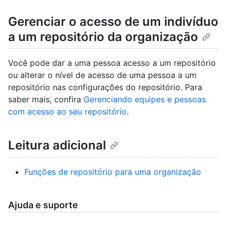
Gerenciar o acesso de um indivíduo
a um repositório da organização
Você pode dar a uma pessoa acesso a um repositório
ou alterar o nível de acesso de uma pessoa a um
repositório nas configurações do repositório. Para
saber mais, confira
Gerenciando equipes e pessoas
com acesso ao seu repositório
.
Leitura adicional
Funções de repositório para uma organização
Ajuda e suporte