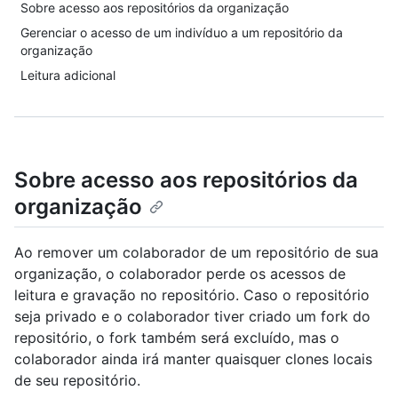
Sobre acesso aos repositórios da organização
Gerenciar o acesso de um indivíduo a um repositório da
organização
Leitura adicional
Sobre acesso aos repositórios da
organização
Ao remover um colaborador de um repositório de sua
organização, o colaborador perde os acessos de
leitura e gravação no repositório. Caso o repositório
seja privado e o colaborador tiver criado um fork do
repositório, o fork também será excluído, mas o
colaborador ainda irá manter quaisquer clones locais
de seu repositório.