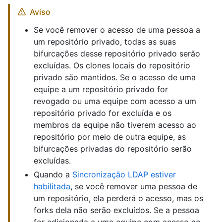
Aviso
Se você remover o acesso de uma pessoa a
um repositório privado, todas as suas
bifurcações desse repositório privado serão
excluídas. Os clones locais do repositório
privado são mantidos. Se o acesso de uma
equipe a um repositório privado for
revogado ou uma equipe com acesso a um
repositório privado for excluída e os
membros da equipe não tiverem acesso ao
repositório por meio de outra equipe, as
bifurcações privadas do repositório serão
excluídas.
Quando a
Sincronização LDAP estiver
habilitada
, se você remover uma pessoa de
um repositório, ela perderá o acesso, mas os
forks dela não serão excluídos. Se a pessoa