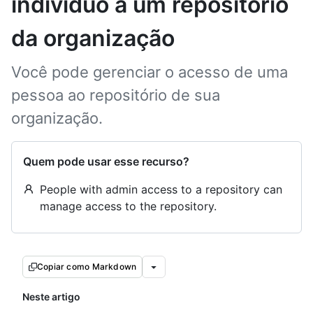
indivíduo a um repositório
da organização
Você pode gerenciar o acesso de uma
pessoa ao repositório de sua
organização.
Quem pode usar esse recurso?
People with admin access to a repository can
manage access to the repository.
Copiar como Markdown
Neste artigo