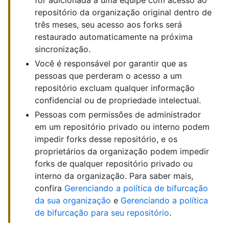
for adicionada a uma equipe com acesso ao
repositório da organização original dentro de
três meses, seu acesso aos forks será
restaurado automaticamente na próxima
sincronização.
Você é responsável por garantir que as
pessoas que perderam o acesso a um
repositório excluam qualquer informação
confidencial ou de propriedade intelectual.
Pessoas com permissões de administrador
em um repositório privado ou interno podem
impedir forks desse repositório, e os
proprietários da organização podem impedir
forks de qualquer repositório privado ou
interno da organização. Para saber mais,
confira
Gerenciando a política de bifurcação
da sua organização
e
Gerenciando a política
de bifurcação para seu repositório
.