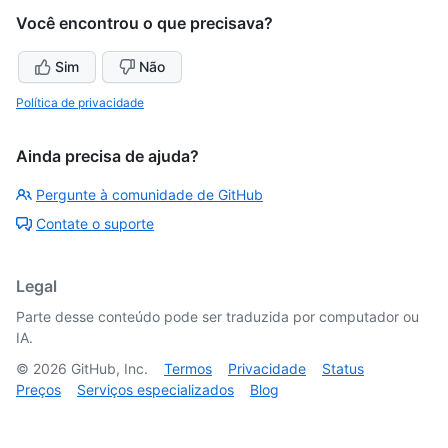
Você encontrou o que precisava?
Sim
Não
Política de privacidade
Ainda precisa de ajuda?
Pergunte à comunidade de GitHub
Contate o suporte
Legal
Parte desse conteúdo pode ser traduzida por computador ou
IA.
©
2026
GitHub, Inc.
Termos
Privacidade
Status
Preços
Serviços especializados
Blog