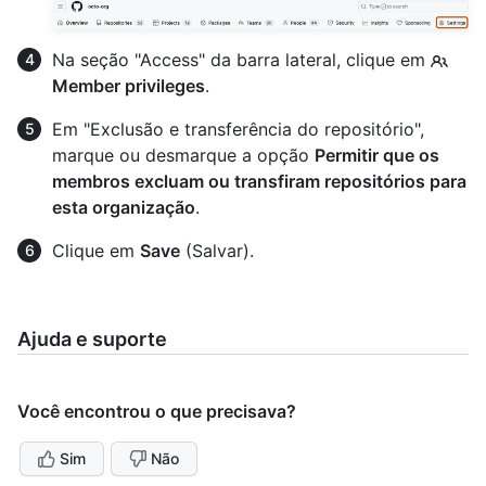
Na seção "Access" da barra lateral, clique em
Member privileges
.
Em "Exclusão e transferência do repositório",
marque ou desmarque a opção
Permitir que os
membros excluam ou transfiram repositórios para
esta organização
.
Clique em
Save
(Salvar).
Ajuda e suporte
Você encontrou o que precisava?
Sim
Não