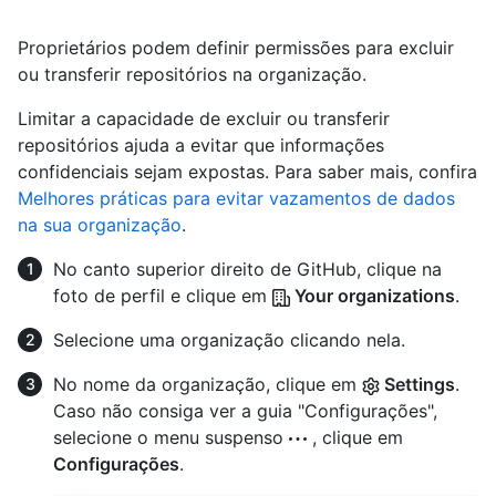
Proprietários podem definir permissões para excluir
ou transferir repositórios na organização.
Limitar a capacidade de excluir ou transferir
repositórios ajuda a evitar que informações
confidenciais sejam expostas. Para saber mais, confira
Melhores práticas para evitar vazamentos de dados
na sua organização
.
No canto superior direito de GitHub, clique na
foto de perfil e clique em
Your organizations
.
Selecione uma organização clicando nela.
No nome da organização, clique em
Settings
.
Caso não consiga ver a guia "Configurações",
selecione o menu suspenso
, clique em
Configurações
.