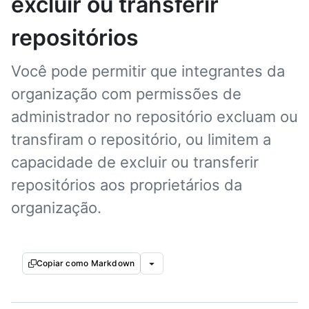
excluir ou transferir
repositórios
Você pode permitir que integrantes da
organização com permissões de
administrador no repositório excluam ou
transfiram o repositório, ou limitem a
capacidade de excluir ou transferir
repositórios aos proprietários da
organização.
Copiar como Markdown