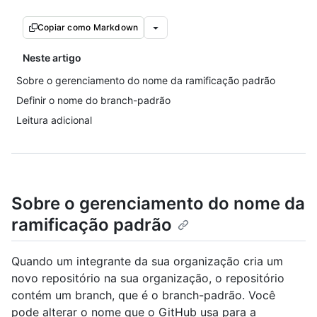
Copiar como Markdown
Neste artigo
Sobre o gerenciamento do nome da ramificação padrão
Definir o nome do branch-padrão
Leitura adicional
Sobre o gerenciamento do nome da
ramificação padrão
Quando um integrante da sua organização cria um
novo repositório na sua organização, o repositório
contém um branch, que é o branch-padrão. Você
pode alterar o nome que o GitHub usa para a