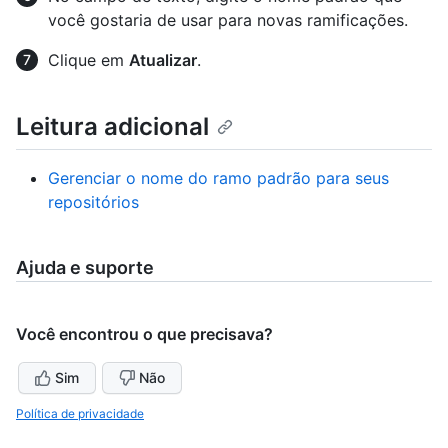
você gostaria de usar para novas ramificações.
Clique em
Atualizar
.
Leitura adicional
Gerenciar o nome do ramo padrão para seus
repositórios
Ajuda e suporte
Você encontrou o que precisava?
Sim
Não
Política de privacidade