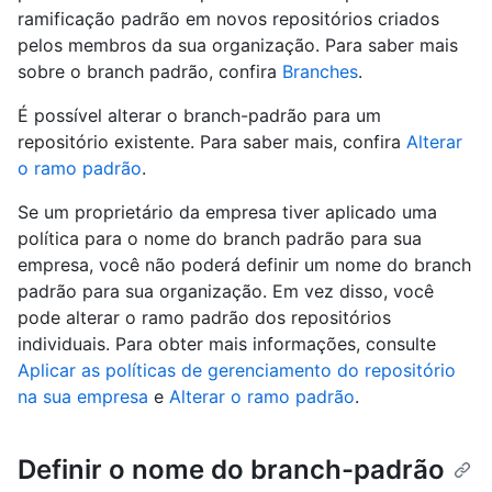
ramificação padrão em novos repositórios criados
pelos membros da sua organização. Para saber mais
sobre o branch padrão, confira
Branches
.
É possível alterar o branch-padrão para um
repositório existente. Para saber mais, confira
Alterar
o ramo padrão
.
Se um proprietário da empresa tiver aplicado uma
política para o nome do branch padrão para sua
empresa, você não poderá definir um nome do branch
padrão para sua organização. Em vez disso, você
pode alterar o ramo padrão dos repositórios
individuais. Para obter mais informações, consulte
Aplicar as políticas de gerenciamento do repositório
na sua empresa
e
Alterar o ramo padrão
.
Definir o nome do branch-padrão