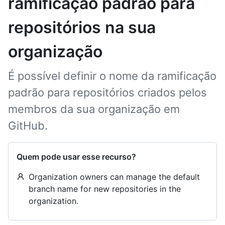
ramificação padrão para
repositórios na sua
organização
É possível definir o nome da ramificação
padrão para repositórios criados pelos
membros da sua organização em
GitHub.
Quem pode usar esse recurso?
Organization owners can manage the default
branch name for new repositories in the
organization.