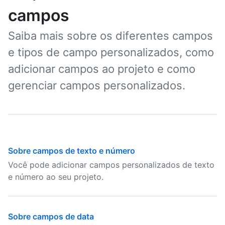
campos
Saiba mais sobre os diferentes campos
e tipos de campo personalizados, como
adicionar campos ao projeto e como
gerenciar campos personalizados.
Sobre campos de texto e número
Você pode adicionar campos personalizados de texto
e número ao seu projeto.
Sobre campos de data