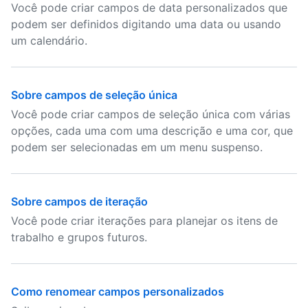
Você pode criar campos de data personalizados que
podem ser definidos digitando uma data ou usando
um calendário.
Sobre campos de seleção única
Você pode criar campos de seleção única com várias
opções, cada uma com uma descrição e uma cor, que
podem ser selecionadas em um menu suspenso.
Sobre campos de iteração
Você pode criar iterações para planejar os itens de
trabalho e grupos futuros.
Como renomear campos personalizados