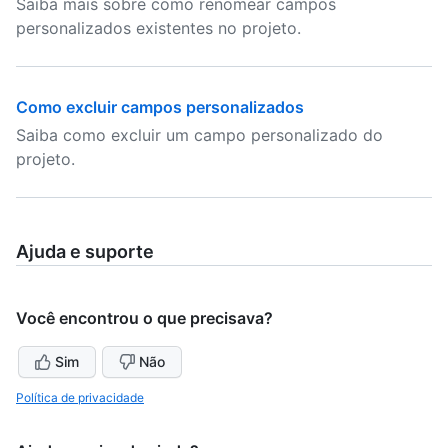
Saiba mais sobre como renomear campos
personalizados existentes no projeto.
Como excluir campos personalizados
Saiba como excluir um campo personalizado do
projeto.
Ajuda e suporte
Você encontrou o que precisava?
Sim
Não
Política de privacidade