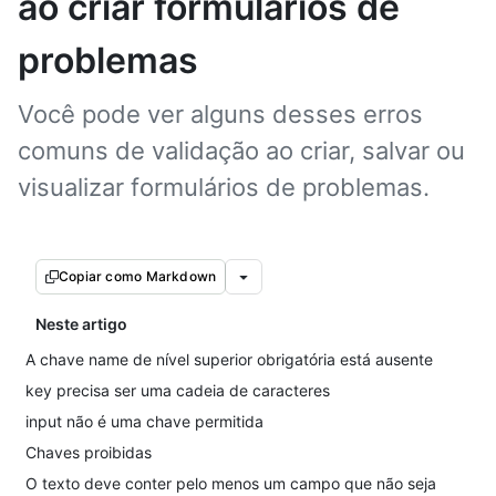
ao criar formulários de
problemas
Você pode ver alguns desses erros
comuns de validação ao criar, salvar ou
visualizar formulários de problemas.
Copiar como Markdown
Neste artigo
A chave name de nível superior obrigatória está ausente
key precisa ser uma cadeia de caracteres
input não é uma chave permitida
Chaves proibidas
O texto deve conter pelo menos um campo que não seja