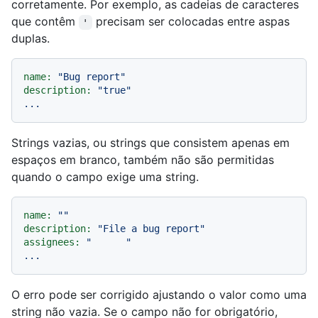
corretamente. Por exemplo, as cadeias de caracteres
que contêm
precisam ser colocadas entre aspas
'
duplas.
name:
"Bug report"
description:
"true"
...
Strings vazias, ou strings que consistem apenas em
espaços em branco, também não são permitidas
quando o campo exige uma string.
name:
""
description:
"File a bug report"
assignees:
"      "
...
O erro pode ser corrigido ajustando o valor como uma
string não vazia. Se o campo não for obrigatório,