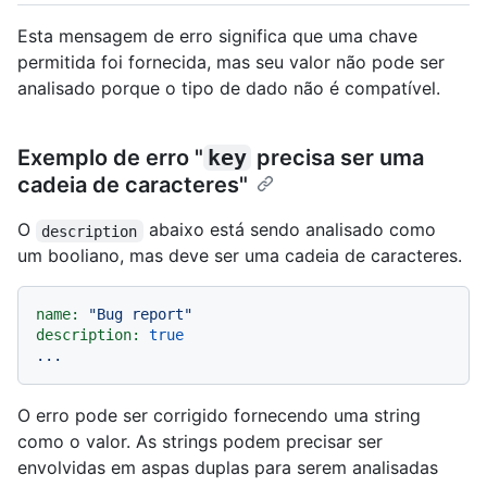
Esta mensagem de erro significa que uma chave
permitida foi fornecida, mas seu valor não pode ser
analisado porque o tipo de dado não é compatível.
Exemplo de erro "
key
precisa ser uma
cadeia de caracteres"
O
abaixo está sendo analisado como
description
um booliano, mas deve ser uma cadeia de caracteres.
name:
"Bug report"
description:
true
...
O erro pode ser corrigido fornecendo uma string
como o valor. As strings podem precisar ser
envolvidas em aspas duplas para serem analisadas