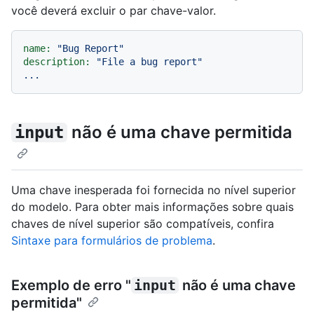
você deverá excluir o par chave-valor.
name:
"Bug Report"
description:
"File a bug report"
...
não é uma chave permitida
input
Uma chave inesperada foi fornecida no nível superior
do modelo. Para obter mais informações sobre quais
chaves de nível superior são compatíveis, confira
Sintaxe para formulários de problema
.
Exemplo de erro "
input
não é uma chave
permitida"