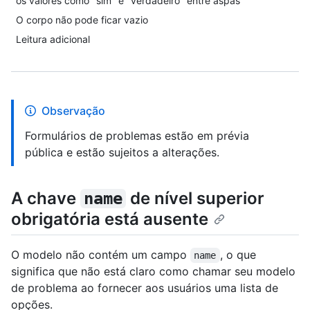
os valores como "sim" e "verdadeiro" entre aspas
O corpo não pode ficar vazio
Leitura adicional
Observação
Formulários de problemas estão em prévia
pública e estão sujeitos a alterações.
A chave
de nível superior
name
obrigatória está ausente
O modelo não contém um campo
, o que
name
significa que não está claro como chamar seu modelo
de problema ao fornecer aos usuários uma lista de
opções.