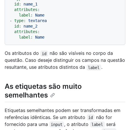
id:
name_1
attributes:
label:
Name
-
type:
textarea
id:
name_2
attributes:
label:
Name
Os atributos do
não são visíveis no corpo da
id
questão. Caso deseje distinguir os campos na questão
resultante, use atributos distintos da
.
label
As etiquetas são muito
semelhantes
Etiquetas semelhantes podem ser transformadas em
referências idênticas. Se um atributo
não for
id
fornecido para uma
, o atributo
será
input
label