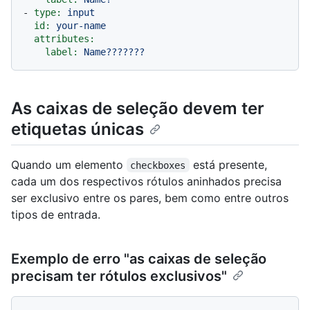
-
type:
input
id:
your-name
attributes:
label:
Name???????
As caixas de seleção devem ter
etiquetas únicas
Quando um elemento
está presente,
checkboxes
cada um dos respectivos rótulos aninhados precisa
ser exclusivo entre os pares, bem como entre outros
tipos de entrada.
Exemplo de erro "as caixas de seleção
precisam ter rótulos exclusivos"