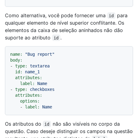
Como alternativa, você pode fornecer uma
para
id
qualquer elemento de nível superior conflitante. Os
elementos da caixa de seleção aninhados não dão
suporte ao atributo
.
id
name:
"Bug report"
body:
-
type:
textarea
id:
name_1
attributes:
label:
Name
-
type:
checkboxes
attributes:
options:
-
label:
Name
Os atributos do
não são visíveis no corpo da
id
questão. Caso deseje distinguir os campos na questão