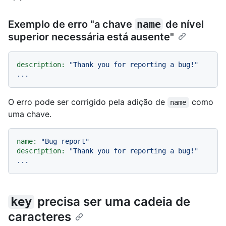
Exemplo de erro "a chave
name
de nível
superior necessária está ausente"
description:
"Thank you for reporting a bug!"
...
O erro pode ser corrigido pela adição de
como
name
uma chave.
name:
"Bug report"
description:
"Thank you for reporting a bug!"
...
precisa ser uma cadeia de
key
caracteres