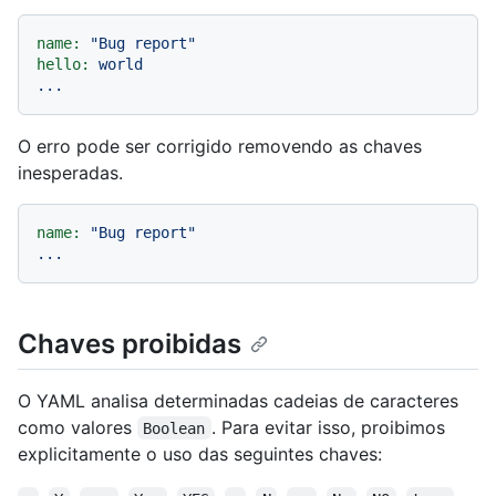
name:
"Bug report"
hello:
world
...
O erro pode ser corrigido removendo as chaves
inesperadas.
name:
"Bug report"
...
Chaves proibidas
O YAML analisa determinadas cadeias de caracteres
como valores
. Para evitar isso, proibimos
Boolean
explicitamente o uso das seguintes chaves: