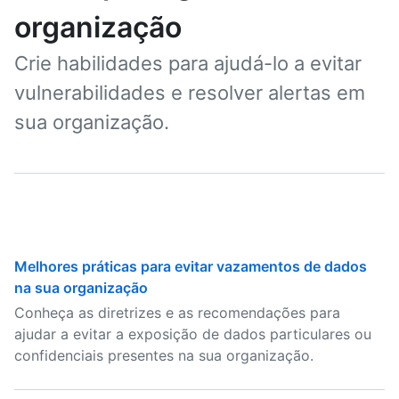
organização
Crie habilidades para ajudá-lo a evitar
vulnerabilidades e resolver alertas em
sua organização.
Melhores práticas para evitar vazamentos de dados
na sua organização
Conheça as diretrizes e as recomendações para
ajudar a evitar a exposição de dados particulares ou
confidenciais presentes na sua organização.