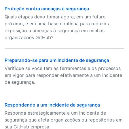
Proteção contra ameaças à segurança
Quais etapas devo tomar agora, em um futuro
próximo, e em uma base contínua para reduzir a
exposição a ameaças à segurança em minhas
organizações GitHub?
Preparando-se para um incidente de segurança
Verifique se você tem as ferramentas e os processos
em vigor para responder efetivamente a um incidente
de segurança.
Respondendo a um incidente de segurança
Responda estrategicamente a um incidente de
segurança que afeta organizações ou repositórios em
sua GitHub empresa.