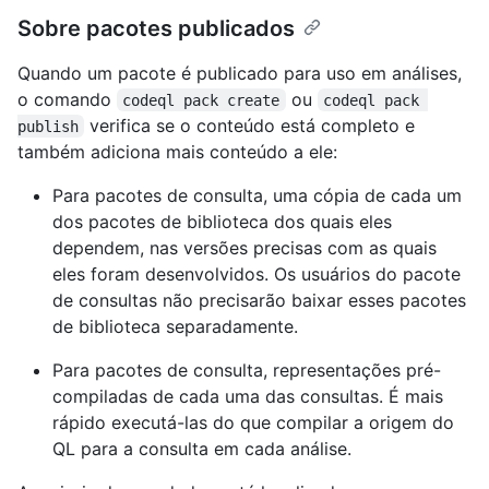
Sobre pacotes publicados
Quando um pacote é publicado para uso em análises,
o comando
ou
codeql pack create
codeql pack 
verifica se o conteúdo está completo e
publish
também adiciona mais conteúdo a ele:
Para pacotes de consulta, uma cópia de cada um
dos pacotes de biblioteca dos quais eles
dependem, nas versões precisas com as quais
eles foram desenvolvidos. Os usuários do pacote
de consultas não precisarão baixar esses pacotes
de biblioteca separadamente.
Para pacotes de consulta, representações pré-
compiladas de cada uma das consultas. É mais
rápido executá-las do que compilar a origem do
QL para a consulta em cada análise.