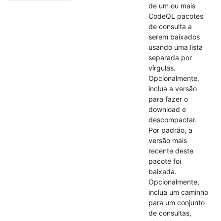
de um ou mais
CodeQL pacotes
de consulta a
serem baixados
usando uma lista
separada por
vírgulas.
Opcionalmente,
inclua a versão
para fazer o
download e
descompactar.
Por padrão, a
versão mais
recente deste
pacote foi
baixada.
Opcionalmente,
inclua um caminho
para um conjunto
de consultas,