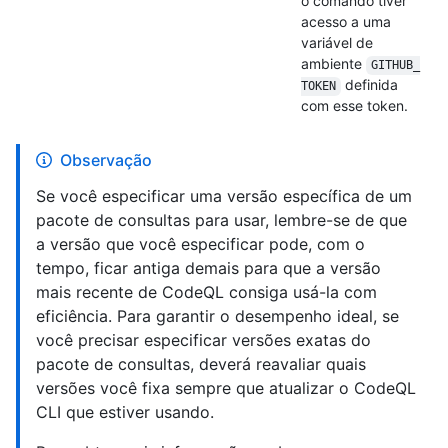
o comando tiver
acesso a uma
variável de
ambiente
GITHUB_
definida
TOKEN
com esse token.
Observação
Se você especificar uma versão específica de um
pacote de consultas para usar, lembre-se de que
a versão que você especificar pode, com o
tempo, ficar antiga demais para que a versão
mais recente de CodeQL consiga usá-la com
eficiência. Para garantir o desempenho ideal, se
você precisar especificar versões exatas do
pacote de consultas, deverá reavaliar quais
versões você fixa sempre que atualizar o CodeQL
CLI que estiver usando.