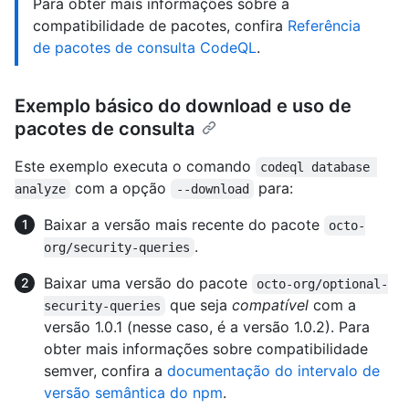
Para obter mais informações sobre a
compatibilidade de pacotes, confira
Referência
de pacotes de consulta CodeQL
.
Exemplo básico do download e uso de
pacotes de consulta
Este exemplo executa o comando
codeql database 
com a opção
para:
analyze
--download
Baixar a versão mais recente do pacote
octo-
.
org/security-queries
Baixar uma versão do pacote
octo-org/optional-
que seja
compatível
com a
security-queries
versão 1.0.1 (nesse caso, é a versão 1.0.2). Para
obter mais informações sobre compatibilidade
semver, confira a
documentação do intervalo de
versão semântica do npm
.