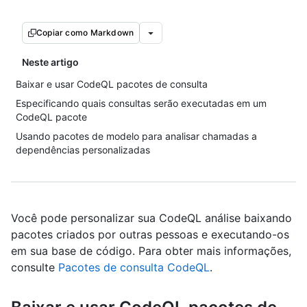
Copiar como Markdown
Neste artigo
Baixar e usar CodeQL pacotes de consulta
Especificando quais consultas serão executadas em um
CodeQL pacote
Usando pacotes de modelo para analisar chamadas a
dependências personalizadas
Você pode personalizar sua CodeQL análise baixando
pacotes criados por outras pessoas e executando-os
em sua base de código. Para obter mais informações,
consulte
Pacotes de consulta CodeQL
.