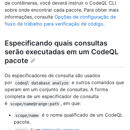
de contêineres, você deverá instruir o CodeQL CLI
sobre onde encontrar cada pacote. Para obter mais
informações, consulte
Opções de configuração de
fluxo de trabalho para verificação de código
.
Especificando quais consultas
serão executadas em um CodeQL
pacote
Os especificadores de consulta são usados
por
e outros comandos que
codeql database analyze
operam em um conjunto de consultas. A forma
completa de um especificador de consulta
é
, em que:
scope/name@range:path
é o nome qualificado de um CodeQL
scope/name
pacote.