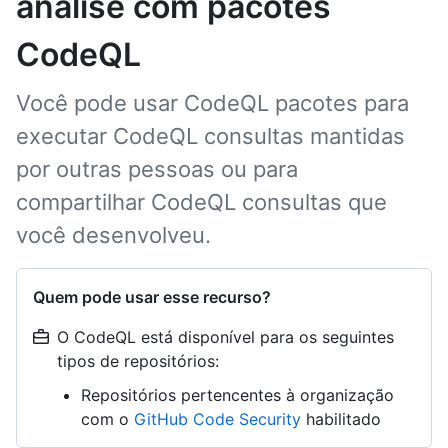
análise com pacotes
CodeQL
Você pode usar CodeQL pacotes para
executar CodeQL consultas mantidas
por outras pessoas ou para
compartilhar CodeQL consultas que
você desenvolveu.
Quem pode usar esse recurso?
O CodeQL está disponível para os seguintes
tipos de repositórios:
Repositórios pertencentes à organização
com o
GitHub Code Security
habilitado