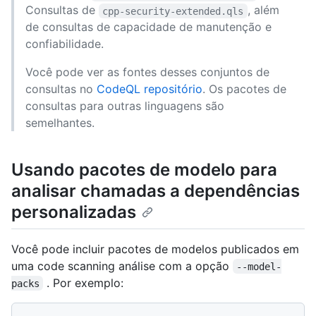
Consultas de
, além
cpp-security-extended.qls
de consultas de capacidade de manutenção e
confiabilidade.
Você pode ver as fontes desses conjuntos de
consultas no
CodeQL repositório
. Os pacotes de
consultas para outras linguagens são
semelhantes.
Usando pacotes de modelo para
analisar chamadas a dependências
personalizadas
Você pode incluir pacotes de modelos publicados em
uma code scanning análise com a opção
--model-
. Por exemplo:
packs