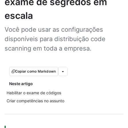
exame de segredos em
escala
Você pode usar as configurações
disponíveis para distribuição code
scanning em toda a empresa.
Copiar como Markdown
Neste artigo
Habilitar o exame de códigos
Criar competências no assunto