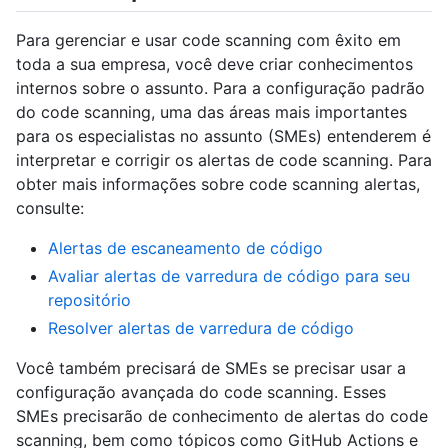
Para gerenciar e usar code scanning com êxito em
toda a sua empresa, você deve criar conhecimentos
internos sobre o assunto. Para a configuração padrão
do code scanning, uma das áreas mais importantes
para os especialistas no assunto (SMEs) entenderem é
interpretar e corrigir os alertas de code scanning. Para
obter mais informações sobre code scanning alertas,
consulte:
Alertas de escaneamento de código
Avaliar alertas de varredura de código para seu
repositório
Resolver alertas de varredura de código
Você também precisará de SMEs se precisar usar a
configuração avançada do code scanning. Esses
SMEs precisarão de conhecimento de alertas do code
scanning, bem como tópicos como GitHub Actions e