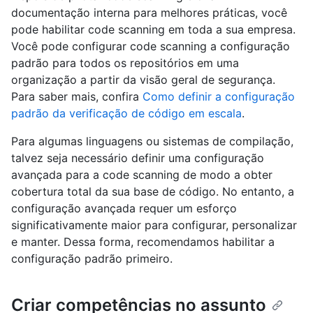
documentação interna para melhores práticas, você
pode habilitar code scanning em toda a sua empresa.
Você pode configurar code scanning a configuração
padrão para todos os repositórios em uma
organização a partir da visão geral de segurança.
Para saber mais, confira
Como definir a configuração
padrão da verificação de código em escala
.
Para algumas linguagens ou sistemas de compilação,
talvez seja necessário definir uma configuração
avançada para a code scanning de modo a obter
cobertura total da sua base de código. No entanto, a
configuração avançada requer um esforço
significativamente maior para configurar, personalizar
e manter. Dessa forma, recomendamos habilitar a
configuração padrão primeiro.
Criar competências no assunto