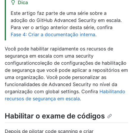
Dica
Este artigo faz parte de uma série sobre a
adoção do GitHub Advanced Security em escala.
Para ver o artigo anterior desta série, confira
Fase 4: Criar a documentação interna
.
Você pode habilitar rapidamente os recursos de
segurança em escala com uma security
configurationcoleção de configurações de habilitação
de segurança que você pode aplicar a repositórios em
uma organização. Você pode personalizar as
funcionalidades de Advanced Security no nível da
organização com global settings. Confira
Habilitando
recursos de segurança em escala
.
Habilitar o exame de códigos
Depois de pilotar code scanning e criar