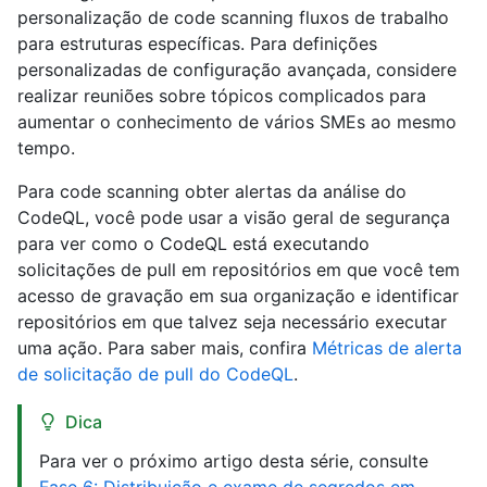
personalização de code scanning fluxos de trabalho
para estruturas específicas. Para definições
personalizadas de configuração avançada, considere
realizar reuniões sobre tópicos complicados para
aumentar o conhecimento de vários SMEs ao mesmo
tempo.
Para code scanning obter alertas da análise do
CodeQL, você pode usar a visão geral de segurança
para ver como o CodeQL está executando
solicitações de pull em repositórios em que você tem
acesso de gravação em sua organização e identificar
repositórios em que talvez seja necessário executar
uma ação. Para saber mais, confira
Métricas de alerta
de solicitação de pull do CodeQL
.
Dica
Para ver o próximo artigo desta série, consulte