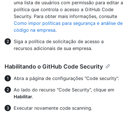
uma lista de usuários com permissão para editar a
política que controla o acesso a GitHub Code
Security. Para obter mais informações, consulte
Como impor políticas para segurança e análise de
código na empresa
.
Siga a política de solicitação de acesso a
recursos adicionais de sua empresa.
Habilitando o GitHub Code Security
Abra a página de configurações "Code security".
Ao lado do recurso "Code Security", clique em
Habilitar
.
Executar novamente code scanning.