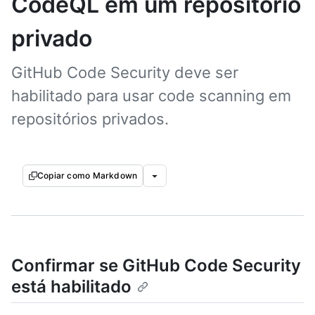
CodeQL em um repositório
privado
GitHub Code Security deve ser
habilitado para usar code scanning em
repositórios privados.
Copiar como Markdown
Confirmar se GitHub Code Security
está habilitado