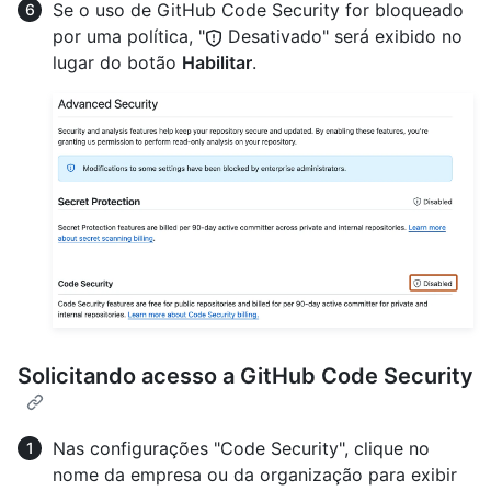
Se o uso de GitHub Code Security for bloqueado
por uma política, "
Desativado" será exibido no
lugar do botão
Habilitar
.
Solicitando acesso a GitHub Code Security
Nas configurações "Code Security", clique no
nome da empresa ou da organização para exibir