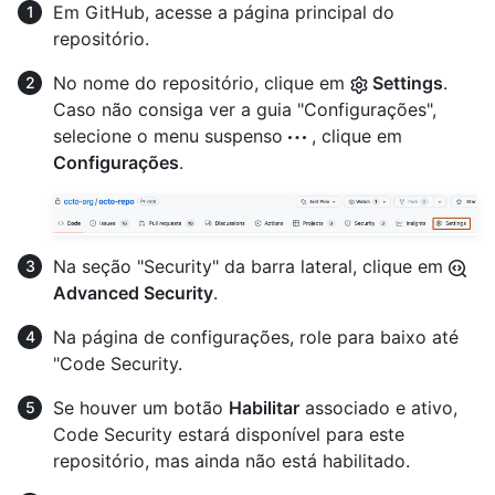
Em GitHub, acesse a página principal do
repositório.
No nome do repositório, clique em
Settings
.
Caso não consiga ver a guia "Configurações",
selecione o menu suspenso
, clique em
Configurações
.
Na seção "Security" da barra lateral, clique em
Advanced Security
.
Na página de configurações, role para baixo até
"Code Security.
Se houver um botão
Habilitar
associado e ativo,
Code Security estará disponível para este
repositório, mas ainda não está habilitado.