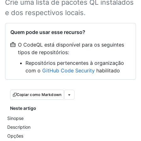
Crie uma lista de pacotes QL instalados
e dos respectivos locais.
Quem pode usar esse recurso?
O CodeQL está disponível para os seguintes
tipos de repositórios:
Repositórios pertencentes à organização
com o
GitHub Code Security
habilitado
Copiar como Markdown
Neste artigo
Sinopse
Description
Opções