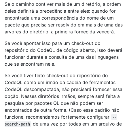
Se o caminho contiver mais de um diretório, a ordem
deles definirá a precedência entre eles: quando for
encontrada uma correspondência do nome de um
pacote que precisa ser resolvido em mais de uma das
árvores do diretório, a primeira fornecida vencerá.
Se você apontar isso para um check-out do
repositório do CodeQL de código aberto, isso deverá
funcionar durante a consulta de uma das linguagens
que se encontram nele.
Se você tiver feito check-out do repositório do
CodeQL como um irmão da cadeia de ferramentas
CodeQL descompactada, não precisará fornecer essa
opção. Nesses diretórios irmãos, sempre será feita a
pesquisa por pacotes QL que não podem ser
encontrados de outra forma. (Caso esse padrão não
funcione, recomendamos fortemente configurar
--
de uma vez por todas em um arquivo de
search-path