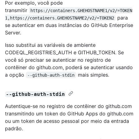
Por exemplo, você pode
transmitir
https://containers.GHEHOSTNAME1/v2/=TOKEN
para
1,https://containers.GHEHOSTNAME2/v2/=TOKEN2
se autenticar em duas instâncias do GitHub Enterprise
Server.
Isso substitui as variáveis de ambiente
CODEQL_REGISTRIES_AUTH e GITHUB_TOKEN. Se
você só precisar se autenticar no registro de
contêiner do github.com, poderá se autenticar usando
a opção
mais simples.
--github-auth-stdin
--github-auth-stdin
Autentique-se no registro de contêiner do github.com
transmitindo um token do GitHub Apps do github.com
ou um token de acesso pessoal por meio da entrada
padrão.