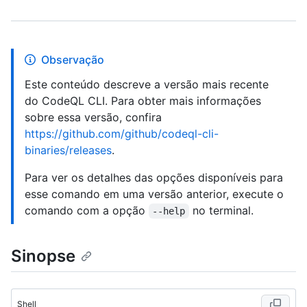
Observação
Este conteúdo descreve a versão mais recente
do CodeQL CLI. Para obter mais informações
sobre essa versão, confira
https://github.com/github/codeql-cli-
binaries/releases
.
Para ver os detalhes das opções disponíveis para
esse comando em uma versão anterior, execute o
comando com a opção
no terminal.
--help
Sinopse
Shell