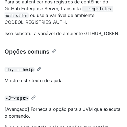
Para se autenticar nos registros de contêiner do
GitHub Enterprise Server, transmita
--registries-
ou use a variável de ambiente
auth-stdin
CODEQL_REGISTRIES_AUTH.
Isso substitui a variável de ambiente GITHUB_TOKEN.
Opções comuns
-h, --help
Mostre este texto de ajuda.
-J=<opt>
[Avançado] Forneça a opção para a JVM que executa
o comando.