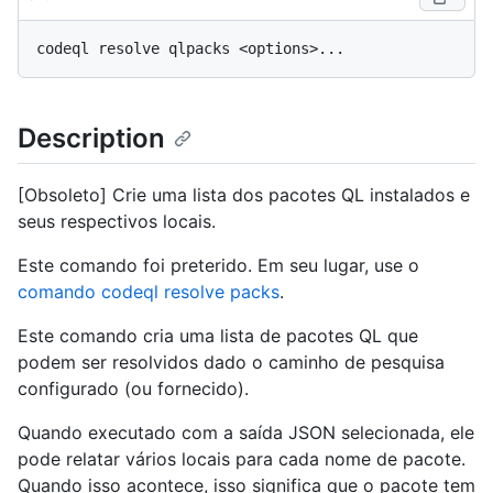
Description
[Obsoleto] Crie uma lista dos pacotes QL instalados e
seus respectivos locais.
Este comando foi preterido. Em seu lugar, use o
comando codeql resolve packs
.
Este comando cria uma lista de pacotes QL que
podem ser resolvidos dado o caminho de pesquisa
configurado (ou fornecido).
Quando executado com a saída JSON selecionada, ele
pode relatar vários locais para cada nome de pacote.
Quando isso acontece, isso significa que o pacote tem