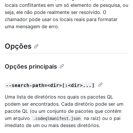
locais conflitantes em um só elemento de pesquisa, ou
seja, ele não pode realmente ser resolvido. O
chamador pode usar os locais reais para formatar
uma mensagem de erro.
Opções
Opções principais
--search-path=<dir>[:<dir>...]
Uma lista de diretórios nos quais os pacotes QL
podem ser encontrados. Cada diretório pode ser um
pacote QL (ou um conjunto de pacotes que contém
um arquivo
na raiz) ou o pai
.codeqlmanifest.json
imediato de um ou mais desses diretórios.