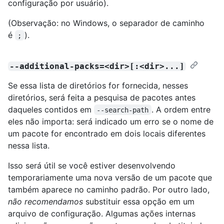
configuração por usuário).
(Observação: no Windows, o separador de caminho
é
).
;
--additional-packs=<dir>[:<dir>...]
Se essa lista de diretórios for fornecida, nesses
diretórios, será feita a pesquisa de pacotes antes
daqueles contidos em
. A ordem entre
--search-path
eles não importa: será indicado um erro se o nome de
um pacote for encontrado em dois locais diferentes
nessa lista.
Isso será útil se você estiver desenvolvendo
temporariamente uma nova versão de um pacote que
também aparece no caminho padrão. Por outro lado,
não recomendamos
substituir essa opção em um
arquivo de configuração. Algumas ações internas