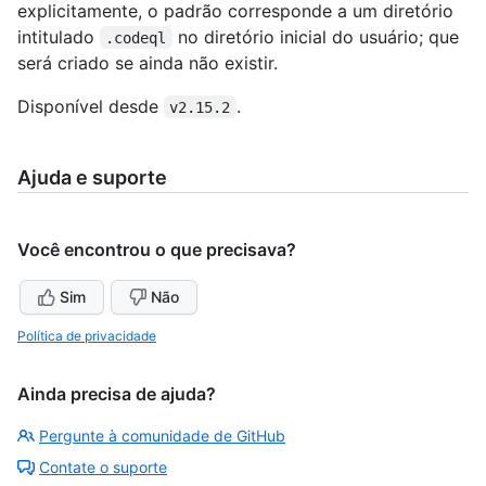
explicitamente, o padrão corresponde a um diretório
intitulado
no diretório inicial do usuário; que
.codeql
será criado se ainda não existir.
Disponível desde
.
v2.15.2
Ajuda e suporte
Você encontrou o que precisava?
Sim
Não
Política de privacidade
Ainda precisa de ajuda?
Pergunte à comunidade de GitHub
Contate o suporte