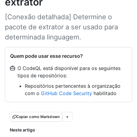
extrator
[Conexão detalhada] Determine o
pacote de extrator a ser usado para
determinada linguagem.
Quem pode usar esse recurso?
O CodeQL está disponível para os seguintes
tipos de repositórios:
Repositórios pertencentes à organização
com o
GitHub Code Security
habilitado
Copiar como Markdown
Neste artigo