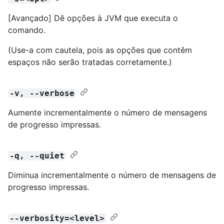
[Avançado] Dê opções à JVM que executa o
comando.
(Use-a com cautela, pois as opções que contêm
espaços não serão tratadas corretamente.)
-v, --verbose
Aumente incrementalmente o número de mensagens
de progresso impressas.
-q, --quiet
Diminua incrementalmente o número de mensagens de
progresso impressas.
--verbosity=<level>