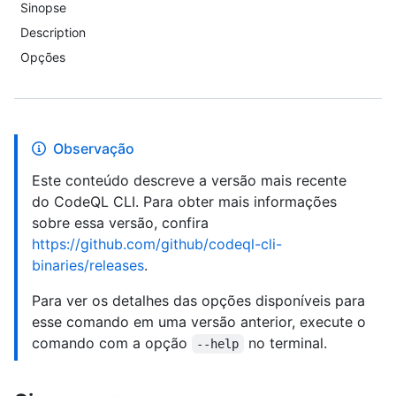
Sinopse
Description
Opções
Observação
Este conteúdo descreve a versão mais recente
do CodeQL CLI. Para obter mais informações
sobre essa versão, confira
https://github.com/github/codeql-cli-
binaries/releases
.
Para ver os detalhes das opções disponíveis para
esse comando em uma versão anterior, execute o
comando com a opção
no terminal.
--help