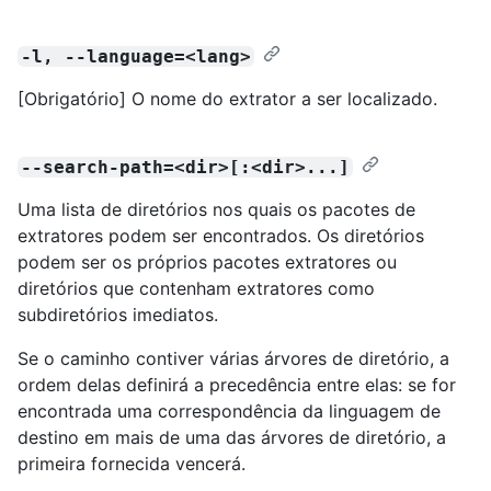
-l, --language=<lang>
[Obrigatório] O nome do extrator a ser localizado.
--search-path=<dir>[:<dir>...]
Uma lista de diretórios nos quais os pacotes de
extratores podem ser encontrados. Os diretórios
podem ser os próprios pacotes extratores ou
diretórios que contenham extratores como
subdiretórios imediatos.
Se o caminho contiver várias árvores de diretório, a
ordem delas definirá a precedência entre elas: se for
encontrada uma correspondência da linguagem de
destino em mais de uma das árvores de diretório, a
primeira fornecida vencerá.