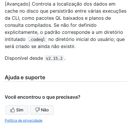
[Avançado] Controla a localização dos dados em
cache no disco que persistirão entre várias execuções
da CLI, como pacotes QL baixados e planos de
consulta compilados. Se não for definido
explicitamente, o padrão corresponde a um diretório
intitulado
no diretório inicial do usuário; que
.codeql
será criado se ainda não existir.
Disponível desde
.
v2.15.2
Ajuda e suporte
Você encontrou o que precisava?
Sim
Não
Política de privacidade