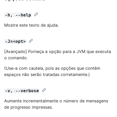
-h, --help
Mostre este texto de ajuda.
-J=<opt>
[Avançado] Forneça a opção para a JVM que executa
o comando.
(Use-a com cautela, pois as opções que contêm
espaços não serão tratadas corretamente.)
-v, --verbose
Aumente incrementalmente o número de mensagens
de progresso impressas.