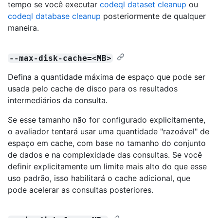
tempo se você executar
codeql dataset cleanup
ou
codeql database cleanup
posteriormente de qualquer
maneira.
--max-disk-cache=<MB>
Defina a quantidade máxima de espaço que pode ser
usada pelo cache de disco para os resultados
intermediários da consulta.
Se esse tamanho não for configurado explicitamente,
o avaliador tentará usar uma quantidade "razoável" de
espaço em cache, com base no tamanho do conjunto
de dados e na complexidade das consultas. Se você
definir explicitamente um limite mais alto do que esse
uso padrão, isso habilitará o cache adicional, que
pode acelerar as consultas posteriores.