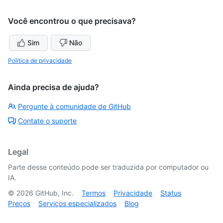
Você encontrou o que precisava?
Sim
Não
Política de privacidade
Ainda precisa de ajuda?
Pergunte à comunidade de GitHub
Contate o suporte
Legal
Parte desse conteúdo pode ser traduzida por computador ou
IA.
©
2026
GitHub, Inc.
Termos
Privacidade
Status
Preços
Serviços especializados
Blog