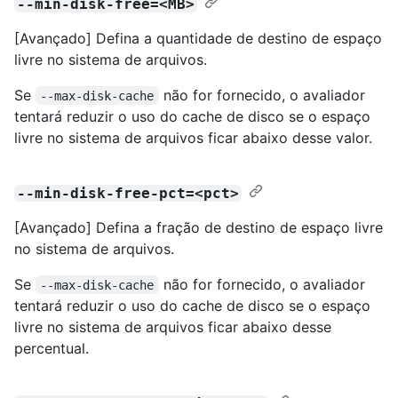
--min-disk-free=<MB>
[Avançado] Defina a quantidade de destino de espaço
livre no sistema de arquivos.
Se
não for fornecido, o avaliador
--max-disk-cache
tentará reduzir o uso do cache de disco se o espaço
livre no sistema de arquivos ficar abaixo desse valor.
--min-disk-free-pct=<pct>
[Avançado] Defina a fração de destino de espaço livre
no sistema de arquivos.
Se
não for fornecido, o avaliador
--max-disk-cache
tentará reduzir o uso do cache de disco se o espaço
livre no sistema de arquivos ficar abaixo desse
percentual.