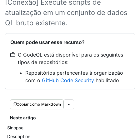
[Conexão] Execute scripts de
atualização em um conjunto de dados
QL bruto existente.
Quem pode usar esse recurso?
O CodeQL está disponível para os seguintes
tipos de repositórios:
Repositórios pertencentes à organização
com o
GitHub Code Security
habilitado
Copiar como Markdown
Neste artigo
Sinopse
Description