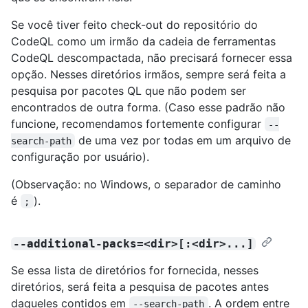
Se você tiver feito check-out do repositório do
CodeQL como um irmão da cadeia de ferramentas
CodeQL descompactada, não precisará fornecer essa
opção. Nesses diretórios irmãos, sempre será feita a
pesquisa por pacotes QL que não podem ser
encontrados de outra forma. (Caso esse padrão não
funcione, recomendamos fortemente configurar
--
de uma vez por todas em um arquivo de
search-path
configuração por usuário).
(Observação: no Windows, o separador de caminho
é
).
;
--additional-packs=<dir>[:<dir>...]
Se essa lista de diretórios for fornecida, nesses
diretórios, será feita a pesquisa de pacotes antes
daqueles contidos em
. A ordem entre
--search-path