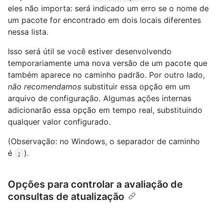
eles não importa: será indicado um erro se o nome de
um pacote for encontrado em dois locais diferentes
nessa lista.
Isso será útil se você estiver desenvolvendo
temporariamente uma nova versão de um pacote que
também aparece no caminho padrão. Por outro lado,
não recomendamos
substituir essa opção em um
arquivo de configuração. Algumas ações internas
adicionarão essa opção em tempo real, substituindo
qualquer valor configurado.
(Observação: no Windows, o separador de caminho
é
).
;
Opções para controlar a avaliação de
consultas de atualização