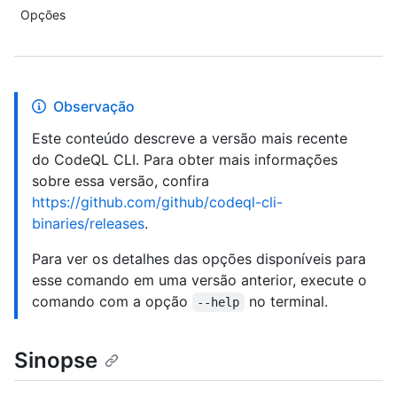
Opções
Observação
Este conteúdo descreve a versão mais recente
do CodeQL CLI. Para obter mais informações
sobre essa versão, confira
https://github.com/github/codeql-cli-
binaries/releases
.
Para ver os detalhes das opções disponíveis para
esse comando em uma versão anterior, execute o
comando com a opção
no terminal.
--help
Sinopse