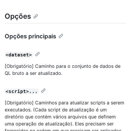
Opções
Opções principais
<dataset>
[Obrigatório] Caminho para o conjunto de dados de
QL bruto a ser atualizado.
<script>...
[Obrigatório] Caminhos para atualizar scripts a serem
executados. (Cada script de atualização é um
diretório que contém vários arquivos que definem
uma operação de atualização). Eles precisam ser
fornecidos na ordem em que precisam ser aplicados.