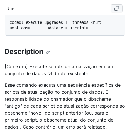
Shell
codeql execute upgrades [--threads=<num>] 
Description
[Conexão] Execute scripts de atualização em um
conjunto de dados QL bruto existente.
Esse comando executa uma sequência específica de
scripts de atualização no conjunto de dados. É
responsabilidade do chamador que o dbscheme
"antigo" de cada script de atualização corresponda ao
dbscheme "novo" do script anterior (ou, para o
primeiro script, o dbscheme atual do conjunto de
dados). Caso contrário, um erro será relatado.