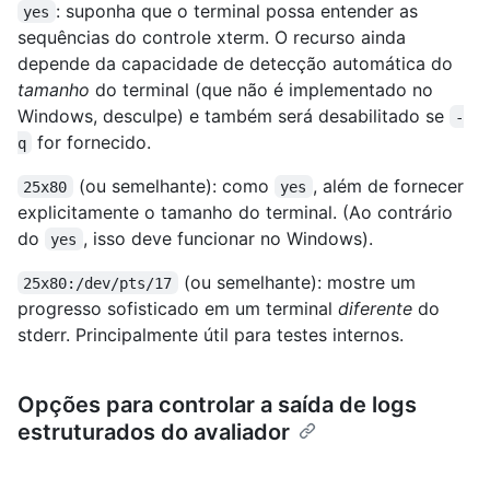
: suponha que o terminal possa entender as
yes
sequências do controle xterm. O recurso ainda
depende da capacidade de detecção automática do
tamanho
do terminal (que não é implementado no
Windows, desculpe) e também será desabilitado se
-
for fornecido.
q
(ou semelhante): como
, além de fornecer
25x80
yes
explicitamente o tamanho do terminal. (Ao contrário
do
, isso deve funcionar no Windows).
yes
(ou semelhante): mostre um
25x80:/dev/pts/17
progresso sofisticado em um terminal
diferente
do
stderr. Principalmente útil para testes internos.
Opções para controlar a saída de logs
estruturados do avaliador