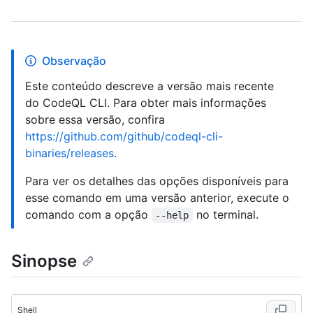
Observação
Este conteúdo descreve a versão mais recente
do CodeQL CLI. Para obter mais informações
sobre essa versão, confira
https://github.com/github/codeql-cli-
binaries/releases
.
Para ver os detalhes das opções disponíveis para
esse comando em uma versão anterior, execute o
comando com a opção
no terminal.
--help
Sinopse
Shell