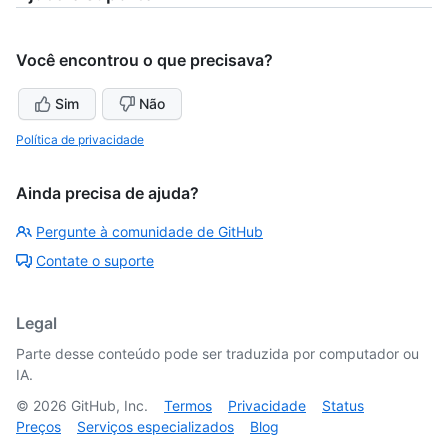
Você encontrou o que precisava?
Sim
Não
Política de privacidade
Ainda precisa de ajuda?
Pergunte à comunidade de GitHub
Contate o suporte
Legal
Parte desse conteúdo pode ser traduzida por computador ou
IA.
©
2026
GitHub, Inc.
Termos
Privacidade
Status
Preços
Serviços especializados
Blog