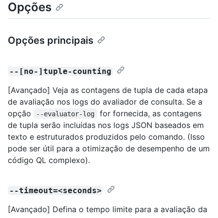
Opções
Opções principais
--[no-]tuple-counting
[Avançado] Veja as contagens de tupla de cada etapa
de avaliação nos logs do avaliador de consulta. Se a
opção
for fornecida, as contagens
--evaluator-log
de tupla serão incluídas nos logs JSON baseados em
texto e estruturados produzidos pelo comando. (Isso
pode ser útil para a otimização de desempenho de um
código QL complexo).
--timeout=<seconds>
[Avançado] Defina o tempo limite para a avaliação da