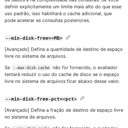
definir explicitamente um limite mais alto do que esse
uso padrão, isso habilitará o cache adicional, que
pode acelerar as consultas posteriores.
--min-disk-free=<MB>
[Avançado] Defina a quantidade de destino de espaço
livre no sistema de arquivos.
Se
não for fornecido, o avaliador
--max-disk-cache
tentará reduzir o uso do cache de disco se o espaço
livre no sistema de arquivos ficar abaixo desse valor.
--min-disk-free-pct=<pct>
[Avançado] Defina a fração de destino de espaço livre
no sistema de arquivos.