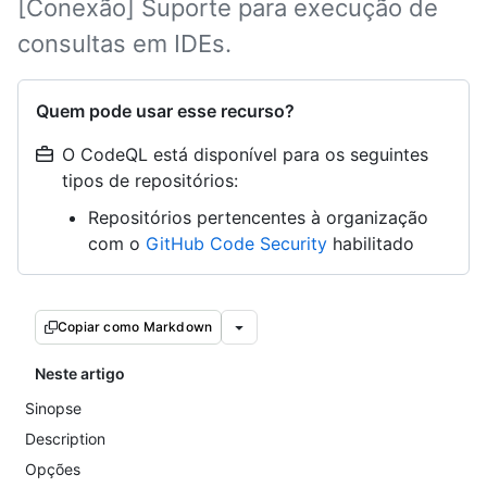
[Conexão] Suporte para execução de
consultas em IDEs.
Quem pode usar esse recurso?
O CodeQL está disponível para os seguintes
tipos de repositórios:
Repositórios pertencentes à organização
com o
GitHub Code Security
habilitado
Copiar como Markdown
Neste artigo
Sinopse
Description
Opções