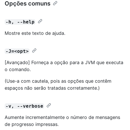
Opções comuns
-h, --help
Mostre este texto de ajuda.
-J=<opt>
[Avançado] Forneça a opção para a JVM que executa
o comando.
(Use-a com cautela, pois as opções que contêm
espaços não serão tratadas corretamente.)
-v, --verbose
Aumente incrementalmente o número de mensagens
de progresso impressas.