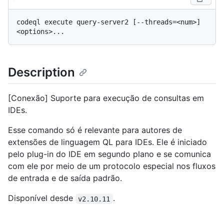
codeql execute query-server2 [--threads=<num>] 
Description
[Conexão] Suporte para execução de consultas em
IDEs.
Esse comando só é relevante para autores de
extensões de linguagem QL para IDEs. Ele é iniciado
pelo plug-in do IDE em segundo plano e se comunica
com ele por meio de um protocolo especial nos fluxos
de entrada e de saída padrão.
Disponível desde
.
v2.10.11