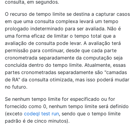
consulta, em segundos.
O recurso de tempo limite se destina a capturar casos
em que uma consulta complexa levará um tempo
prologado indeterminado para ser avaliada. Não é
uma forma eficaz de limitar o tempo total que a
avaliação de consulta pode levar. A avaliação terá
permissão para continuar, desde que cada parte
cronometrada separadamente da computação seja
concluída dentro do tempo limite. Atualmente, essas
partes cronometradas separadamente são "camadas
de RA" da consulta otimizada, mas isso poderá mudar
no futuro.
Se nenhum tempo limite for especificado ou for
fornecido como 0, nenhum tempo limite será definido
(exceto
codeql test run
, sendo que o tempo limite
padrão é de cinco minutos).