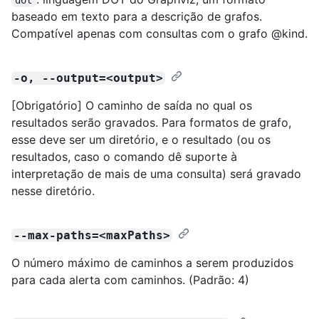
baseado em texto para a descrição de grafos.
Compatível apenas com consultas com o grafo @kind.
-o, --output=<output>
[Obrigatório] O caminho de saída no qual os
resultados serão gravados. Para formatos de grafo,
esse deve ser um diretório, e o resultado (ou os
resultados, caso o comando dê suporte à
interpretação de mais de uma consulta) será gravado
nesse diretório.
--max-paths=<maxPaths>
O número máximo de caminhos a serem produzidos
para cada alerta com caminhos. (Padrão: 4)