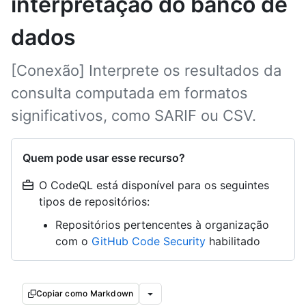
interpretação do banco de
dados
[Conexão] Interprete os resultados da
consulta computada em formatos
significativos, como SARIF ou CSV.
Quem pode usar esse recurso?
O CodeQL está disponível para os seguintes
tipos de repositórios:
Repositórios pertencentes à organização
com o
GitHub Code Security
habilitado
Copiar como Markdown