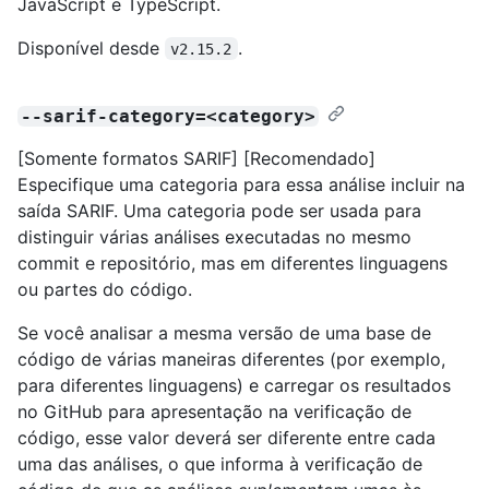
JavaScript e TypeScript.
Disponível desde
.
v2.15.2
--sarif-category=<category>
[Somente formatos SARIF] [Recomendado]
Especifique uma categoria para essa análise incluir na
saída SARIF. Uma categoria pode ser usada para
distinguir várias análises executadas no mesmo
commit e repositório, mas em diferentes linguagens
ou partes do código.
Se você analisar a mesma versão de uma base de
código de várias maneiras diferentes (por exemplo,
para diferentes linguagens) e carregar os resultados
no GitHub para apresentação na verificação de
código, esse valor deverá ser diferente entre cada
uma das análises, o que informa à verificação de