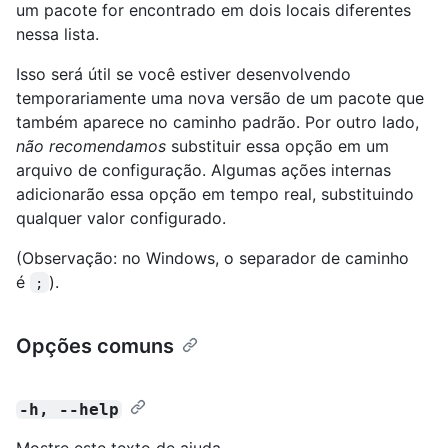
um pacote for encontrado em dois locais diferentes
nessa lista.
Isso será útil se você estiver desenvolvendo
temporariamente uma nova versão de um pacote que
também aparece no caminho padrão. Por outro lado,
não recomendamos
substituir essa opção em um
arquivo de configuração. Algumas ações internas
adicionarão essa opção em tempo real, substituindo
qualquer valor configurado.
(Observação: no Windows, o separador de caminho
é
).
;
Opções comuns
-h, --help
Mostre este texto de ajuda.