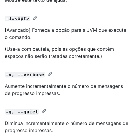
-J=<opt>
[Avançado] Forneça a opção para a JVM que executa
o comando.
(Use-a com cautela, pois as opções que contêm
espaços não serão tratadas corretamente.)
-v, --verbose
Aumente incrementalmente o número de mensagens
de progresso impressas.
-q, --quiet
Diminua incrementalmente o número de mensagens de
progresso impressas.