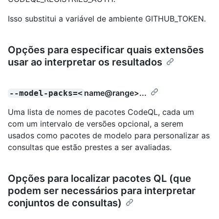
Isso substitui a variável de ambiente GITHUB_TOKEN.
Opções para especificar quais extensões
usar ao interpretar os resultados
name@range
>...
--model-packs=<
Uma lista de nomes de pacotes CodeQL, cada um
com um intervalo de versões opcional, a serem
usados como pacotes de modelo para personalizar as
consultas que estão prestes a ser avaliadas.
Opções para localizar pacotes QL (que
podem ser necessários para interpretar
conjuntos de consultas)