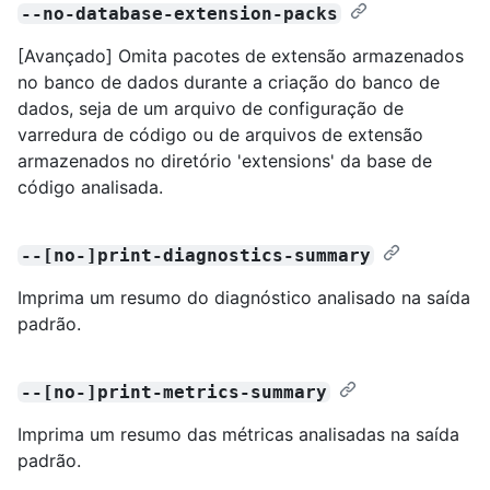
--no-database-extension-packs
[Avançado] Omita pacotes de extensão armazenados
no banco de dados durante a criação do banco de
dados, seja de um arquivo de configuração de
varredura de código ou de arquivos de extensão
armazenados no diretório 'extensions' da base de
código analisada.
--[no-]print-diagnostics-summary
Imprima um resumo do diagnóstico analisado na saída
padrão.
--[no-]print-metrics-summary
Imprima um resumo das métricas analisadas na saída
padrão.