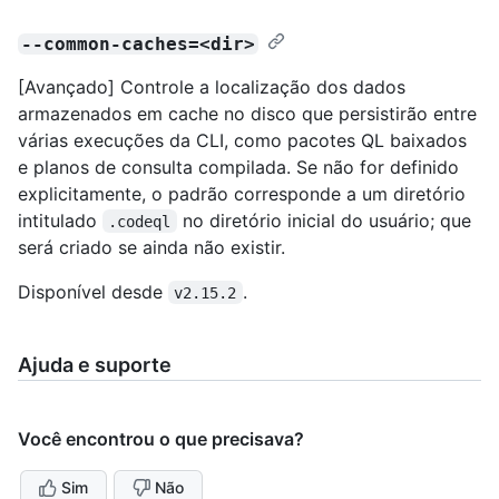
--common-caches=<dir>
[Avançado] Controle a localização dos dados
armazenados em cache no disco que persistirão entre
várias execuções da CLI, como pacotes QL baixados
e planos de consulta compilada. Se não for definido
explicitamente, o padrão corresponde a um diretório
intitulado
no diretório inicial do usuário; que
.codeql
será criado se ainda não existir.
Disponível desde
.
v2.15.2
Ajuda e suporte
Você encontrou o que precisava?
Sim
Não