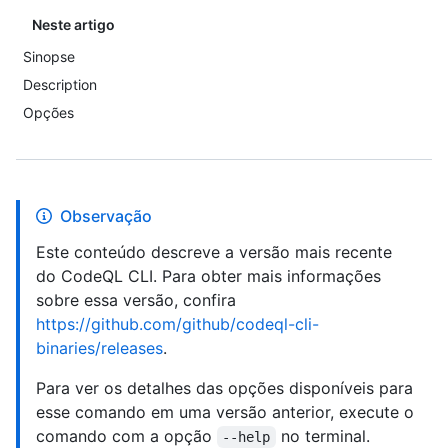
Neste artigo
Sinopse
Description
Opções
Observação
Este conteúdo descreve a versão mais recente
do CodeQL CLI. Para obter mais informações
sobre essa versão, confira
https://github.com/github/codeql-cli-
binaries/releases
.
Para ver os detalhes das opções disponíveis para
esse comando em uma versão anterior, execute o
comando com a opção
no terminal.
--help