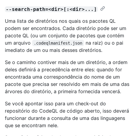
--search-path=<dir>[:<dir>...]
Uma lista de diretórios nos quais os pacotes QL
podem ser encontrados. Cada diretório pode ser um
pacote QL (ou um conjunto de pacotes que contém
um arquivo
na raiz) ou o pai
.codeqlmanifest.json
imediato de um ou mais desses diretórios.
Se o caminho contiver mais de um diretório, a ordem
deles definirá a precedência entre eles: quando for
encontrada uma correspondência do nome de um
pacote que precisa ser resolvido em mais de uma das
árvores do diretório, a primeira fornecida vencerá.
Se você apontar isso para um check-out do
repositório do CodeQL de código aberto, isso deverá
funcionar durante a consulta de uma das linguagens
que se encontram nele.