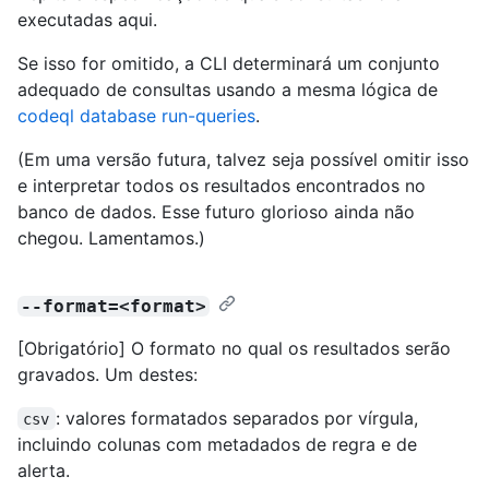
executadas aqui.
Se isso for omitido, a CLI determinará um conjunto
adequado de consultas usando a mesma lógica de
codeql database run-queries
.
(Em uma versão futura, talvez seja possível omitir isso
e interpretar todos os resultados encontrados no
banco de dados. Esse futuro glorioso ainda não
chegou. Lamentamos.)
--format=<format>
[Obrigatório] O formato no qual os resultados serão
gravados. Um destes:
: valores formatados separados por vírgula,
csv
incluindo colunas com metadados de regra e de
alerta.