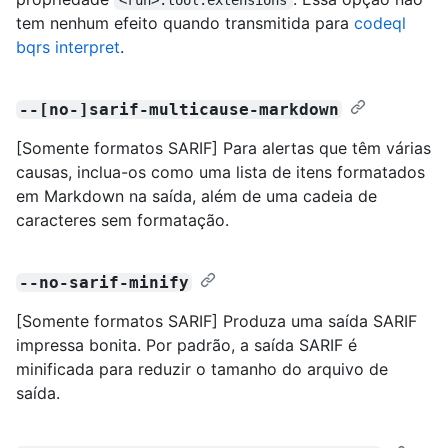
tem nenhum efeito quando transmitida para
codeql
bqrs interpret
.
--[no-]sarif-multicause-markdown
[Somente formatos SARIF] Para alertas que têm várias
causas, inclua-os como uma lista de itens formatados
em Markdown na saída, além de uma cadeia de
caracteres sem formatação.
--no-sarif-minify
[Somente formatos SARIF] Produza uma saída SARIF
impressa bonita. Por padrão, a saída SARIF é
minificada para reduzir o tamanho do arquivo de
saída.