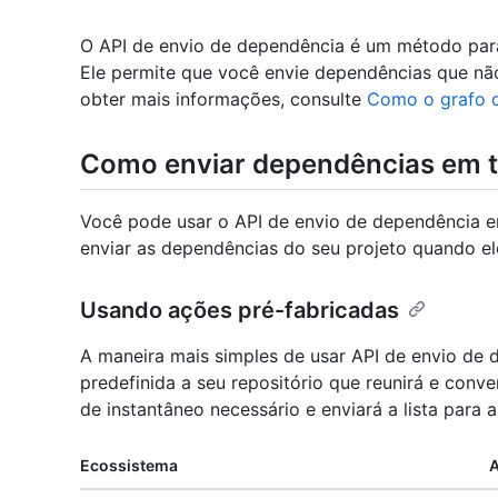
O API de envio de dependência é um método para
Ele permite que você envie dependências que não
obter mais informações, consulte
Como o grafo 
Como enviar dependências em t
Você pode usar o API de envio de dependência e
enviar as dependências do seu projeto quando el
Usando ações pré-fabricadas
A maneira mais simples de usar API de envio de
predefinida a seu repositório que reunirá e conv
de instantâneo necessário e enviará a lista para a
Ecossistema