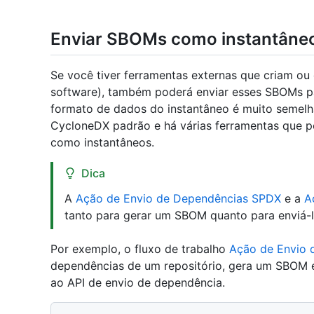
Enviar SBOMs como instantâne
Se você tiver ferramentas externas que criam ou
software), também poderá enviar esses SBOMs pa
formato de dados do instantâneo é muito semel
CycloneDX padrão e há várias ferramentas que p
como instantâneos.
Dica
A
Ação de Envio de Dependências SPDX
e a
A
tanto para gerar um SBOM quanto para enviá-l
Por exemplo, o fluxo de trabalho
Ação de Envio 
dependências de um repositório, gera um SBOM 
ao API de envio de dependência.