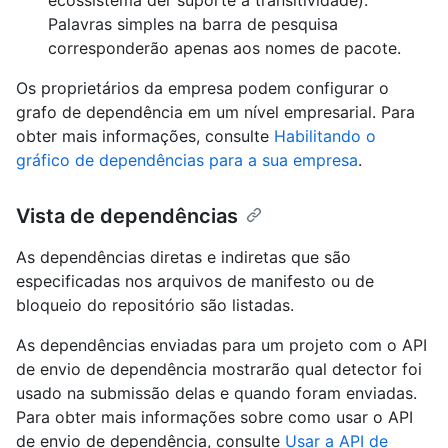
Palavras simples na barra de pesquisa
corresponderão apenas aos nomes de pacote.
Os proprietários da empresa podem configurar o
grafo de dependência em um nível empresarial. Para
obter mais informações, consulte
Habilitando o
gráfico de dependências para a sua empresa
.
Vista de dependências
As dependências diretas e indiretas que são
especificadas nos arquivos de manifesto ou de
bloqueio do repositório são listadas.
As dependências enviadas para um projeto com o API
de envio de dependência mostrarão qual detector foi
usado na submissão delas e quando foram enviadas.
Para obter mais informações sobre como usar o API
de envio de dependência, consulte
Usar a API de