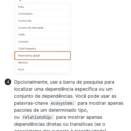
Opcionalmente, use a barra de pesquisa para
localizar uma dependência específica ou um
conjunto de dependências. Você pode usar as
palavras-chave
para mostrar apenas
ecosystem:
pacotes de um determinado tipo,
ou
para mostrar apenas
relationship:
dependências diretas ou transitivas (se o
ecossistema der suporte à transitividade).