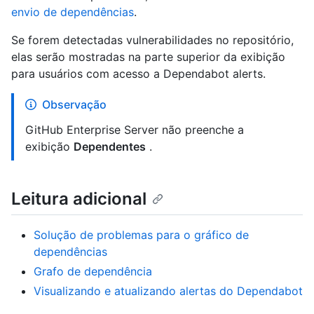
envio de dependências
.
Se forem detectadas vulnerabilidades no repositório,
elas serão mostradas na parte superior da exibição
para usuários com acesso a Dependabot alerts.
Observação
GitHub Enterprise Server não preenche a
exibição
Dependentes
.
Leitura adicional
Solução de problemas para o gráfico de
dependências
Grafo de dependência
Visualizando e atualizando alertas do Dependabot