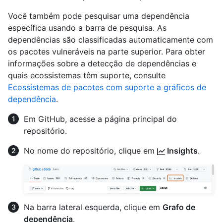
Você também pode pesquisar uma dependência
específica usando a barra de pesquisa. As
dependências são classificadas automaticamente com
os pacotes vulneráveis na parte superior. Para obter
informações sobre a detecção de dependências e
quais ecossistemas têm suporte, consulte
Ecossistemas de pacotes com suporte a gráficos de
dependência
.
Em GitHub, acesse a página principal do
repositório.
No nome do repositório, clique em
Insights
.
Na barra lateral esquerda, clique em
Grafo de
dependência
.