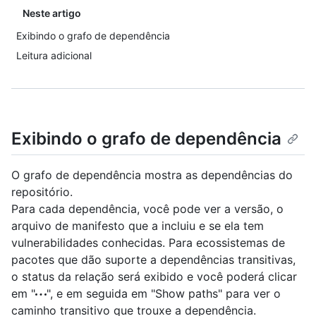
Neste artigo
Exibindo o grafo de dependência
Leitura adicional
Exibindo o grafo de dependência
O grafo de dependência mostra as dependências do
repositório.
Para cada dependência, você pode ver a versão, o
arquivo de manifesto que a incluiu e se ela tem
vulnerabilidades conhecidas. Para ecossistemas de
pacotes que dão suporte a dependências transitivas,
o status da relação será exibido e você poderá clicar
em "
", e em seguida em "Show paths" para ver o
caminho transitivo que trouxe a dependência.