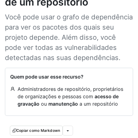
de um repositório
Você pode usar o grafo de dependência
para ver os pacotes dos quais seu
projeto depende. Além disso, você
pode ver todas as vulnerabilidades
detectadas nas suas dependências.
Quem pode usar esse recurso?
Administradores de repositório, proprietários
de organizações e pessoas com
acesso de
gravação
ou
manutenção
a um repositório
Copiar como Markdown