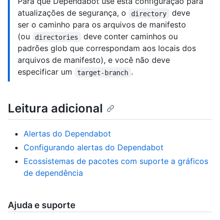
Para que Dependabot use esta configuração para
atualizações de segurança, o
deve
directory
ser o caminho para os arquivos de manifesto
(ou
deve conter caminhos ou
directories
padrões glob que correspondam aos locais dos
arquivos de manifesto), e você não deve
especificar um
.
target-branch
Leitura adicional
Alertas do Dependabot
Configurando alertas do Dependabot
Ecossistemas de pacotes com suporte a gráficos
de dependência
Ajuda e suporte