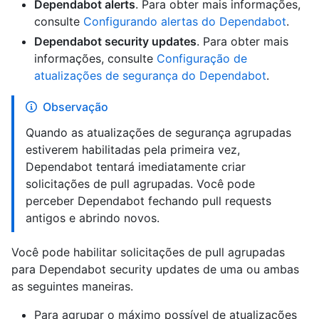
Dependabot alerts
. Para obter mais informações,
consulte
Configurando alertas do Dependabot
.
Dependabot security updates
. Para obter mais
informações, consulte
Configuração de
atualizações de segurança do Dependabot
.
Observação
Quando as atualizações de segurança agrupadas
estiverem habilitadas pela primeira vez,
Dependabot tentará imediatamente criar
solicitações de pull agrupadas. Você pode
perceber Dependabot fechando pull requests
antigos e abrindo novos.
Você pode habilitar solicitações de pull agrupadas
para Dependabot security updates de uma ou ambas
as seguintes maneiras.
Para agrupar o máximo possível de atualizações