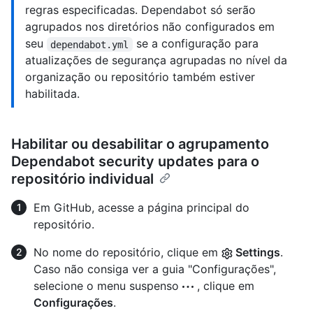
regras especificadas. Dependabot só serão
agrupados nos diretórios não configurados em
seu
se a configuração para
dependabot.yml
atualizações de segurança agrupadas no nível da
organização ou repositório também estiver
habilitada.
Habilitar ou desabilitar o agrupamento
Dependabot security updates para o
repositório individual
Em GitHub, acesse a página principal do
repositório.
No nome do repositório, clique em
Settings
.
Caso não consiga ver a guia "Configurações",
selecione o menu suspenso
, clique em
Configurações
.