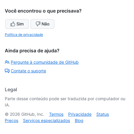
Você encontrou o que precisava?
Sim
Não
Política de privacidade
Ainda precisa de ajuda?
Pergunte à comunidade de GitHub
Contate o suporte
Legal
Parte desse conteúdo pode ser traduzida por computador ou
IA.
©
2026
GitHub, Inc.
Termos
Privacidade
Status
Preços
Serviços especializados
Blog