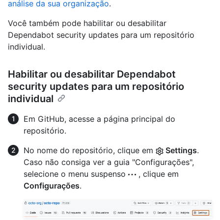
análise da sua organização
.
Você também pode habilitar ou desabilitar
Dependabot security updates para um repositório
individual.
Habilitar ou desabilitar Dependabot
security updates para um repositório
individual
Em GitHub, acesse a página principal do
repositório.
No nome do repositório, clique em
Settings
.
Caso não consiga ver a guia "Configurações",
selecione o menu suspenso
, clique em
Configurações
.