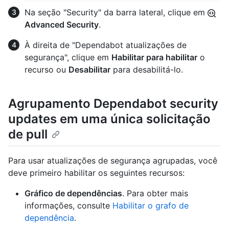
Na seção "Security" da barra lateral, clique em
Advanced Security
.
À direita de "Dependabot atualizações de
segurança", clique em
Habilitar para habilitar
o
recurso ou
Desabilitar
para desabilitá-lo.
Agrupamento Dependabot security
updates em uma única solicitação
de pull
Para usar atualizações de segurança agrupadas, você
deve primeiro habilitar os seguintes recursos:
Gráfico de dependências
. Para obter mais
informações, consulte
Habilitar o grafo de
dependência
.