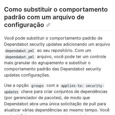
Como substituir o comportamento
padrão com um arquivo de
configuração
Você pode substituir o comportamento padrão de
Dependabot security updates adicionando um arquivo
ao seu repositório. Com um
dependabot.yml
arquivo, você pode ter um controle
dependabot.yml
mais granular do agrupamento e substituir o
comportamento padrão das Dependabot security
updates configurações.
Use a opção
com a
groups
applies-to: security-
chave para criar conjuntos de dependências
updates
(por gerenciador de pacotes), de modo que
Dependabot abra uma única solicitação de pull para
atualizar várias dependências ao mesmo tempo. Você