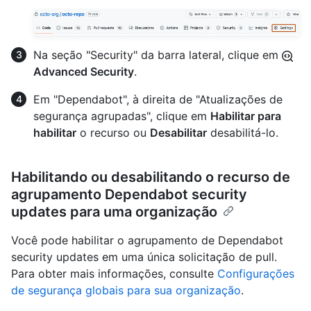
Na seção "Security" da barra lateral, clique em
Advanced Security
.
Em "Dependabot", à direita de "Atualizações de
segurança agrupadas", clique em
Habilitar para
habilitar
o recurso ou
Desabilitar
desabilitá-lo.
Habilitando ou desabilitando o recurso de
agrupamento Dependabot security
updates para uma organização
Você pode habilitar o agrupamento de Dependabot
security updates em uma única solicitação de pull.
Para obter mais informações, consulte
Configurações
de segurança globais para sua organização
.