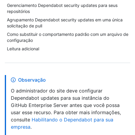
Gerenciamento Dependabot security updates para seus
repositórios
Agrupamento Dependabot security updates em uma única
solicitação de pull
Como substituir o comportamento padrão com um arquivo de
configuração
Leitura adicional
Observação
O administrador do site deve configurar
Dependabot updates para sua instância do
GitHub Enterprise Server antes que você possa
usar esse recurso. Para obter mais informações,
consulte
Habilitando o Dependabot para sua
empresa
.