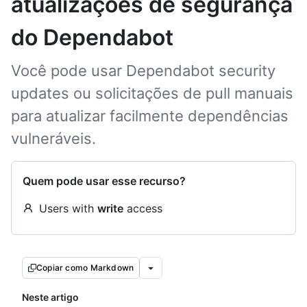
atualizações de segurança
do Dependabot
Você pode usar Dependabot security
updates ou solicitações de pull manuais
para atualizar facilmente dependências
vulneráveis.
Quem pode usar esse recurso?
Users with
write
access
Copiar como Markdown
Neste artigo