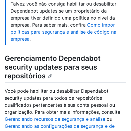
Talvez você não consiga habilitar ou desabilitar
Dependabot updates se um proprietário da
empresa tiver definido uma política no nível da
empresa. Para saber mais, confira
Como impor
políticas para segurança e análise de código na
empresa
.
Gerenciamento Dependabot
security updates para seus
repositórios
Você pode habilitar ou desabilitar Dependabot
security updates para todos os repositórios
qualificados pertencentes à sua conta pessoal ou
organização. Para obter mais informações, consulte
Gerenciando recursos de segurança e análise
ou
Gerenciando as configurações de segurança e de