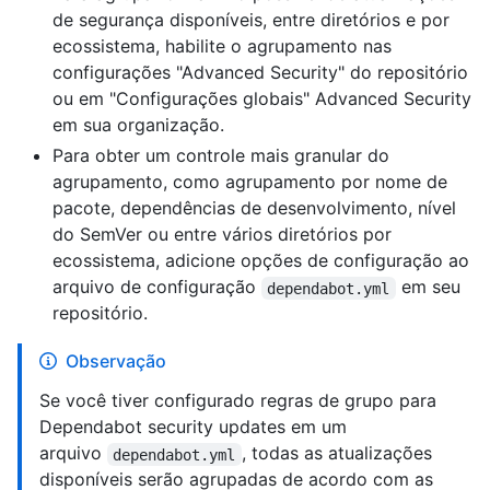
de segurança disponíveis, entre diretórios e por
ecossistema, habilite o agrupamento nas
configurações "Advanced Security" do repositório
ou em "Configurações globais" Advanced Security
em sua organização.
Para obter um controle mais granular do
agrupamento, como agrupamento por nome de
pacote, dependências de desenvolvimento, nível
do SemVer ou entre vários diretórios por
ecossistema, adicione opções de configuração ao
arquivo de configuração
em seu
dependabot.yml
repositório.
Observação
Se você tiver configurado regras de grupo para
Dependabot security updates em um
arquivo
, todas as atualizações
dependabot.yml
disponíveis serão agrupadas de acordo com as