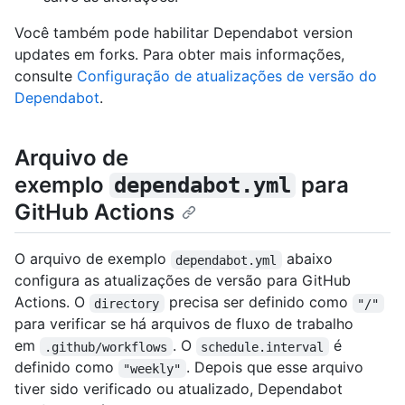
Você também pode habilitar Dependabot version
updates em forks. Para obter mais informações,
consulte
Configuração de atualizações de versão do
Dependabot
.
Arquivo de
exemplo
para
dependabot.yml
GitHub Actions
O arquivo de exemplo
abaixo
dependabot.yml
configura as atualizações de versão para GitHub
Actions. O
precisa ser definido como
directory
"/"
para verificar se há arquivos de fluxo de trabalho
em
. O
é
.github/workflows
schedule.interval
definido como
. Depois que esse arquivo
"weekly"
tiver sido verificado ou atualizado, Dependabot