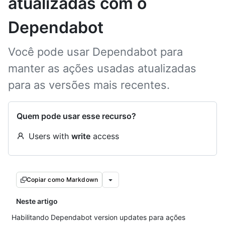
atualizadas com o
Dependabot
Você pode usar Dependabot para
manter as ações usadas atualizadas
para as versões mais recentes.
Quem pode usar esse recurso?
Users with
write
access
Copiar como Markdown
Neste artigo
Habilitando Dependabot version updates para ações