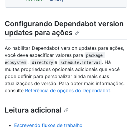
Configurando Dependabot version
updates para ações
Ao habilitar Dependabot version updates para ações,
você deve especificar valores para
package-
,
e
. Há
ecosystem
directory
schedule.interval
muitas propriedades opcionais adicionais que você
pode definir para personalizar ainda mais suas
atualizações de versão. Para obter mais informações,
consulte
Referência de opções do Dependabot
.
Leitura adicional
Escrevendo fluxos de trabalho