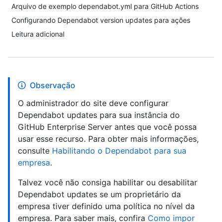
Arquivo de exemplo dependabot.yml para GitHub Actions
Configurando Dependabot version updates para ações
Leitura adicional
Observação
O administrador do site deve configurar
Dependabot updates para sua instância do
GitHub Enterprise Server antes que você possa
usar esse recurso. Para obter mais informações,
consulte
Habilitando o Dependabot para sua
empresa
.
Talvez você não consiga habilitar ou desabilitar
Dependabot updates se um proprietário da
empresa tiver definido uma política no nível da
empresa. Para saber mais, confira
Como impor