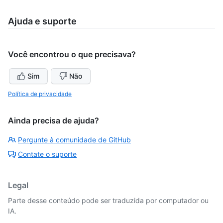
Ajuda e suporte
Você encontrou o que precisava?
Sim
Não
Política de privacidade
Ainda precisa de ajuda?
Pergunte à comunidade de GitHub
Contate o suporte
Legal
Parte desse conteúdo pode ser traduzida por computador ou
IA.