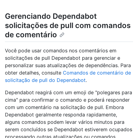
Gerenciando Dependabot
solicitações de pull com comandos
de comentário
Você pode usar comandos nos comentários em
solicitações de pull Dependabot para gerenciar e
personalizar suas atualizações de dependências. Para
obter detalhes, consulte
Comandos de comentário de
solicitação de pull do Dependabot
.
Dependabot reagirá com um emoji de "polegares para
cima" para confirmar o comando e poderá responder
com um comentário na solicitação de pull. Embora
Dependabot geralmente responda rapidamente,
alguns comandos podem levar vários minutos para
serem concluídos se Dependabot estiverem ocupados
processando outras atualizações ou comandos.