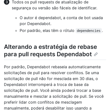
Todos os pull requests de atualização de
segurança ou versão são fáceis de identificar.
O autor é dependabot, a conta de bot usada
por Dependabot.
Por padrão, elas têm o rótulo
.
dependencies
Alterando a estratégia de rebase
para pull requests Dependabot
Por padrão, Dependabot rebaseia automaticamente
solicitações de pull para resolver conflitos. Se uma
solicitação de pull não for mesclada em 30 dias, o
Dependabot interromperá a troca de base da
solicitação de pull. Você ainda poderá trocar a base
manualmente e mesclar a solicitação de pull. Se você
preferir lidar com conflitos de mesclagem
manualmente, poderá desabilitar isso usando a