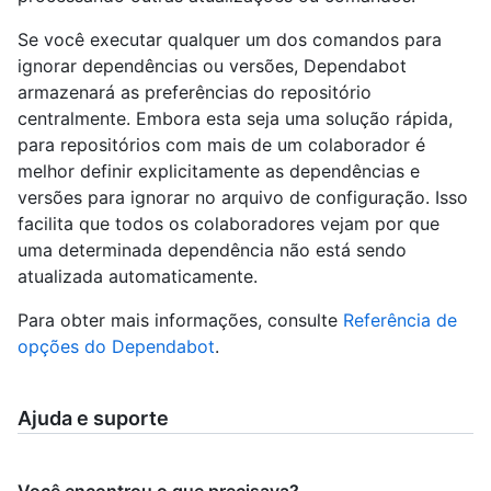
Se você executar qualquer um dos comandos para
ignorar dependências ou versões, Dependabot
armazenará as preferências do repositório
centralmente. Embora esta seja uma solução rápida,
para repositórios com mais de um colaborador é
melhor definir explicitamente as dependências e
versões para ignorar no arquivo de configuração. Isso
facilita que todos os colaboradores vejam por que
uma determinada dependência não está sendo
atualizada automaticamente.
Para obter mais informações, consulte
Referência de
opções do Dependabot
.
Ajuda e suporte