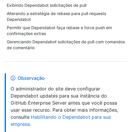
Exibindo Dependabot solicitações de pull
Alterando a estratégia de rebase para pull requests
Dependabot
Permitir que Dependabot faça rebase e force push em
confirmações extras
Gerenciando Dependabot solicitações de pull com comandos
de comentário
Observação
O administrador do site deve configurar
Dependabot updates para sua instância do
GitHub Enterprise Server antes que você possa
usar esse recurso. Para obter mais informações,
consulte
Habilitando o Dependabot para sua
empresa
.