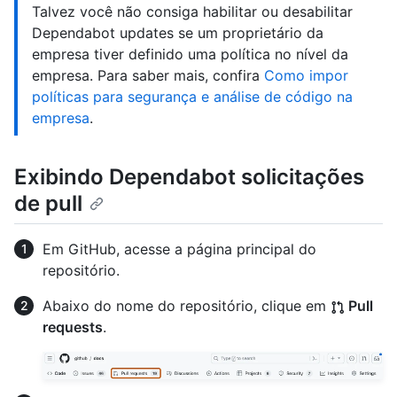
Talvez você não consiga habilitar ou desabilitar
Dependabot updates se um proprietário da
empresa tiver definido uma política no nível da
empresa. Para saber mais, confira
Como impor
políticas para segurança e análise de código na
empresa
.
Exibindo Dependabot solicitações
de pull
Em GitHub, acesse a página principal do
repositório.
Abaixo do nome do repositório, clique em
Pull
requests
.