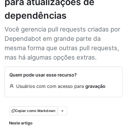
para atualizações de
dependências
Você gerencia pull requests criadas por
Dependabot em grande parte da
mesma forma que outras pull requests,
mas há algumas opções extras.
Quem pode usar esse recurso?
Usuários com com acesso para
gravação
Copiar como Markdown
Neste artigo