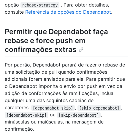
opção
. Para obter detalhes,
rebase-strategy
consulte
Referência de opções do Dependabot
.
Permitir que Dependabot faça
rebase e force push em
confirmações extras
Por padrão, Dependabot parará de fazer o rebase de
uma solicitação de pull quando confirmações
adicionais forem enviados para ela. Para permitir que
o Dependabot imponha o envio por push em vez da
adição de conformações às ramificações, inclua
qualquer uma das seguintes cadeias de
caracteres:
,
,
[dependabot skip]
[skip dependabot]
ou
,
[dependabot-skip]
[skip-dependabot]
minúsculas ou maiúsculas, na mensagem de
confirmação.