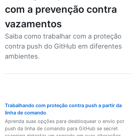
com a prevenção contra
vazamentos
Saiba como trabalhar com a proteção
contra push do GitHub em diferentes
ambientes.
Trabalhando com proteção contra push a partir da
linha de comando
Aprenda suas opções para desbloquear o envio por
push da linha de comando para GitHub se secret
scanning detectar um segredo em suas alterações.