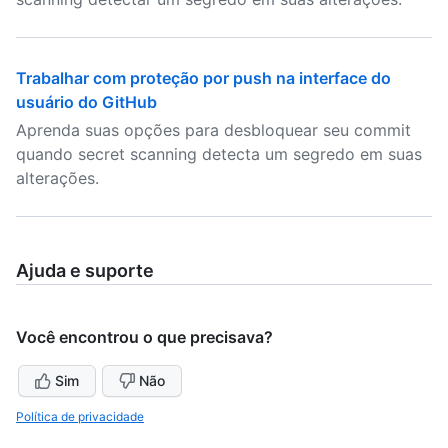
Trabalhar com proteção por push na interface do
usuário do GitHub
Aprenda suas opções para desbloquear seu commit
quando secret scanning detecta um segredo em suas
alterações.
Ajuda e suporte
Você encontrou o que precisava?
Sim
Não
Política de privacidade