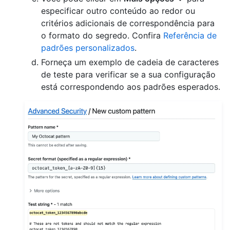
especificar outro conteúdo ao redor ou
critérios adicionais de correspondência para
o formato do segredo. Confira
Referência de
padrões personalizados
.
Forneça um exemplo de cadeia de caracteres
de teste para verificar se a sua configuração
está correspondendo aos padrões esperados.