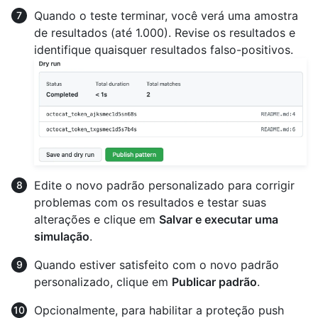
Quando o teste terminar, você verá uma amostra
de resultados (até 1.000). Revise os resultados e
identifique quaisquer resultados falso-positivos.
Edite o novo padrão personalizado para corrigir
problemas com os resultados e testar suas
alterações e clique em
Salvar e executar uma
simulação
.
Quando estiver satisfeito com o novo padrão
personalizado, clique em
Publicar padrão
.
Opcionalmente, para habilitar a proteção push