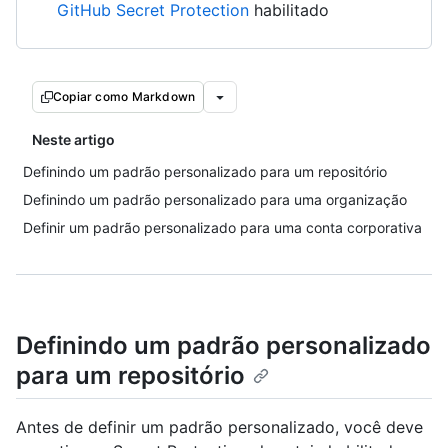
GitHub Secret Protection
habilitado
Copiar como Markdown
Neste artigo
Definindo um padrão personalizado para um repositório
Definindo um padrão personalizado para uma organização
Definir um padrão personalizado para uma conta corporativa
Definindo um padrão personalizado
para um repositório
Antes de definir um padrão personalizado, você deve