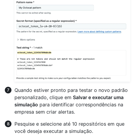
Quando estiver pronto para testar o novo padrão
personalizado, clique em
Salvar e executar uma
simulação
para identificar correspondências na
empresa sem criar alertas.
Pesquise e selecione até 10 repositórios em que
você deseja executar a simulação.