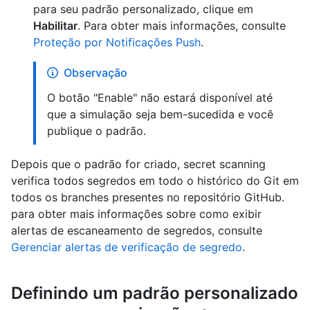
para seu padrão personalizado, clique em
Habilitar
. Para obter mais informações, consulte
Proteção por Notificações Push
.
Observação
O botão "Enable" não estará disponível até
que a simulação seja bem-sucedida e você
publique o padrão.
Depois que o padrão for criado, secret scanning
verifica todos segredos em todo o histórico do Git em
todos os branches presentes no repositório GitHub.
para obter mais informações sobre como exibir
alertas de escaneamento de segredos, consulte
Gerenciar alertas de verificação de segredo
.
Definindo um padrão personalizado