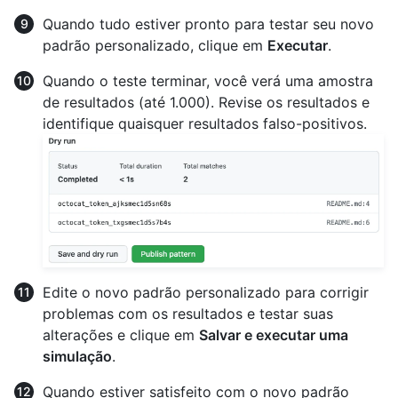
Quando tudo estiver pronto para testar seu novo
padrão personalizado, clique em
Executar
.
Quando o teste terminar, você verá uma amostra
de resultados (até 1.000). Revise os resultados e
identifique quaisquer resultados falso-positivos.
Edite o novo padrão personalizado para corrigir
problemas com os resultados e testar suas
alterações e clique em
Salvar e executar uma
simulação
.
Quando estiver satisfeito com o novo padrão