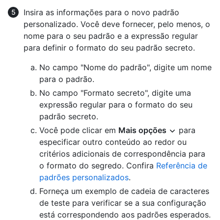
Insira as informações para o novo padrão
personalizado. Você deve fornecer, pelo menos, o
nome para o seu padrão e a expressão regular
para definir o formato do seu padrão secreto.
No campo "Nome do padrão", digite um nome
para o padrão.
No campo "Formato secreto", digite uma
expressão regular para o formato do seu
padrão secreto.
Você pode clicar em
Mais opções
para
especificar outro conteúdo ao redor ou
critérios adicionais de correspondência para
o formato do segredo. Confira
Referência de
padrões personalizados
.
Forneça um exemplo de cadeia de caracteres
de teste para verificar se a sua configuração
está correspondendo aos padrões esperados.