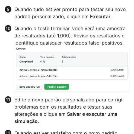
Quando tudo estiver pronto para testar seu novo
padrão personalizado, clique em
Executar
.
Quando o teste terminar, você verá uma amostra
de resultados (até 1.000). Revise os resultados e
identifique quaisquer resultados falso-positivos.
Edite o novo padrão personalizado para corrigir
problemas com os resultados e testar suas
alterações e clique em
Salvar e executar uma
simulação
.
Quando estiver satisfeito com o novo padrão