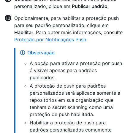
personalizado, clique em
Publicar padrão
.
Opcionalmente, para habilitar a proteção push
para seu padrão personalizado, clique em
Habilitar
. Para obter mais informações, consulte
Proteção por Notificações Push
.
Observação
A opção para ativar a proteção por push
é visível apenas para padrões
publicados.
A proteção de push para padrões
personalizados será aplicada somente a
repositórios em sua organização que
tenham o secret scanning como uma
proteção de push habilitada.
Habilitar a proteção de push para
padrões personalizados comumente