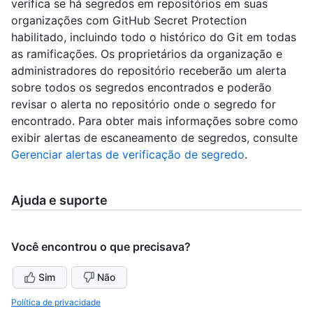
verifica se há segredos em repositórios em suas
organizações com GitHub Secret Protection
habilitado, incluindo todo o histórico do Git em todas
as ramificações. Os proprietários da organização e
administradores do repositório receberão um alerta
sobre todos os segredos encontrados e poderão
revisar o alerta no repositório onde o segredo for
encontrado. Para obter mais informações sobre como
exibir alertas de escaneamento de segredos, consulte
Gerenciar alertas de verificação de segredo
.
Ajuda e suporte
Você encontrou o que precisava?
Sim
Não
Política de privacidade