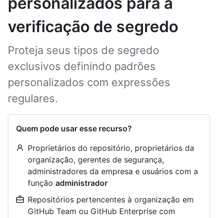
personalizados para a
verificação de segredo
Proteja seus tipos de segredo
exclusivos definindo padrões
personalizados com expressões
regulares.
Quem pode usar esse recurso?
Proprietários do repositório, proprietários da
organização, gerentes de segurança,
administradores da empresa e usuários com a
função
administrador
Repositórios pertencentes à organização em
GitHub Team ou GitHub Enterprise com