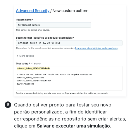
Quando estiver pronto para testar seu novo
padrão personalizado, a fim de identificar
correspondências no repositório sem criar alertas,
clique em
Salvar e executar uma simulação
.