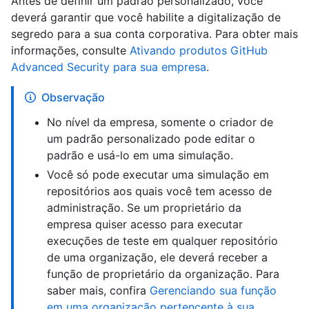
Antes de definir um padrão personalizado, você
deverá garantir que você habilite a digitalização de
segredo para a sua conta corporativa. Para obter mais
informações, consulte
Ativando produtos GitHub
Advanced Security para sua empresa
.
Observação
No nível da empresa, somente o criador de
um padrão personalizado pode editar o
padrão e usá-lo em uma simulação.
Você só pode executar uma simulação em
repositórios aos quais você tem acesso de
administração. Se um proprietário da
empresa quiser acesso para executar
execuções de teste em qualquer repositório
de uma organização, ele deverá receber a
função de proprietário da organização. Para
saber mais, confira
Gerenciando sua função
em uma organização pertencente à sua