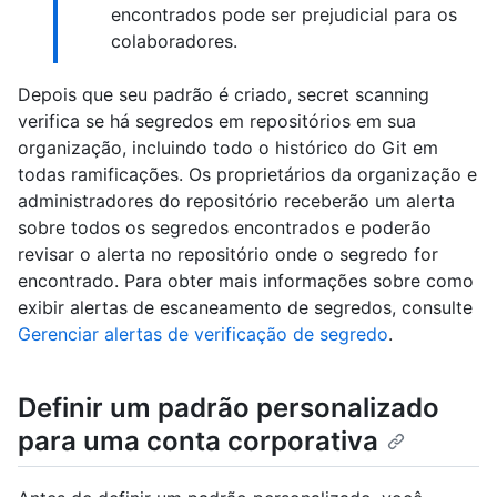
encontrados pode ser prejudicial para os
colaboradores.
Depois que seu padrão é criado, secret scanning
verifica se há segredos em repositórios em sua
organização, incluindo todo o histórico do Git em
todas ramificações. Os proprietários da organização e
administradores do repositório receberão um alerta
sobre todos os segredos encontrados e poderão
revisar o alerta no repositório onde o segredo for
encontrado. Para obter mais informações sobre como
exibir alertas de escaneamento de segredos, consulte
Gerenciar alertas de verificação de segredo
.
Definir um padrão personalizado
para uma conta corporativa