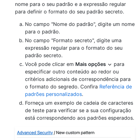
nome para o seu padrão e a expressão regular
para definir o formato do seu padrão secreto.
No campo "Nome do padrão", digite um nome
para o padrão.
No campo "Formato secreto", digite uma
expressão regular para o formato do seu
padrão secreto.
Você pode clicar em
Mais opções
para
especificar outro conteúdo ao redor ou
critérios adicionais de correspondência para
o formato do segredo. Confira
Referência de
padrões personalizados
.
Forneça um exemplo de cadeia de caracteres
de teste para verificar se a sua configuração
está correspondendo aos padrões esperados.