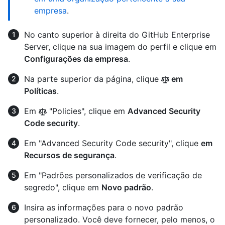
empresa
.
No canto superior à direita do GitHub Enterprise
Server, clique na sua imagem do perfil e clique em
Configurações da empresa
.
Na parte superior da página, clique
em
Políticas
.
Em
"Policies", clique em
Advanced Security
Code security
.
Em "Advanced Security Code security", clique
em
Recursos de segurança
.
Em "Padrões personalizados de verificação de
segredo", clique em
Novo padrão
.
Insira as informações para o novo padrão
personalizado. Você deve fornecer, pelo menos, o