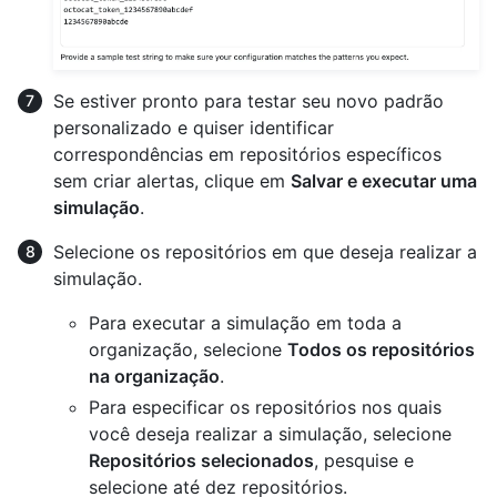
Se estiver pronto para testar seu novo padrão
personalizado e quiser identificar
correspondências em repositórios específicos
sem criar alertas, clique em
Salvar e executar uma
simulação
.
Selecione os repositórios em que deseja realizar a
simulação.
Para executar a simulação em toda a
organização, selecione
Todos os repositórios
na organização
.
Para especificar os repositórios nos quais
você deseja realizar a simulação, selecione
Repositórios selecionados
, pesquise e
selecione até dez repositórios.