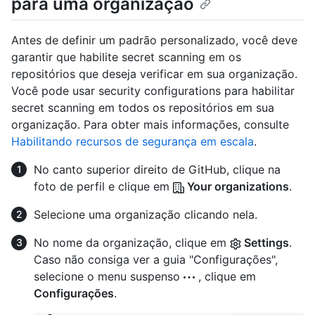
para uma organização
Antes de definir um padrão personalizado, você deve
garantir que habilite secret scanning em os
repositórios que deseja verificar em sua organização.
Você pode usar security configurations para habilitar
secret scanning em todos os repositórios em sua
organização. Para obter mais informações, consulte
Habilitando recursos de segurança em escala
.
No canto superior direito de GitHub, clique na
foto de perfil e clique em
Your organizations
.
Selecione uma organização clicando nela.
No nome da organização, clique em
Settings
.
Caso não consiga ver a guia "Configurações",
selecione o menu suspenso
, clique em
Configurações
.