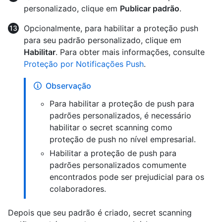
personalizado, clique em
Publicar padrão
.
Opcionalmente, para habilitar a proteção push
para seu padrão personalizado, clique em
Habilitar
. Para obter mais informações, consulte
Proteção por Notificações Push
.
Observação
Para habilitar a proteção de push para
padrões personalizados, é necessário
habilitar o secret scanning como
proteção de push no nível empresarial.
Habilitar a proteção de push para
padrões personalizados comumente
encontrados pode ser prejudicial para os
colaboradores.
Depois que seu padrão é criado, secret scanning