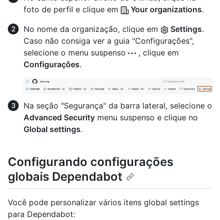
foto de perfil e clique em
Your organizations
.
No nome da organização, clique em
Settings
.
Caso não consiga ver a guia "Configurações",
selecione o menu suspenso
, clique em
Configurações
.
Na seção "Segurança" da barra lateral, selecione o
Advanced Security
menu suspenso e clique no
Global settings
.
Configurando configurações
globais Dependabot
Você pode personalizar vários itens global settings
para Dependabot: