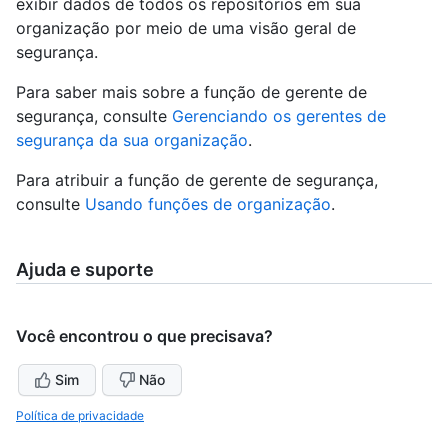
exibir dados de todos os repositórios em sua
organização por meio de uma visão geral de
segurança.
Para saber mais sobre a função de gerente de
segurança, consulte
Gerenciando os gerentes de
segurança da sua organização
.
Para atribuir a função de gerente de segurança,
consulte
Usando funções de organização
.
Ajuda e suporte
Você encontrou o que precisava?
Sim
Não
Política de privacidade