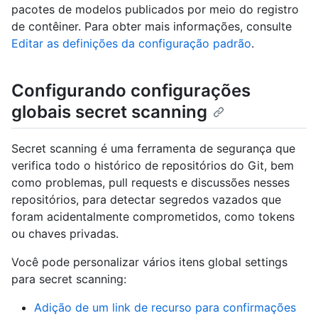
pacotes de modelos publicados por meio do registro
de contêiner. Para obter mais informações, consulte
Editar as definições da configuração padrão
.
Configurando configurações
globais secret scanning
Secret scanning é uma ferramenta de segurança que
verifica todo o histórico de repositórios do Git, bem
como problemas, pull requests e discussões nesses
repositórios, para detectar segredos vazados que
foram acidentalmente comprometidos, como tokens
ou chaves privadas.
Você pode personalizar vários itens global settings
para secret scanning:
Adição de um link de recurso para confirmações