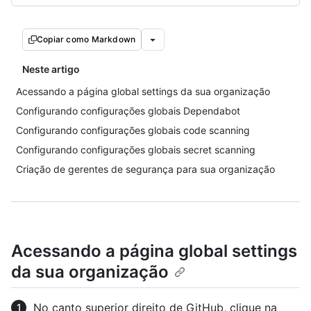
Copiar como Markdown
Neste artigo
Acessando a página global settings da sua organização
Configurando configurações globais Dependabot
Configurando configurações globais code scanning
Configurando configurações globais secret scanning
Criação de gerentes de segurança para sua organização
Acessando a página global settings
da sua organização
No canto superior direito de GitHub, clique na