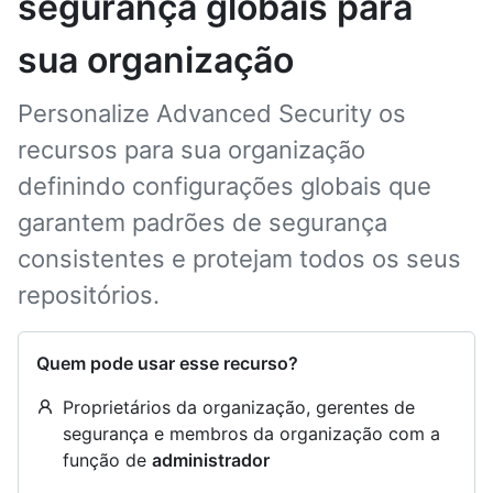
segurança globais para
sua organização
Personalize Advanced Security os
recursos para sua organização
definindo configurações globais que
garantem padrões de segurança
consistentes e protejam todos os seus
repositórios.
Quem pode usar esse recurso?
Proprietários da organização, gerentes de
segurança e membros da organização com a
função de
administrador