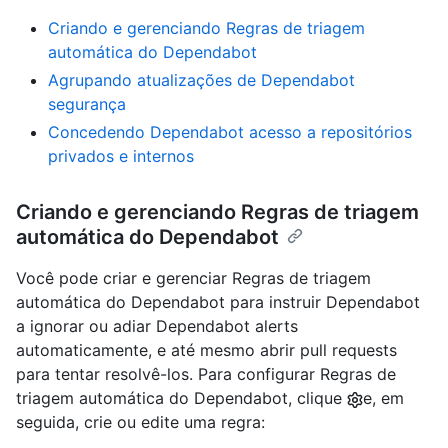
Criando e gerenciando Regras de triagem
automática do Dependabot
Agrupando atualizações de Dependabot
segurança
Concedendo Dependabot acesso a repositórios
privados e internos
Criando e gerenciando Regras de triagem
automática do Dependabot
Você pode criar e gerenciar Regras de triagem
automática do Dependabot para instruir Dependabot
a ignorar ou adiar Dependabot alerts
automaticamente, e até mesmo abrir pull requests
para tentar resolvê-los. Para configurar Regras de
triagem automática do Dependabot, clique
e, em
seguida, crie ou edite uma regra: