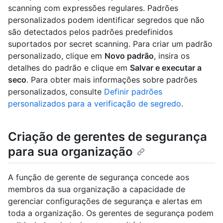
scanning com expressões regulares. Padrões
personalizados podem identificar segredos que não
são detectados pelos padrões predefinidos
suportados por secret scanning. Para criar um padrão
personalizado, clique em
Novo padrão
, insira os
detalhes do padrão e clique em
Salvar e executar a
seco
. Para obter mais informações sobre padrões
personalizados, consulte
Definir padrões
personalizados para a verificação de segredo
.
Criação de gerentes de segurança
para sua organização
A função de gerente de segurança concede aos
membros da sua organização a capacidade de
gerenciar configurações de segurança e alertas em
toda a organização. Os gerentes de segurança podem