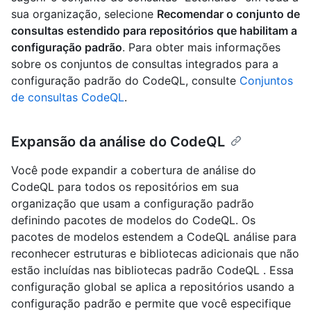
sua organização, selecione
Recomendar o conjunto de
consultas estendido para repositórios que habilitam a
configuração padrão
. Para obter mais informações
sobre os conjuntos de consultas integrados para a
configuração padrão do CodeQL, consulte
Conjuntos
de consultas CodeQL
.
Expansão da análise do CodeQL
Você pode expandir a cobertura de análise do
CodeQL para todos os repositórios em sua
organização que usam a configuração padrão
definindo pacotes de modelos do CodeQL. Os
pacotes de modelos estendem a CodeQL análise para
reconhecer estruturas e bibliotecas adicionais que não
estão incluídas nas bibliotecas padrão CodeQL . Essa
configuração global se aplica a repositórios usando a
configuração padrão e permite que você especifique