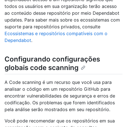
todos os usuários em sua organização terão acesso
ao conteúdo desse repositório por meio Dependabot
updates. Para saber mais sobre os ecossistemas com
suporte para repositórios privados, consulte
Ecossistemas e repositórios compatíveis com o
Dependabot
.
Configurando configurações
globais code scanning
A Code scanning é um recurso que você usa para
analisar o código em um repositório GitHub para
encontrar vulnerabilidades de segurança e erros de
codificação. Os problemas que forem identificados
pela análise serão mostrados em seu repositório.
Você pode recomendar que os repositórios em sua