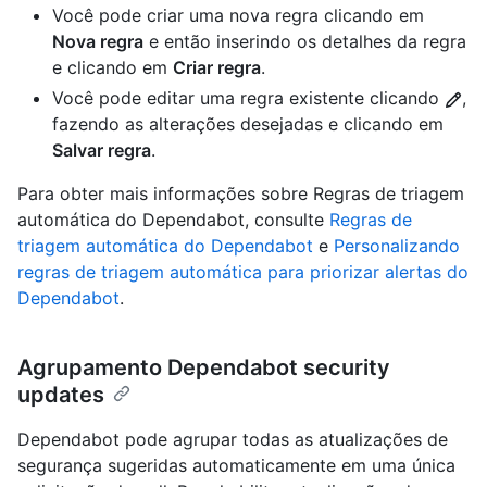
Você pode criar uma nova regra clicando em
Nova regra
e então inserindo os detalhes da regra
e clicando em
Criar regra
.
Você pode editar uma regra existente clicando
,
fazendo as alterações desejadas e clicando em
Salvar regra
.
Para obter mais informações sobre Regras de triagem
automática do Dependabot, consulte
Regras de
triagem automática do Dependabot
e
Personalizando
regras de triagem automática para priorizar alertas do
Dependabot
.
Agrupamento Dependabot security
updates
Dependabot pode agrupar todas as atualizações de
segurança sugeridas automaticamente em uma única