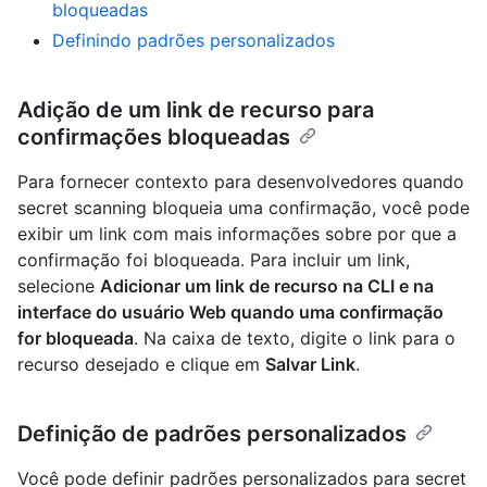
bloqueadas
Definindo padrões personalizados
Adição de um link de recurso para
confirmações bloqueadas
Para fornecer contexto para desenvolvedores quando
secret scanning bloqueia uma confirmação, você pode
exibir um link com mais informações sobre por que a
confirmação foi bloqueada. Para incluir um link,
selecione
Adicionar um link de recurso na CLI e na
interface do usuário Web quando uma confirmação
for bloqueada
. Na caixa de texto, digite o link para o
recurso desejado e clique em
Salvar Link
.
Definição de padrões personalizados
Você pode definir padrões personalizados para secret