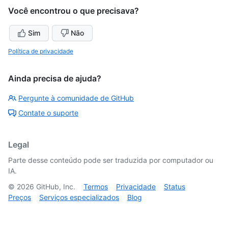
Você encontrou o que precisava?
Sim
Não
Política de privacidade
Ainda precisa de ajuda?
Pergunte à comunidade de GitHub
Contate o suporte
Legal
Parte desse conteúdo pode ser traduzida por computador ou
IA.
©
2026
GitHub, Inc.
Termos
Privacidade
Status
Preços
Serviços especializados
Blog