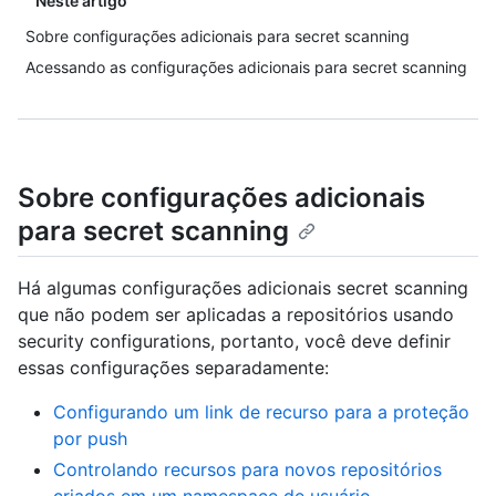
Neste artigo
Sobre configurações adicionais para secret scanning
Acessando as configurações adicionais para secret scanning
Sobre configurações adicionais
para secret scanning
Há algumas configurações adicionais secret scanning
que não podem ser aplicadas a repositórios usando
security configurations, portanto, você deve definir
essas configurações separadamente:
Configurando um link de recurso para a proteção
por push
Controlando recursos para novos repositórios