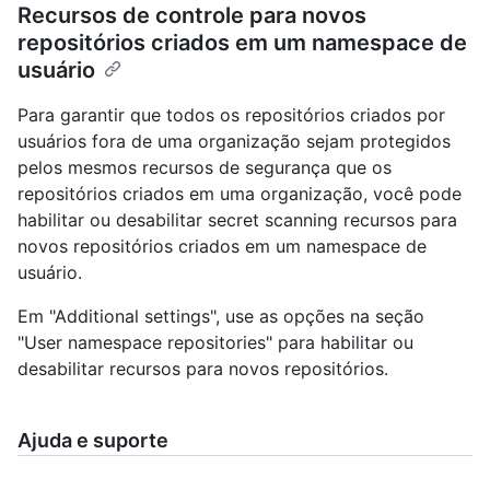
Recursos de controle para novos
repositórios criados em um namespace de
usuário
Para garantir que todos os repositórios criados por
usuários fora de uma organização sejam protegidos
pelos mesmos recursos de segurança que os
repositórios criados em uma organização, você pode
habilitar ou desabilitar secret scanning recursos para
novos repositórios criados em um namespace de
usuário.
Em "Additional settings", use as opções na seção
"User namespace repositories" para habilitar ou
desabilitar recursos para novos repositórios.
Ajuda e suporte