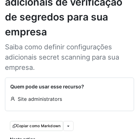
adicionais de verificação
de segredos para sua
empresa
Saiba como definir configurações
adicionais secret scanning para sua
empresa.
Quem pode usar esse recurso?
Site administrators
Copiar como Markdown