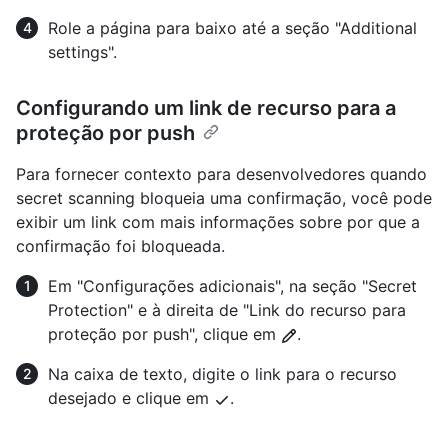
Role a página para baixo até a seção "Additional
settings".
Configurando um link de recurso para a
proteção por push
Para fornecer contexto para desenvolvedores quando
secret scanning bloqueia uma confirmação, você pode
exibir um link com mais informações sobre por que a
confirmação foi bloqueada.
Em "Configurações adicionais", na seção "Secret
Protection" e à direita de "Link do recurso para
proteção por push", clique em
.
Na caixa de texto, digite o link para o recurso
desejado e clique em
.