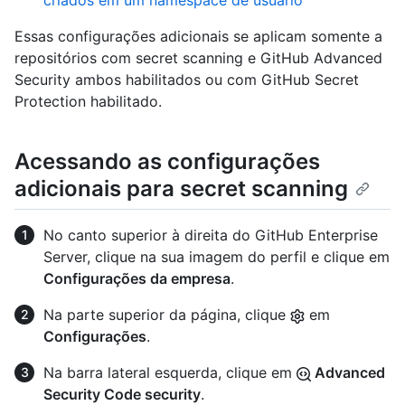
criados em um namespace de usuário
Essas configurações adicionais se aplicam somente a
repositórios com secret scanning e GitHub Advanced
Security ambos habilitados ou com GitHub Secret
Protection habilitado.
Acessando as configurações
adicionais para secret scanning
No canto superior à direita do GitHub Enterprise
Server, clique na sua imagem do perfil e clique em
Configurações da empresa
.
Na parte superior da página, clique
em
Configurações
.
Na barra lateral esquerda, clique em
Advanced
Security Code security
.