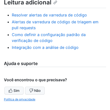
Leitura adicional
Resolver alertas de varredura de código
Alertas de varredura de código de triagem em
pull requests
Como definir a configuração padrão da
verificação de código
Integração com a análise de código
Ajuda e suporte
Você encontrou o que precisava?
Sim
Não
Política de privacidade