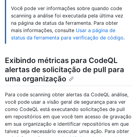
Você pode ver informações sobre quando code
scanning a análise foi executada pela última vez
na página de status da ferramenta. Para obter
mais informações, consulte
Usar a página de
status da ferramenta para verificação de código
.
Exibindo métricas para CodeQL
alertas de solicitação de pull para
uma organização
Para code scanning obter alertas da CodeQL análise,
você pode usar a visão geral de segurança para ver
como CodeQL está executando solicitações de pull
em repositórios em que você tem acesso de gravação
em sua organização e identificar repositórios em que
talvez seja necessário executar uma ação. Para obter