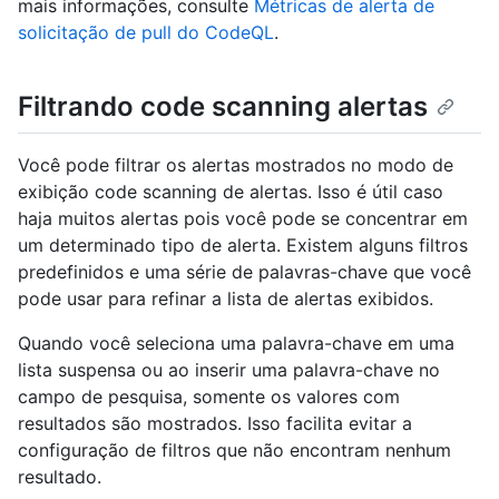
mais informações, consulte
Métricas de alerta de
solicitação de pull do CodeQL
.
Filtrando code scanning alertas
Você pode filtrar os alertas mostrados no modo de
exibição code scanning de alertas. Isso é útil caso
haja muitos alertas pois você pode se concentrar em
um determinado tipo de alerta. Existem alguns filtros
predefinidos e uma série de palavras-chave que você
pode usar para refinar a lista de alertas exibidos.
Quando você seleciona uma palavra-chave em uma
lista suspensa ou ao inserir uma palavra-chave no
campo de pesquisa, somente os valores com
resultados são mostrados. Isso facilita evitar a
configuração de filtros que não encontram nenhum
resultado.