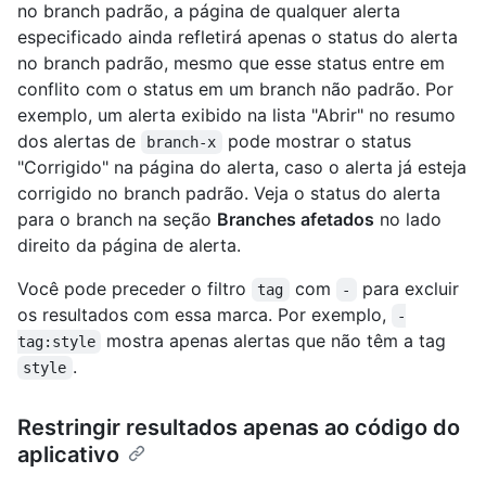
no branch padrão, a página de qualquer alerta
especificado ainda refletirá apenas o status do alerta
no branch padrão, mesmo que esse status entre em
conflito com o status em um branch não padrão. Por
exemplo, um alerta exibido na lista "Abrir" no resumo
dos alertas de
pode mostrar o status
branch-x
"Corrigido" na página do alerta, caso o alerta já esteja
corrigido no branch padrão. Veja o status do alerta
para o branch na seção
Branches afetados
no lado
direito da página de alerta.
Você pode preceder o filtro
com
para excluir
tag
-
os resultados com essa marca. Por exemplo,
-
mostra apenas alertas que não têm a tag
tag:style
.
style
Restringir resultados apenas ao código do
aplicativo