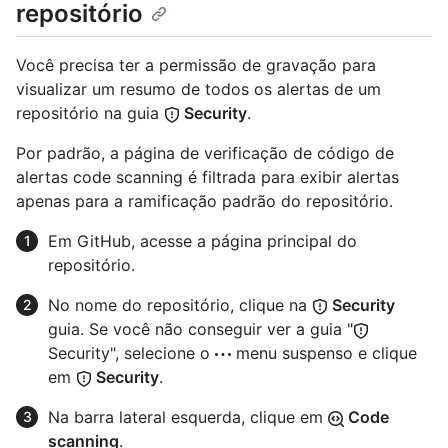
repositório
Você precisa ter a permissão de gravação para
visualizar um resumo de todos os alertas de um
repositório na guia
Security
.
Por padrão, a página de verificação de código de
alertas code scanning é filtrada para exibir alertas
apenas para a ramificação padrão do repositório.
Em GitHub, acesse a página principal do
repositório.
No nome do repositório, clique na
Security
guia. Se você não conseguir ver a guia "
Security", selecione o
menu suspenso e clique
em
Security
.
Na barra lateral esquerda, clique em
Code
scanning
.