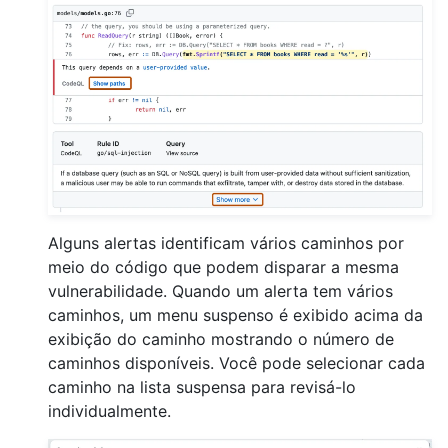
Alguns alertas identificam vários caminhos por
meio do código que podem disparar a mesma
vulnerabilidade. Quando um alerta tem vários
caminhos, um menu suspenso é exibido acima da
exibição do caminho mostrando o número de
caminhos disponíveis. Você pode selecionar cada
caminho na lista suspensa para revisá-lo
individualmente.