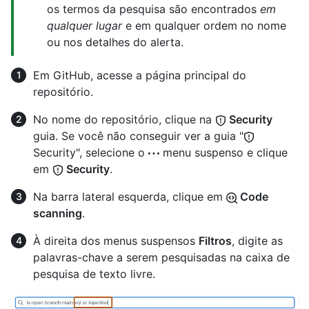
os termos da pesquisa são encontrados
em
qualquer lugar
e em qualquer ordem no nome
ou nos detalhes do alerta.
Em GitHub, acesse a página principal do
repositório.
No nome do repositório, clique na
Security
guia. Se você não conseguir ver a guia "
Security", selecione o
menu suspenso e clique
em
Security
.
Na barra lateral esquerda, clique em
Code
scanning
.
À direita dos menus suspensos
Filtros
, digite as
palavras-chave a serem pesquisadas na caixa de
pesquisa de texto livre.