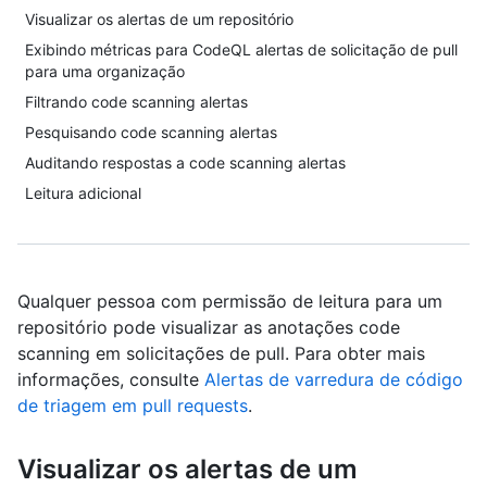
Visualizar os alertas de um repositório
Exibindo métricas para CodeQL alertas de solicitação de pull
para uma organização
Filtrando code scanning alertas
Pesquisando code scanning alertas
Auditando respostas a code scanning alertas
Leitura adicional
Qualquer pessoa com permissão de leitura para um
repositório pode visualizar as anotações code
scanning em solicitações de pull. Para obter mais
informações, consulte
Alertas de varredura de código
de triagem em pull requests
.
Visualizar os alertas de um