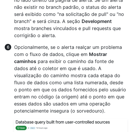
não existir no branch padrão, o status do alerta
será exibido como "na solicitação de pull" ou "no
branch" e será cinza. A seção
Development
mostra branches vinculados e pull requests que
corrigirão o alerta.
Opcionalmente, se o alerta realçar um problema
com o fluxo de dados, clique em
Mostrar
caminhos
para exibir o caminho da fonte de
dados até o coletor em que é usado. A
visualização do caminho mostra cada etapa do
fluxo de dados como uma lista numerada, desde
o ponto em que os dados fornecidos pelo usuário
entram no código (a origem) até o ponto em que
esses dados são usados em uma operação
potencialmente insegura (o sorvedouro).