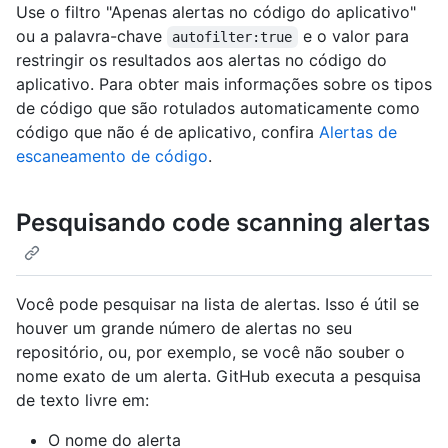
Use o filtro "Apenas alertas no código do aplicativo"
ou a palavra-chave
e o valor para
autofilter:true
restringir os resultados aos alertas no código do
aplicativo. Para obter mais informações sobre os tipos
de código que são rotulados automaticamente como
código que não é de aplicativo, confira
Alertas de
escaneamento de código
.
Pesquisando code scanning alertas
Você pode pesquisar na lista de alertas. Isso é útil se
houver um grande número de alertas no seu
repositório, ou, por exemplo, se você não souber o
nome exato de um alerta. GitHub executa a pesquisa
de texto livre em:
O nome do alerta