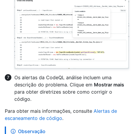
Os alertas da CodeQL análise incluem uma
descrição do problema. Clique em
Mostrar mais
para obter diretrizes sobre como corrigir o
código.
Para obter mais informações, consulte
Alertas de
escaneamento de código
.
Observação