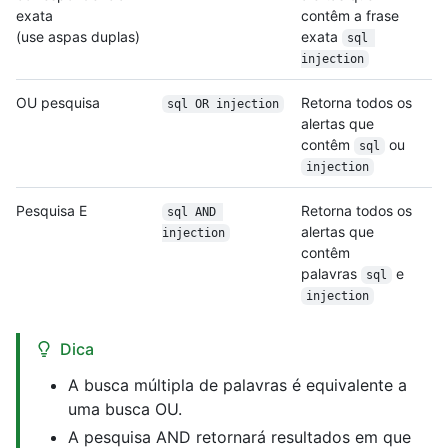
exata
contêm a frase
(use aspas duplas)
exata
sql 
injection
OU pesquisa
Retorna todos os
sql OR injection
alertas que
contêm
ou
sql
injection
Pesquisa E
Retorna todos os
sql AND 
alertas que
injection
contêm
palavras
e
sql
injection
Dica
A busca múltipla de palavras é equivalente a
uma busca OU.
A pesquisa AND retornará resultados em que