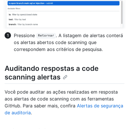
Pressione
. A listagem de alertas conterá
Retornar
os alertas abertos code scanning que
correspondem aos critérios de pesquisa.
Auditando respostas a code
scanning alertas
Você pode auditar as ações realizadas em resposta
aos alertas de code scanning com as ferramentas
GitHub. Para saber mais, confira
Alertas de segurança
de auditoria
.