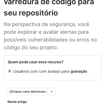
varredura de código para
seu repositório
Na perspectiva de segurança, você
pode explorar e avaliar alertas para
possíveis vulnerabilidades ou erros no
código do seu projeto.
Quem pode usar esse recurso?
Usuários com com acesso para
gravação
Copiar como Markdown
Neste artigo