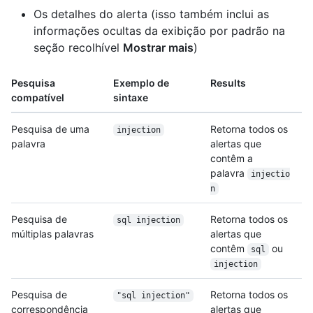
Os detalhes do alerta (isso também inclui as
informações ocultas da exibição por padrão na
seção recolhível
Mostrar mais
)
Pesquisa
Exemplo de
Results
compatível
sintaxe
Pesquisa de uma
Retorna todos os
injection
palavra
alertas que
contêm a
palavra
injectio
n
Pesquisa de
Retorna todos os
sql injection
múltiplas palavras
alertas que
contêm
ou
sql
injection
Pesquisa de
Retorna todos os
"sql injection"
correspondência
alertas que