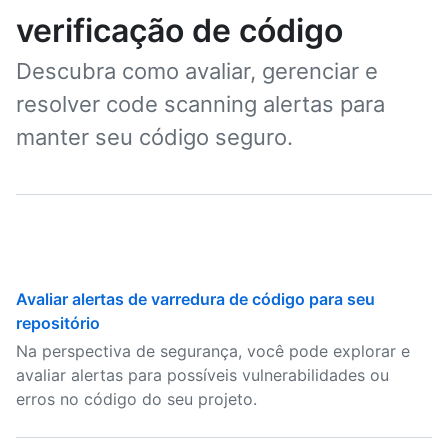
verificação de código
Descubra como avaliar, gerenciar e
resolver code scanning alertas para
manter seu código seguro.
Avaliar alertas de varredura de código para seu
repositório
Na perspectiva de segurança, você pode explorar e
avaliar alertas para possíveis vulnerabilidades ou
erros no código do seu projeto.