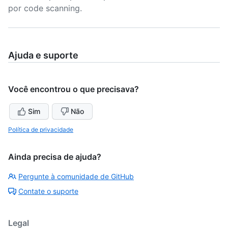
por code scanning.
Ajuda e suporte
Você encontrou o que precisava?
Sim
Não
Política de privacidade
Ainda precisa de ajuda?
Pergunte à comunidade de GitHub
Contate o suporte
Legal