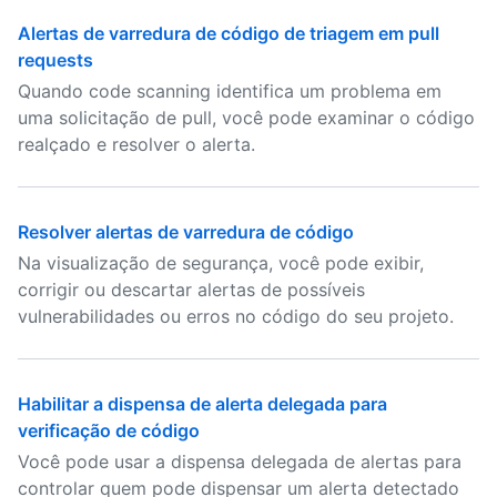
Alertas de varredura de código de triagem em pull
requests
Quando code scanning identifica um problema em
uma solicitação de pull, você pode examinar o código
realçado e resolver o alerta.
Resolver alertas de varredura de código
Na visualização de segurança, você pode exibir,
corrigir ou descartar alertas de possíveis
vulnerabilidades ou erros no código do seu projeto.
Habilitar a dispensa de alerta delegada para
verificação de código
Você pode usar a dispensa delegada de alertas para
controlar quem pode dispensar um alerta detectado