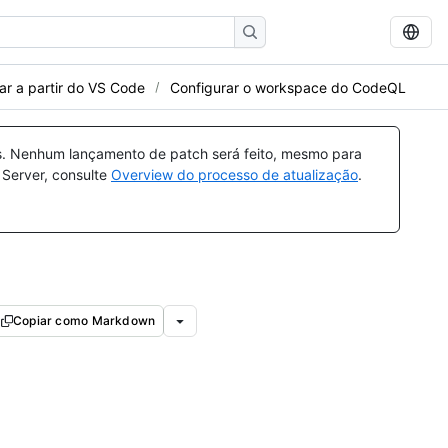
ar a partir do VS Code
Configurar o workspace do CodeQL
s. Nenhum lançamento de patch será feito, mesmo para
 Server, consulte
Overview do processo de atualização
.
Copiar como Markdown