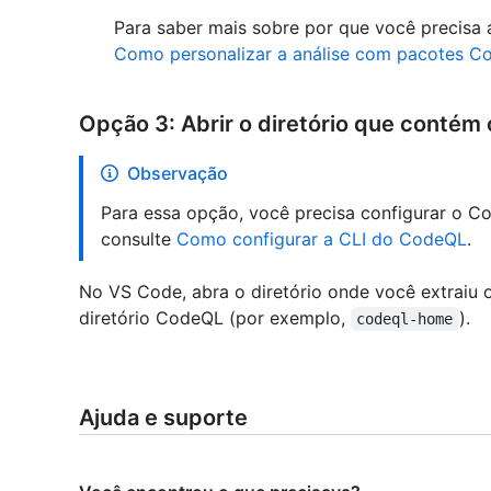
Para saber mais sobre por que você precisa
Como personalizar a análise com pacotes 
Opção 3: Abrir o diretório que contém
Observação
Para essa opção, você precisa configurar o C
consulte
Como configurar a CLI do CodeQL
.
No VS Code, abra o diretório onde você extraiu 
diretório CodeQL (por exemplo,
).
codeql-home
Ajuda e suporte